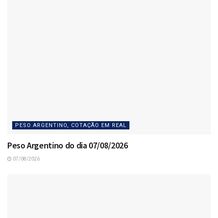
PESO ARGENTINO, COTAÇÃO EM REAL
Peso Argentino do dia 07/08/2026
07/08/2026