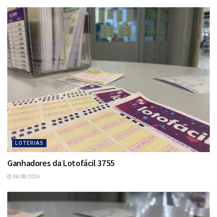
LOTERIAS
Ganhadores da Lotofácil 3755
06/08/2026