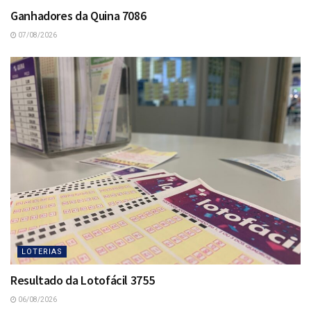
Ganhadores da Quina 7086
07/08/2026
LOTERIAS
Resultado da Lotofácil 3755
06/08/2026