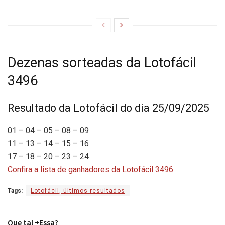
Dezenas sorteadas da Lotofácil
3496
Resultado da Lotofácil do dia 25/09/2025
01 – 04 – 05 – 08 – 09
11 – 13 – 14 – 15 – 16
17 – 18 – 20 – 23 – 24
Confira a lista de ganhadores da Lotofácil 3496
Tags:
Lotofácil, últimos resultados
Que tal +Essa?