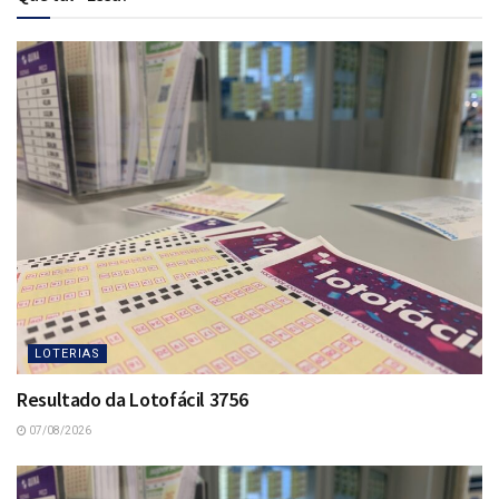
LOTERIAS
Resultado da Lotofácil 3756
07/08/2026