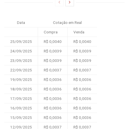
Data
Cotação em Real
Compra
Venda
25/09/2025
R$ 0,0040
R$ 0,0040
24/09/2025
R$ 0,0039
R$ 0,0039
23/09/2025
R$ 0,0039
R$ 0,0039
22/09/2025
R$ 0,0037
R$ 0,0037
19/09/2025
R$ 0,0036
R$ 0,0036
18/09/2025
R$ 0,0036
R$ 0,0036
17/09/2025
R$ 0,0036
R$ 0,0036
16/09/2025
R$ 0,0036
R$ 0,0036
15/09/2025
R$ 0,0036
R$ 0,0036
12/09/2025
R$ 0,0037
R$ 0,0037