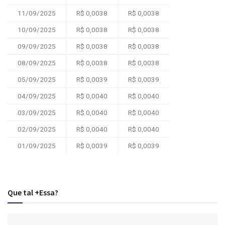
11/09/2025
R$ 0,0038
R$ 0,0038
10/09/2025
R$ 0,0038
R$ 0,0038
09/09/2025
R$ 0,0038
R$ 0,0038
08/09/2025
R$ 0,0038
R$ 0,0038
05/09/2025
R$ 0,0039
R$ 0,0039
04/09/2025
R$ 0,0040
R$ 0,0040
03/09/2025
R$ 0,0040
R$ 0,0040
02/09/2025
R$ 0,0040
R$ 0,0040
01/09/2025
R$ 0,0039
R$ 0,0039
Que tal +Essa?