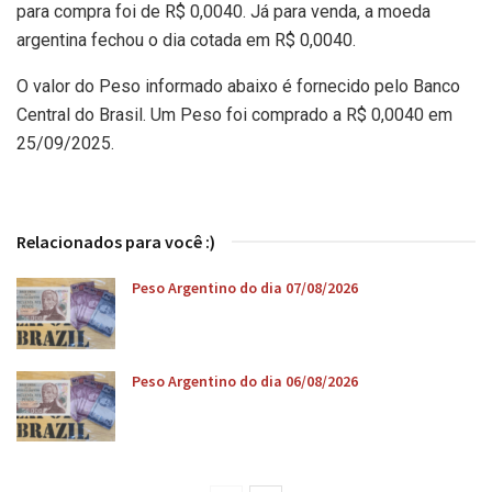
para compra foi de R$ 0,0040. Já para venda, a moeda
argentina fechou o dia cotada em R$ 0,0040.
O valor do Peso informado abaixo é fornecido pelo Banco
Central do Brasil. Um Peso foi comprado a R$ 0,0040 em
25/09/2025.
Relacionados para você :)
Peso Argentino do dia 07/08/2026
Peso Argentino do dia 06/08/2026