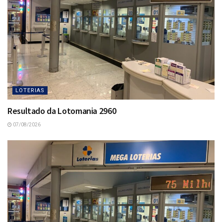
LOTERIAS
Resultado da Lotomania 2960
07/08/2026