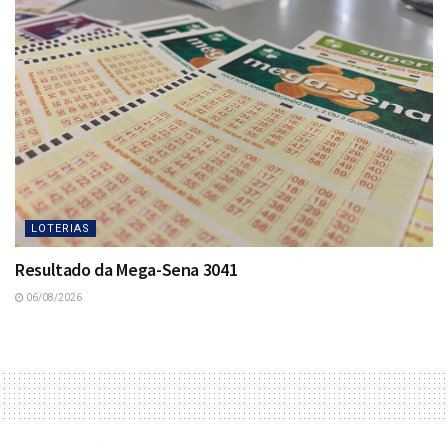
LOTERIAS
Resultado da Mega-Sena 3041
06/08/2026