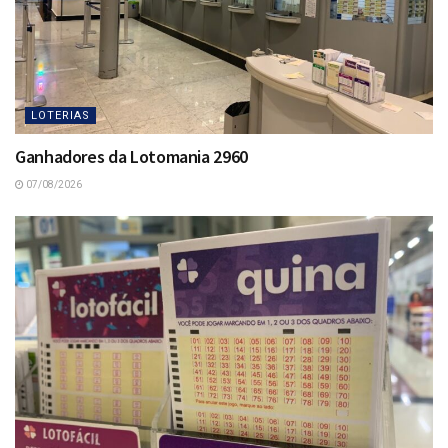
LOTERIAS
Ganhadores da Lotomania 2960
07/08/2026