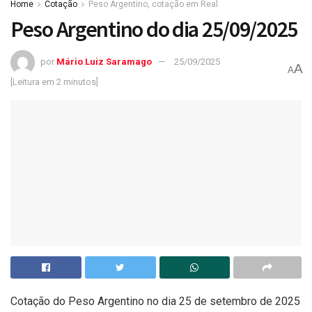
Home
Cotação
Peso Argentino, cotação em Real
Peso Argentino do dia 25/09/2025
por
Mário Luiz Saramago
25/09/2025
A
A
[Leitura em 2 minutos]
Cotação do Peso Argentino no dia 25 de setembro de 2025