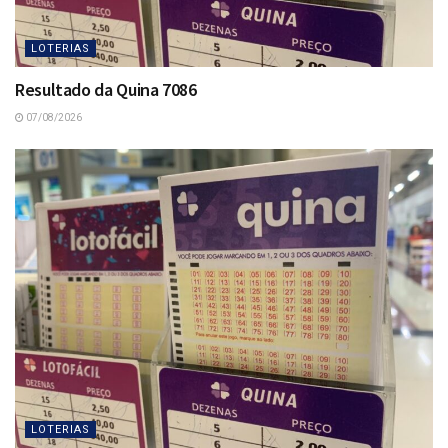
LOTERIAS
Resultado da Quina 7086
07/08/2026
LOTERIAS