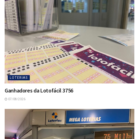
LOTERIAS
Ganhadores da Lotofácil 3756
07/08/2026