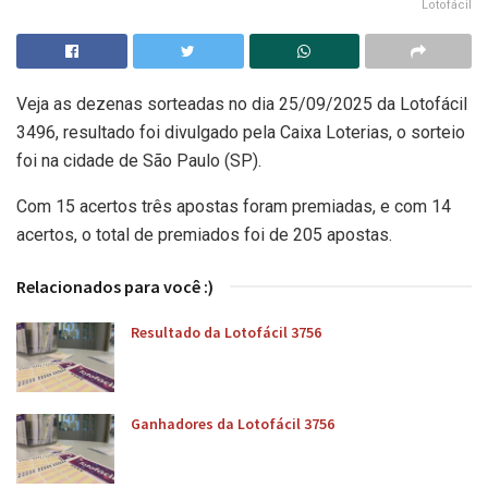
Lotofácil
Veja as dezenas sorteadas no dia 25/09/2025 da Lotofácil
3496, resultado foi divulgado pela Caixa Loterias, o sorteio
foi na cidade de São Paulo (SP).
Com 15 acertos três apostas foram premiadas, e com 14
acertos, o total de premiados foi de 205 apostas.
Relacionados para você :)
Resultado da Lotofácil 3756
Ganhadores da Lotofácil 3756