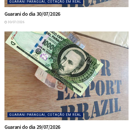
GUARANI PARAGUAI, COTAÇÃO EM REAL
Guarani do dia 30/07/2026
30/07/2026
GUARANI PARAGUAI, COTAÇÃO EM REAL
Guarani do dia 29/07/2026