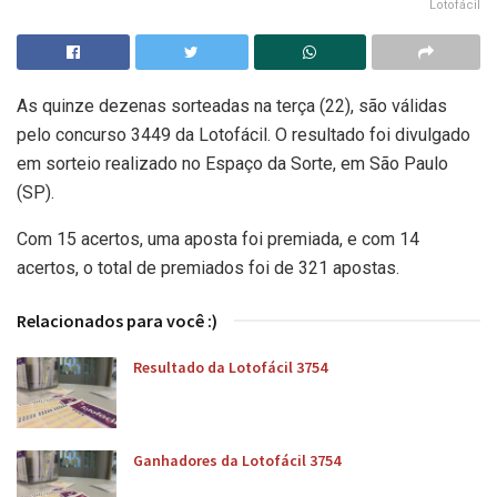
Lotofácil
As quinze dezenas sorteadas na terça (22), são válidas
pelo concurso 3449 da Lotofácil. O resultado foi divulgado
em sorteio realizado no Espaço da Sorte, em São Paulo
(SP).
Com 15 acertos, uma aposta foi premiada, e com 14
acertos, o total de premiados foi de 321 apostas.
Relacionados para você :)
Resultado da Lotofácil 3754
Ganhadores da Lotofácil 3754