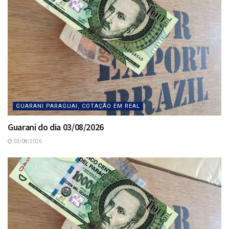
GUARANI PARAGUAI, COTAÇÃO EM REAL
Guarani do dia 03/08/2026
03/08/2026