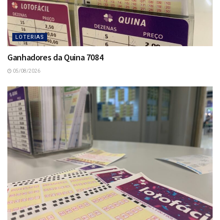
LOTERIAS
Ganhadores da Quina 7084
05/08/2026