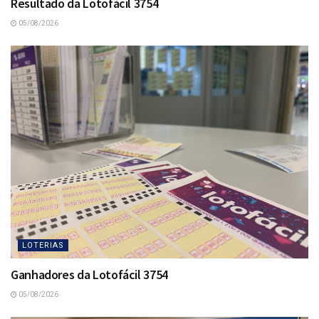
Resultado da Lotofácil 3754
05/08/2026
LOTERIAS
Ganhadores da Lotofácil 3754
05/08/2026