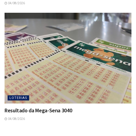
04/08/2026
LOTERIAS
Resultado da Mega-Sena 3040
04/08/2026