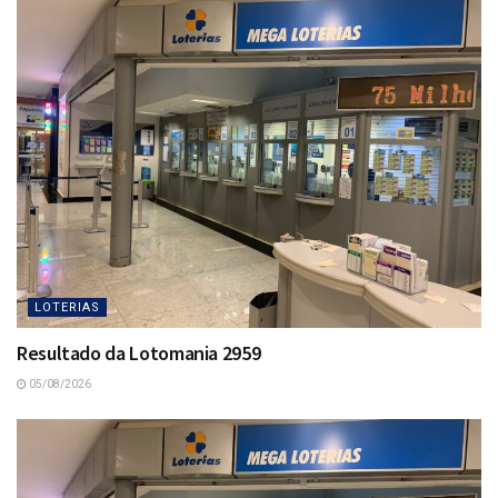
LOTERIAS
Resultado da Lotomania 2959
05/08/2026