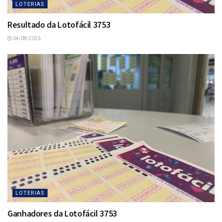
LOTERIAS
Resultado da Lotofácil 3753
04/08/2026
LOTERIAS
Ganhadores da Lotofácil 3753