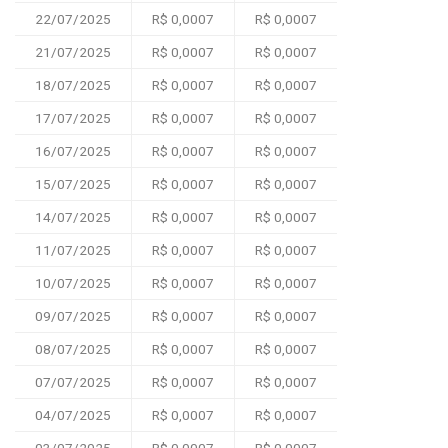
22/07/2025
R$ 0,0007
R$ 0,0007
21/07/2025
R$ 0,0007
R$ 0,0007
18/07/2025
R$ 0,0007
R$ 0,0007
17/07/2025
R$ 0,0007
R$ 0,0007
16/07/2025
R$ 0,0007
R$ 0,0007
15/07/2025
R$ 0,0007
R$ 0,0007
14/07/2025
R$ 0,0007
R$ 0,0007
11/07/2025
R$ 0,0007
R$ 0,0007
10/07/2025
R$ 0,0007
R$ 0,0007
09/07/2025
R$ 0,0007
R$ 0,0007
08/07/2025
R$ 0,0007
R$ 0,0007
07/07/2025
R$ 0,0007
R$ 0,0007
04/07/2025
R$ 0,0007
R$ 0,0007