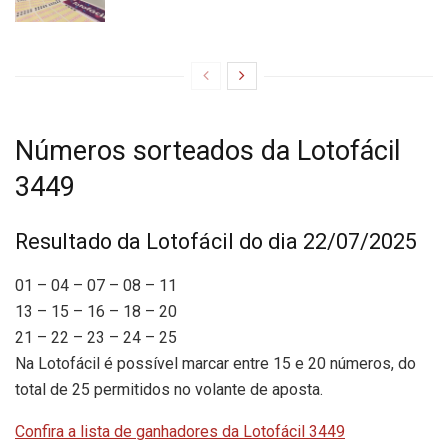
Números sorteados da Lotofácil
3449
Resultado da Lotofácil do dia 22/07/2025
01 – 04 – 07 – 08 – 11
13 – 15 – 16 – 18 – 20
21 – 22 – 23 – 24 – 25
Na Lotofácil é possível marcar entre 15 e 20 números, do
total de 25 permitidos no volante de aposta.
Confira a lista de ganhadores da Lotofácil 3449