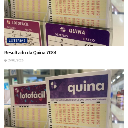
LOTERIAS
Resultado da Quina 7084
05/08/2026