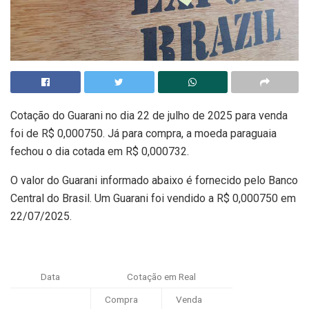
Cotação do Guarani no dia 22 de julho de 2025 para venda
foi de R$ 0,000750. Já para compra, a moeda paraguaia
fechou o dia cotada em R$ 0,000732.
O valor do Guarani informado abaixo é fornecido pelo Banco
Central do Brasil. Um Guarani foi vendido a R$ 0,000750 em
22/07/2025.
Data
Cotação em Real
Compra
Venda