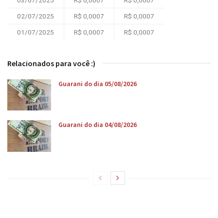
03/07/2025
R$ 0,0007
R$ 0,0007
02/07/2025
R$ 0,0007
R$ 0,0007
01/07/2025
R$ 0,0007
R$ 0,0007
Relacionados para você :)
Guarani do dia 05/08/2026
Guarani do dia 04/08/2026