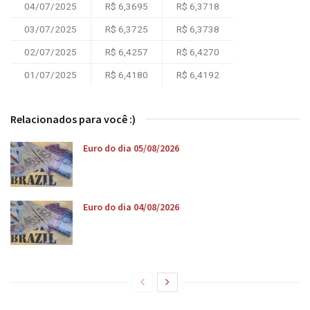
04/07/2025
R$ 6,3695
R$ 6,3718
03/07/2025
R$ 6,3725
R$ 6,3738
02/07/2025
R$ 6,4257
R$ 6,4270
01/07/2025
R$ 6,4180
R$ 6,4192
Relacionados para você :)
Euro do dia 05/08/2026
Euro do dia 04/08/2026