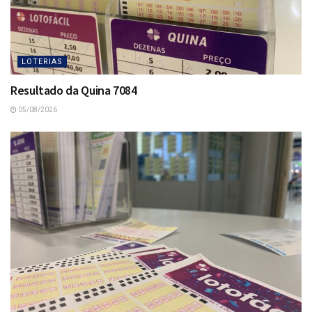
LOTERIAS
Resultado da Quina 7084
05/08/2026