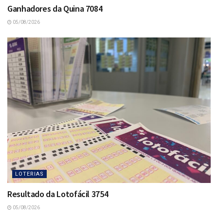
Ganhadores da Quina 7084
05/08/2026
LOTERIAS
Resultado da Lotofácil 3754
05/08/2026