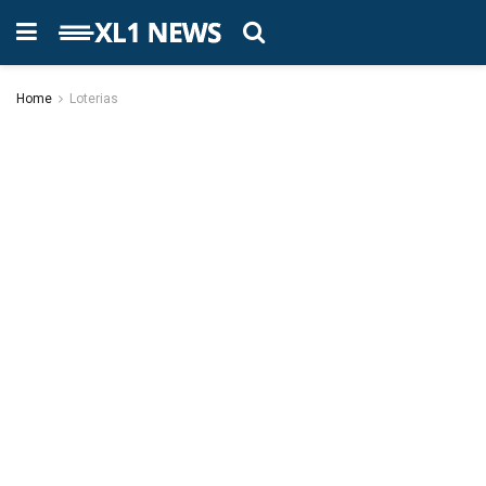
Home
Loterias