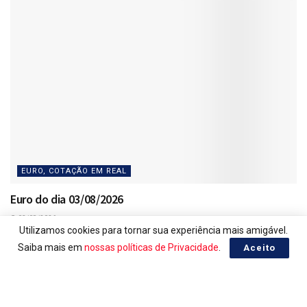
EURO, COTAÇÃO EM REAL
Euro do dia 03/08/2026
03/08/2026
Utilizamos cookies para tornar sua experiência mais amigável.
Saiba mais em
nossas políticas de Privacidade
.
Aceito