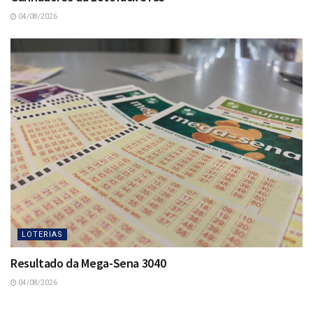
04/08/2026
LOTERIAS
Resultado da Mega-Sena 3040
04/08/2026