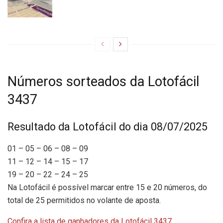
Números sorteados da Lotofácil
3437
Resultado da Lotofácil do dia 08/07/2025
01 – 05 – 06 – 08 – 09
11 – 12 – 14 – 15 – 17
19 – 20 – 22 – 24 – 25
Na Lotofácil é possível marcar entre 15 e 20 números, do
total de 25 permitidos no volante de aposta.
Confira a lista de ganhadores da Lotofácil 3437