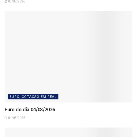
05/08/2026
EURO, COTAÇÃO EM REAL
Euro do dia 04/08/2026
04/08/2026