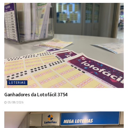
LOTERIAS
Ganhadores da Lotofácil 3754
05/08/2026