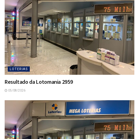
LOTERIAS
Resultado da Lotomania 2959
05/08/2026