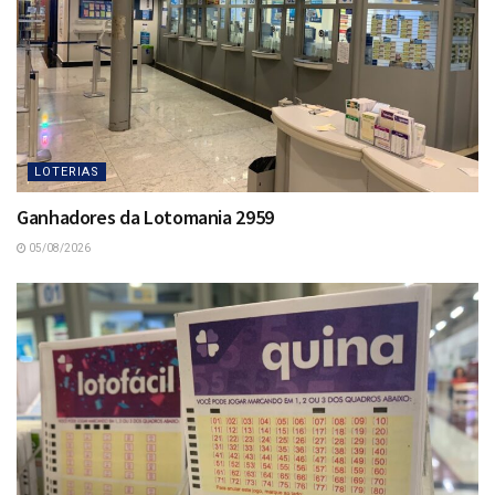
LOTERIAS
Ganhadores da Lotomania 2959
05/08/2026