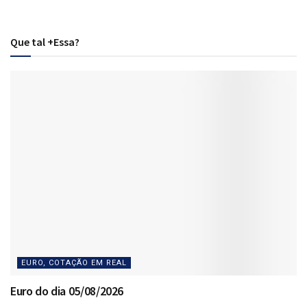
Que tal +Essa?
EURO, COTAÇÃO EM REAL
Euro do dia 05/08/2026