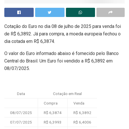
Cotação do Euro no dia 08 de julho de 2025 para venda foi
de R$ 6,3892. Já para compra, a moeda europeia fechou o
dia cotada em R$ 6,3874.
O valor do Euro informado abaixo é fornecido pelo Banco
Central do Brasil. Um Euro foi vendido a R$ 6,3892 em
08/07/2025.
Data
Cotação em Real
Compra
Venda
08/07/2025
R$ 6,3874
R$ 6,3892
07/07/2025
R$ 6,3993
R$ 6,4006