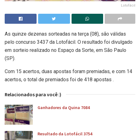
Lotofácil
As quinze dezenas sorteadas na terça (08), são válidas
pelo concurso 3437 da Lotofácil. O resultado foi divulgado
em sorteio realizado no Espaço da Sorte, em São Paulo
(SP).
Com 15 acertos, duas apostas foram premiadas, e com 14
acertos, o total de premiados foi de 418 apostas .
Relacionados para você :)
Ganhadores da Quina 7084
Resultado da Lotofácil 3754