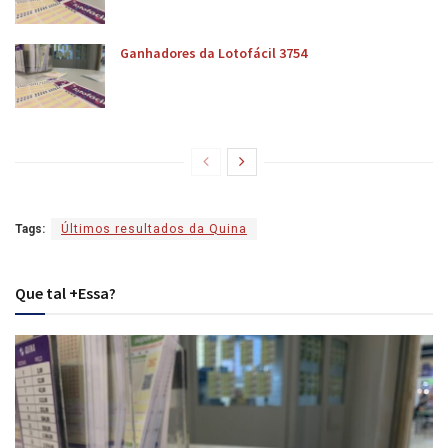
Ganhadores da Lotofácil 3754
Tags:
Últimos resultados da Quina
Que tal +Essa?