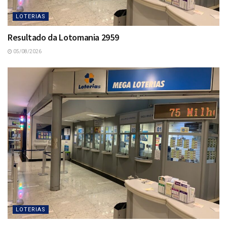
LOTERIAS
Resultado da Lotomania 2959
05/08/2026
LOTERIAS