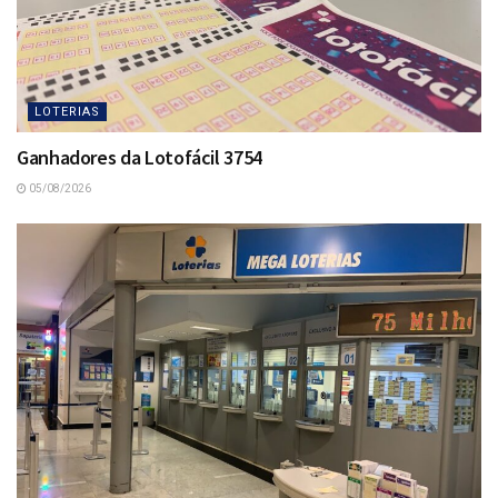
LOTERIAS
Ganhadores da Lotofácil 3754
05/08/2026