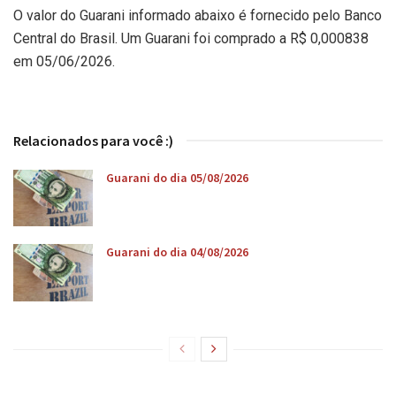
O valor do Guarani informado abaixo é fornecido pelo Banco
Central do Brasil. Um Guarani foi comprado a R$ 0,000838
em 05/06/2026.
Relacionados para você :)
Guarani do dia 05/08/2026
Guarani do dia 04/08/2026