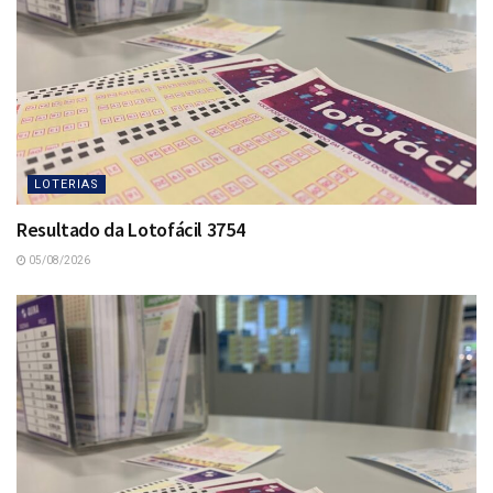
LOTERIAS
Resultado da Lotofácil 3754
05/08/2026