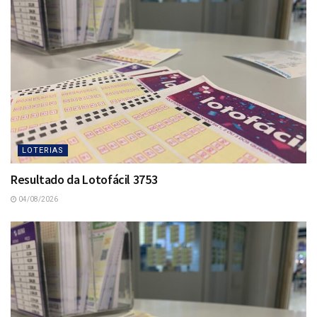
LOTERIAS
Resultado da Lotofácil 3753
04/08/2026