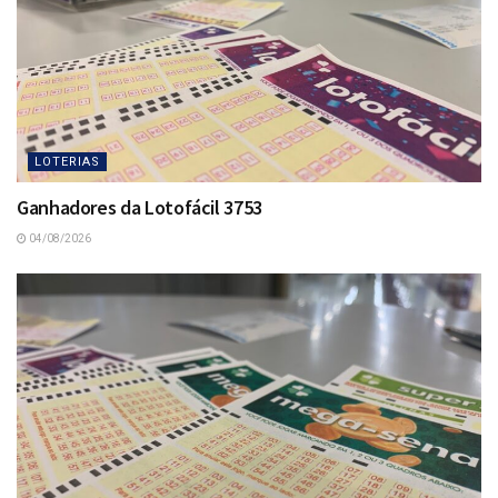
LOTERIAS
Ganhadores da Lotofácil 3753
04/08/2026