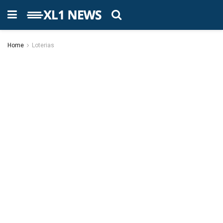
Home
Loterias