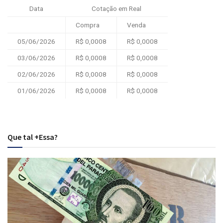
Data
Cotação em Real
Compra
Venda
05/06/2026
R$ 0,0008
R$ 0,0008
03/06/2026
R$ 0,0008
R$ 0,0008
02/06/2026
R$ 0,0008
R$ 0,0008
01/06/2026
R$ 0,0008
R$ 0,0008
Que tal +Essa?