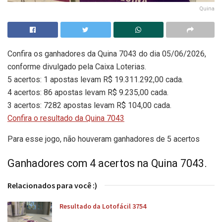
Quina
Confira os ganhadores da Quina 7043 do dia 05/06/2026,
conforme divulgado pela Caixa Loterias.
5 acertos: 1 apostas levam R$ 19.311.292,00 cada.
4 acertos: 86 apostas levam R$ 9.235,00 cada.
3 acertos: 7282 apostas levam R$ 104,00 cada.
Confira o resultado da Quina 7043
Para esse jogo, não houveram ganhadores de 5 acertos
Ganhadores com 4 acertos na Quina 7043.
Relacionados para você :)
Resultado da Lotofácil 3754