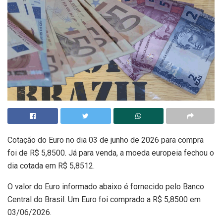
Cotação do Euro no dia 03 de junho de 2026 para compra
foi de R$ 5,8500. Já para venda, a moeda europeia fechou o
dia cotada em R$ 5,8512.
O valor do Euro informado abaixo é fornecido pelo Banco
Central do Brasil. Um Euro foi comprado a R$ 5,8500 em
03/06/2026.