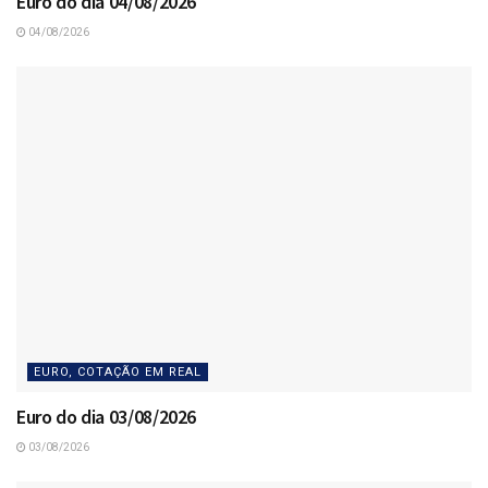
Euro do dia 04/08/2026
04/08/2026
EURO, COTAÇÃO EM REAL
Euro do dia 03/08/2026
03/08/2026