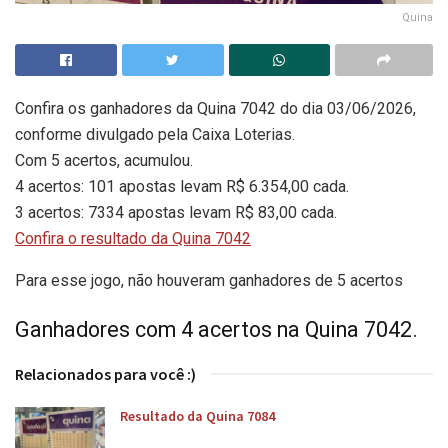
Quina
Confira os ganhadores da Quina 7042 do dia 03/06/2026,
conforme divulgado pela Caixa Loterias.
Com 5 acertos, acumulou.
4 acertos: 101 apostas levam R$ 6.354,00 cada.
3 acertos: 7334 apostas levam R$ 83,00 cada.
Confira o resultado da Quina 7042
Para esse jogo, não houveram ganhadores de 5 acertos
Ganhadores com 4 acertos na Quina 7042.
Relacionados para você :)
Resultado da Quina 7084