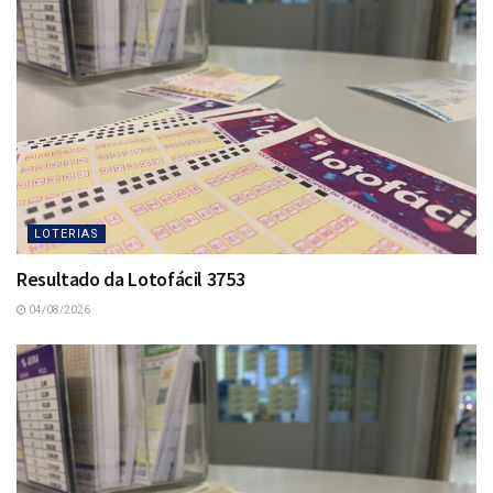
LOTERIAS
Resultado da Lotofácil 3753
04/08/2026