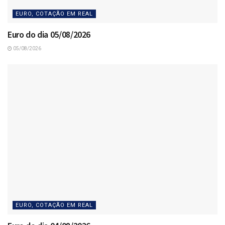
EURO, COTAÇÃO EM REAL
Euro do dia 05/08/2026
05/08/2026
EURO, COTAÇÃO EM REAL