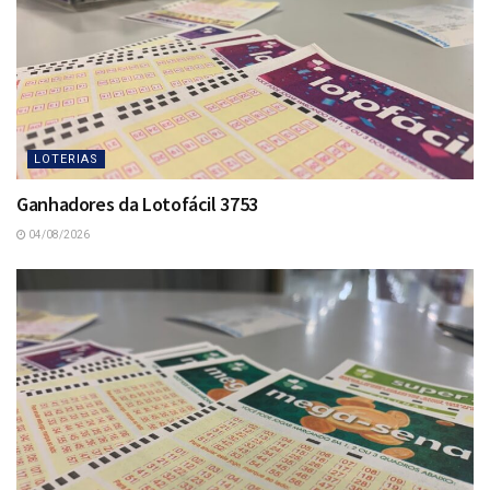
LOTERIAS
Ganhadores da Lotofácil 3753
04/08/2026