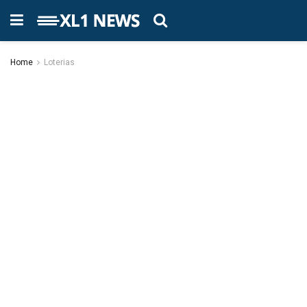
Home
Loterias