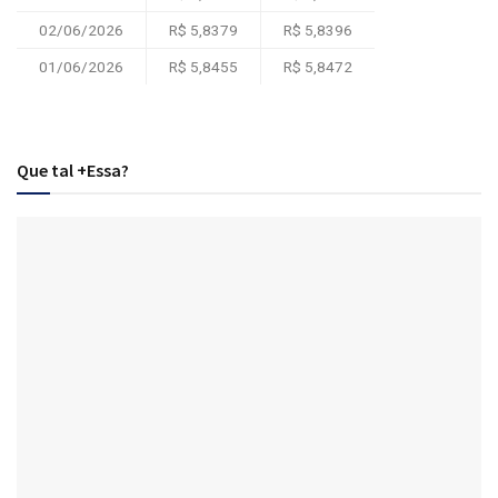
02/06/2026
R$ 5,8379
R$ 5,8396
01/06/2026
R$ 5,8455
R$ 5,8472
Que tal +Essa?