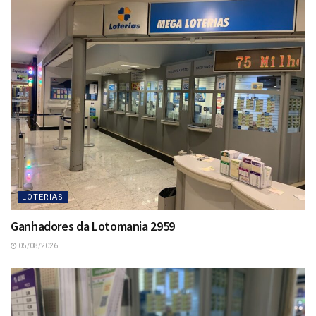
LOTERIAS
Ganhadores da Lotomania 2959
05/08/2026