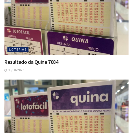
LOTERIAS
Resultado da Quina 7084
05/08/2026