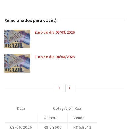
Relacionados para você :)
Euro do dia 05/08/2026
Euro do dia 04/08/2026
Data
Cotação em Real
Compra
Venda
03/06/2026
R$ 5,8500
R$ 5,8512