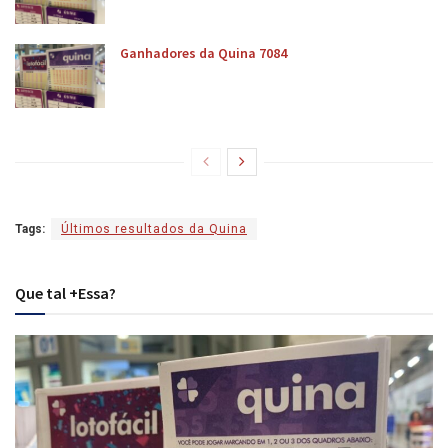
Ganhadores da Quina 7084
Tags:
Últimos resultados da Quina
Que tal +Essa?