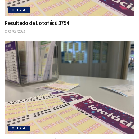
LOTERIAS
Resultado da Lotofácil 3754
05/08/2026
LOTERIAS