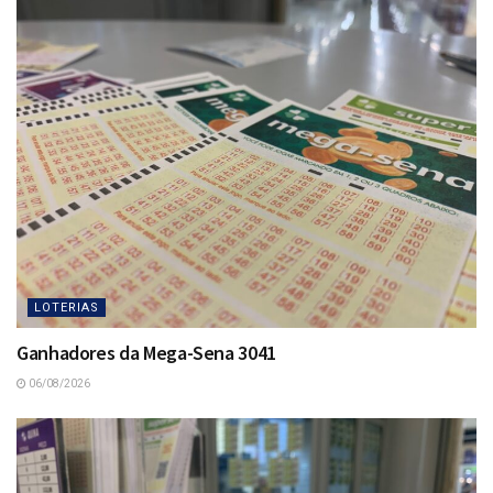
LOTERIAS
Ganhadores da Mega-Sena 3041
06/08/2026