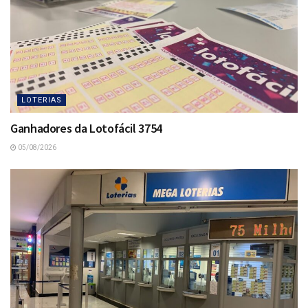
LOTERIAS
Ganhadores da Lotofácil 3754
05/08/2026