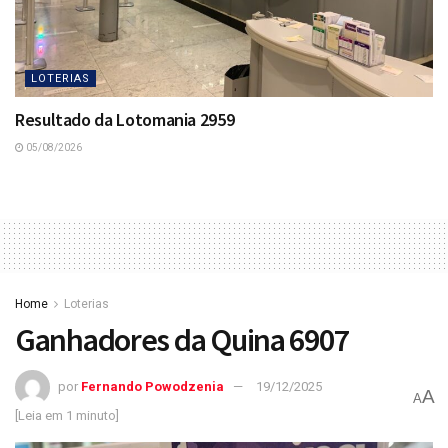
LOTERIAS
Resultado da Lotomania 2959
05/08/2026
Home
Loterias
Ganhadores da Quina 6907
por
Fernando Powodzenia
19/12/2025
A
A
[Leia em 1 minuto]