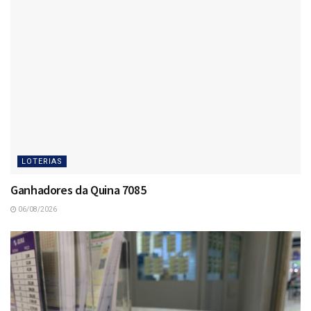
LOTERIAS
Ganhadores da Quina 7085
06/08/2026