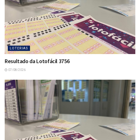
LOTERIAS
Resultado da Lotofácil 3756
07/08/2026