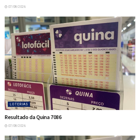
07/08/2026
LOTERIAS
Resultado da Quina 7086
07/08/2026