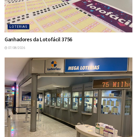
LOTERIAS
Ganhadores da Lotofácil 3756
07/08/2026