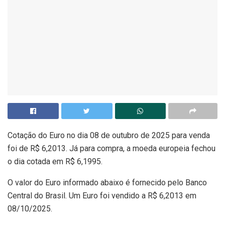
Cotação do Euro no dia 08 de outubro de 2025 para venda
foi de R$ 6,2013. Já para compra, a moeda europeia fechou
o dia cotada em R$ 6,1995.
O valor do Euro informado abaixo é fornecido pelo Banco
Central do Brasil. Um Euro foi vendido a R$ 6,2013 em
08/10/2025.