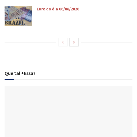
Euro do dia 06/08/2026
Que tal +Essa?