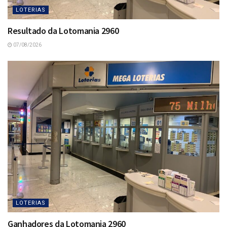
LOTERIAS
Resultado da Lotomania 2960
07/08/2026
LOTERIAS
Ganhadores da Lotomania 2960