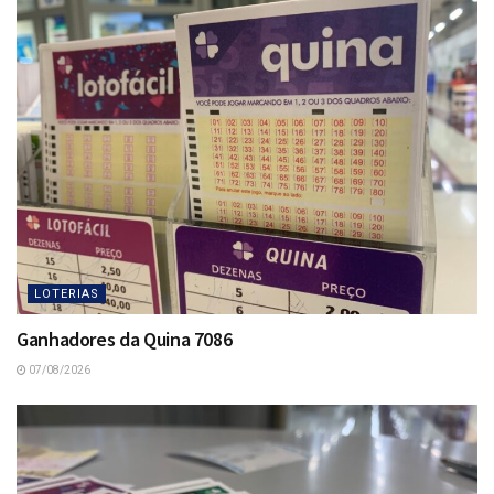
LOTERIAS
Ganhadores da Quina 7086
07/08/2026