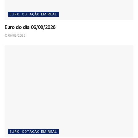
EURO, COTAÇÃO EM REAL
Euro do dia 06/08/2026
06/08/2026
EURO, COTAÇÃO EM REAL