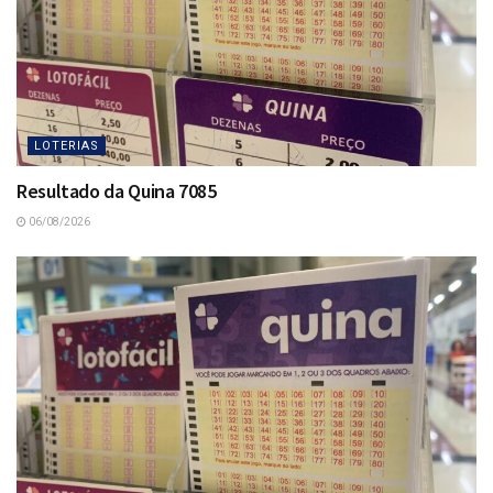
LOTERIAS
Resultado da Quina 7085
06/08/2026