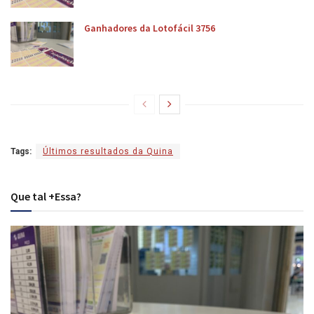
Ganhadores da Lotofácil 3756
Tags:
Últimos resultados da Quina
Que tal +Essa?