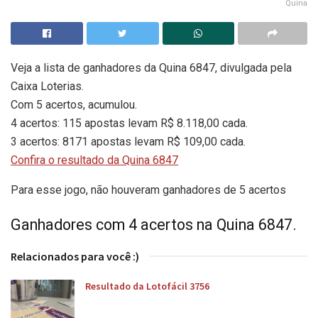
Quina
Veja a lista de ganhadores da Quina 6847, divulgada pela
Caixa Loterias.
Com 5 acertos, acumulou.
4 acertos: 115 apostas levam R$ 8.118,00 cada.
3 acertos: 8171 apostas levam R$ 109,00 cada.
Confira o resultado da Quina 6847
Para esse jogo, não houveram ganhadores de 5 acertos
Ganhadores com 4 acertos na Quina 6847.
Relacionados para você :)
Resultado da Lotofácil 3756