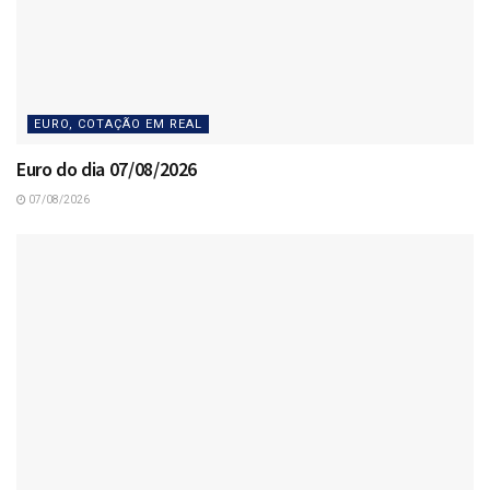
EURO, COTAÇÃO EM REAL
Euro do dia 07/08/2026
07/08/2026