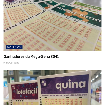
LOTERIAS
Ganhadores da Mega-Sena 3041
06/08/2026