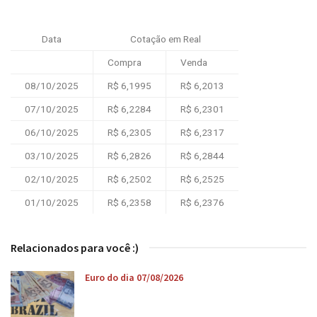
Data
Cotação em Real
Compra
Venda
08/10/2025
R$ 6,1995
R$ 6,2013
07/10/2025
R$ 6,2284
R$ 6,2301
06/10/2025
R$ 6,2305
R$ 6,2317
03/10/2025
R$ 6,2826
R$ 6,2844
02/10/2025
R$ 6,2502
R$ 6,2525
01/10/2025
R$ 6,2358
R$ 6,2376
Relacionados para você :)
Euro do dia 07/08/2026