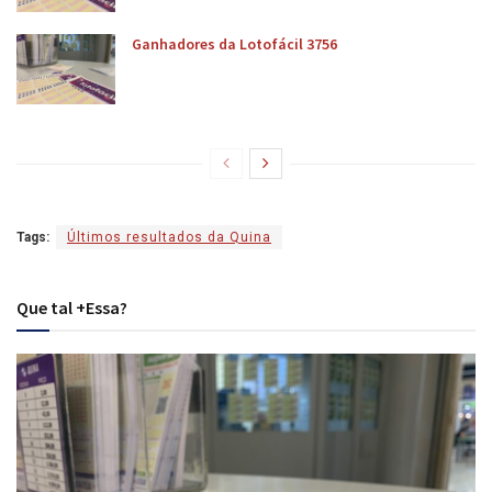
Ganhadores da Lotofácil 3756
Tags:
Últimos resultados da Quina
Que tal +Essa?