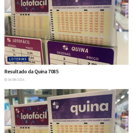
LOTERIAS
Resultado da Quina 7085
06/08/2026