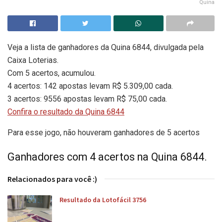
Quina
Veja a lista de ganhadores da Quina 6844, divulgada pela
Caixa Loterias.
Com 5 acertos, acumulou.
4 acertos: 142 apostas levam R$ 5.309,00 cada.
3 acertos: 9556 apostas levam R$ 75,00 cada.
Confira o resultado da Quina 6844
Para esse jogo, não houveram ganhadores de 5 acertos
Ganhadores com 4 acertos na Quina 6844.
Relacionados para você :)
Resultado da Lotofácil 3756