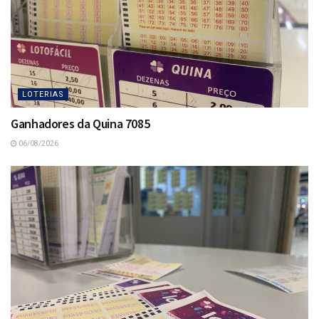
LOTERIAS
Ganhadores da Quina 7085
06/08/2026