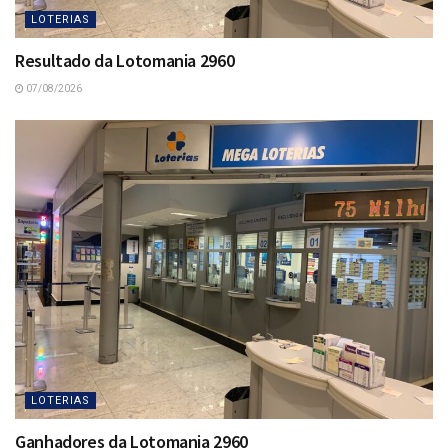
LOTERIAS
Resultado da Lotomania 2960
07/08/2026
LOTERIAS
Ganhadores da Lotomania 2960