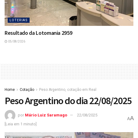
LOTERIAS
Resultado da Lotomania 2959
05/08/2026
Home
Cotação
Peso Argentino, cotação em Real
Peso Argentino do dia 22/08/2025
por
Mário Luiz Saramago
22/08/2025
A
A
[Leia em 1 minuto]