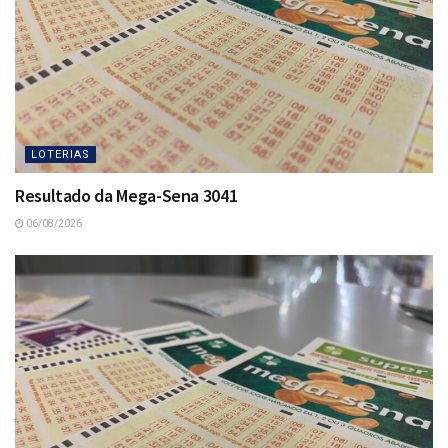
LOTERIAS
Resultado da Mega-Sena 3041
06/08/2026