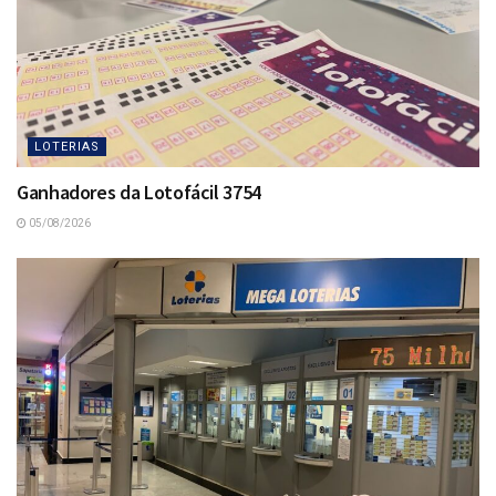
LOTERIAS
Ganhadores da Lotofácil 3754
05/08/2026