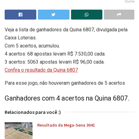
Quina
Veja a lista de ganhadores da Quina 6807, divulgada pela
Caixa Loterias.
Com 5 acertos, acumulou.
4 acertos: 68 apostas levam R$ 7.530,00 cada.
3 acertos: 5063 apostas levam R$ 96,00 cada.
Confira o resultado da Quina 6807
Para esse jogo, não houveram ganhadores de 5 acertos
Ganhadores com 4 acertos na Quina 6807.
Relacionados para você :)
Resultado da Mega-Sena 3041