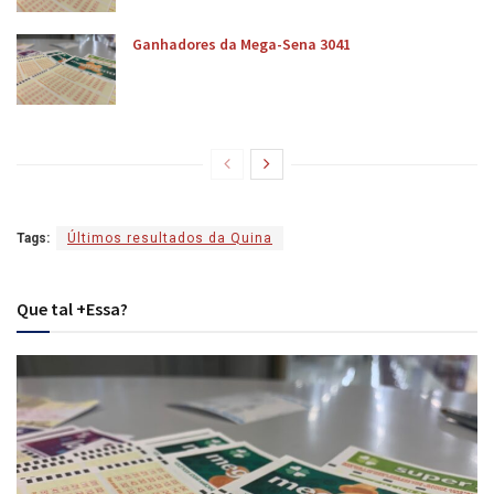
Ganhadores da Mega-Sena 3041
Tags:
Últimos resultados da Quina
Que tal +Essa?