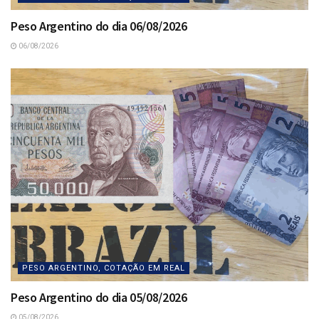
Peso Argentino do dia 06/08/2026
06/08/2026
PESO ARGENTINO, COTAÇÃO EM REAL
Peso Argentino do dia 05/08/2026
05/08/2026