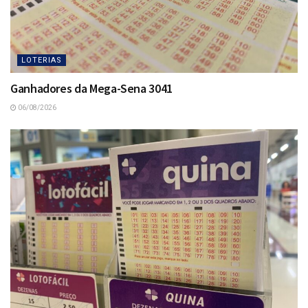
LOTERIAS
Ganhadores da Mega-Sena 3041
06/08/2026