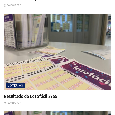
06/08/2026
LOTERIAS
Resultado da Lotofácil 3755
06/08/2026