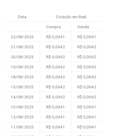
Data
Cotação em Real
Compra
Venda
22/08/2025
R$ 0,0041
R$ 0,0041
21/08/2025
R$ 0,0042
R$ 0,0042
20/08/2025
R$ 0,0042
R$ 0,0042
19/08/2025
R$ 0,0042
R$ 0,0042
18/08/2025
R$ 0,0042
R$ 0,0042
15/08/2025
R$ 0,0042
R$ 0,0042
14/08/2025
R$ 0,0042
R$ 0,0042
13/08/2025
R$ 0,0041
R$ 0,0041
12/08/2025
R$ 0,0041
R$ 0,0041
11/08/2025
R$ 0,0041
R$ 0,0041