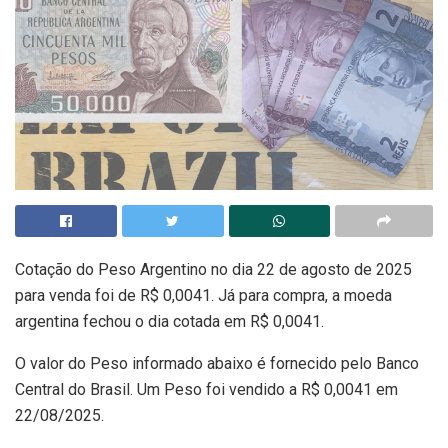
Cotação do Peso Argentino no dia 22 de agosto de 2025
para venda foi de R$ 0,0041. Já para compra, a moeda
argentina fechou o dia cotada em R$ 0,0041.
O valor do Peso informado abaixo é fornecido pelo Banco
Central do Brasil. Um Peso foi vendido a R$ 0,0041 em
22/08/2025.