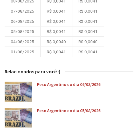
08/08/2025
R$ 0,0041
R$ 0,0041
07/08/2025
R$ 0,0041
R$ 0,0041
06/08/2025
R$ 0,0041
R$ 0,0041
05/08/2025
R$ 0,0041
R$ 0,0041
04/08/2025
R$ 0,0040
R$ 0,0040
01/08/2025
R$ 0,0041
R$ 0,0041
Relacionados para você :)
Peso Argentino do dia 06/08/2026
Peso Argentino do dia 05/08/2026