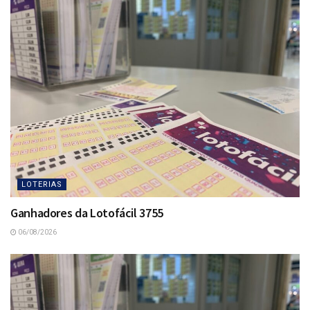
LOTERIAS
Ganhadores da Lotofácil 3755
06/08/2026