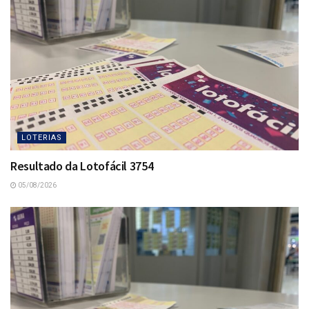
LOTERIAS
Resultado da Lotofácil 3754
05/08/2026