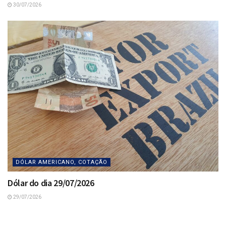
30/07/2026
DÓLAR AMERICANO, COTAÇÃO
Dólar do dia 29/07/2026
29/07/2026