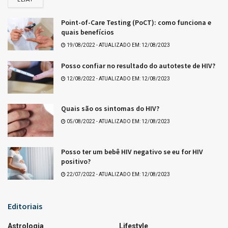
Point-of-Care Testing (PoCT): como funciona e
quais benefícios
19/08/2022 - ATUALIZADO EM: 12/08/2023
Posso confiar no resultado do autoteste de HIV?
12/08/2022 - ATUALIZADO EM: 12/08/2023
Quais são os sintomas do HIV?
05/08/2022 - ATUALIZADO EM: 12/08/2023
Posso ter um bebê HIV negativo se eu for HIV
positivo?
22/07/2022 - ATUALIZADO EM: 12/08/2023
Editoriais
Astrologia
Lifestyle