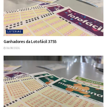
LOTERIAS
Ganhadores da Lotofácil 3755
06/08/2026