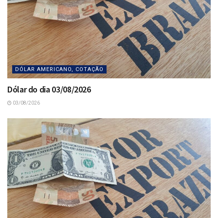
DÓLAR AMERICANO, COTAÇÃO
Dólar do dia 03/08/2026
03/08/2026