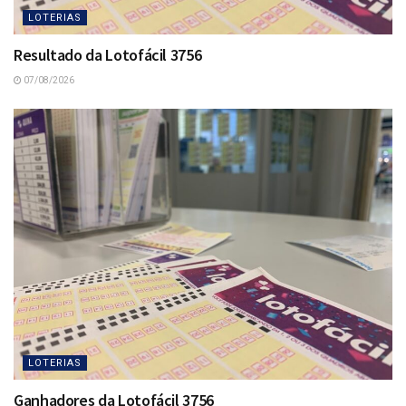
LOTERIAS
Resultado da Lotofácil 3756
07/08/2026
LOTERIAS
Ganhadores da Lotofácil 3756