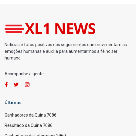
Notícias e fatos positivos dos seguimentos que movimentam as
emoções humanas e auxilia para aumentarmos a fé no ser
humano.
Acompanhe a gente
Últimas
Ganhadores da Quina 7086
Resultado da Quina 7086
Ganhadores da Lotomania 2960