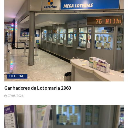
LOTERIAS
Ganhadores da Lotomania 2960
07/08/2026