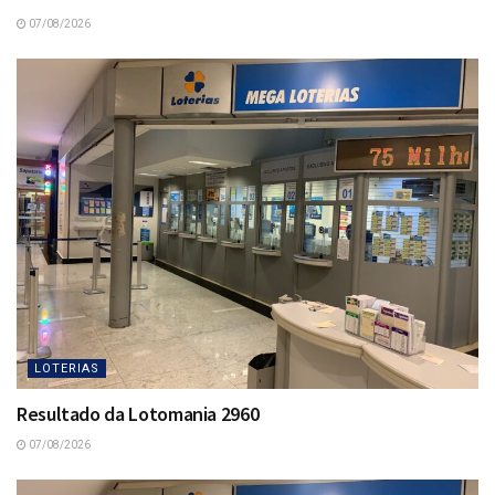
07/08/2026
LOTERIAS
Resultado da Lotomania 2960
07/08/2026