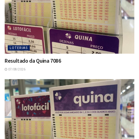
LOTERIAS
Resultado da Quina 7086
07/08/2026