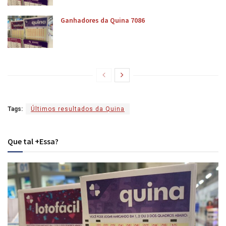
Ganhadores da Quina 7086
Tags:
Últimos resultados da Quina
Que tal +Essa?