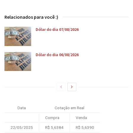
Relacionados para você :)
Dólar do dia 07/08/2026
Dólar do dia 06/08/2026
Data
Cotação em Real
Compra
Venda
22/05/2025
R$ 5,6384
R$ 5,6390