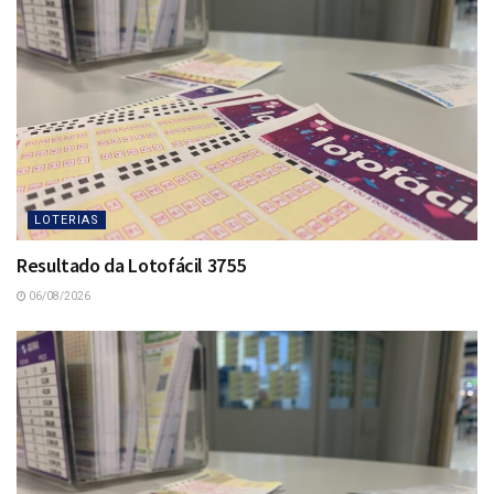
LOTERIAS
Resultado da Lotofácil 3755
06/08/2026