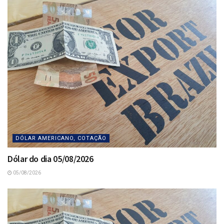
DÓLAR AMERICANO, COTAÇÃO
Dólar do dia 05/08/2026
05/08/2026