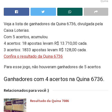
Quina
Veja a lista de ganhadores da Quina 6736, divulgada pela
Caixa Loterias.
Com 5 acertos, acumulou.
4 acertos: 18 apostas levam R$ 13.710,00 cada.
3 acertos: 1833 apostas levam R$ 128,00 cada.
Confira o resultado da Quina 6736
Para esse jogo, não houveram ganhadores de 5 acertos
Ganhadores com 4 acertos na Quina 6736.
Relacionados para você :)
Resultado da Quina 7086