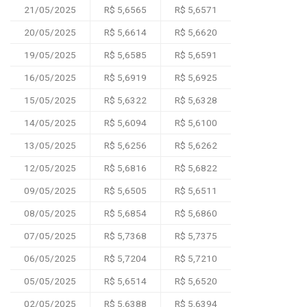
21/05/2025
R$ 5,6565
R$ 5,6571
20/05/2025
R$ 5,6614
R$ 5,6620
19/05/2025
R$ 5,6585
R$ 5,6591
16/05/2025
R$ 5,6919
R$ 5,6925
15/05/2025
R$ 5,6322
R$ 5,6328
14/05/2025
R$ 5,6094
R$ 5,6100
13/05/2025
R$ 5,6256
R$ 5,6262
12/05/2025
R$ 5,6816
R$ 5,6822
09/05/2025
R$ 5,6505
R$ 5,6511
08/05/2025
R$ 5,6854
R$ 5,6860
07/05/2025
R$ 5,7368
R$ 5,7375
06/05/2025
R$ 5,7204
R$ 5,7210
05/05/2025
R$ 5,6514
R$ 5,6520
02/05/2025
R$ 5,6388
R$ 5,6394