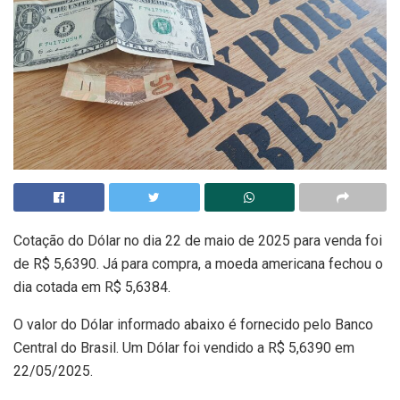
Cotação do Dólar no dia 22 de maio de 2025 para venda foi
de R$ 5,6390. Já para compra, a moeda americana fechou o
dia cotada em R$ 5,6384.
O valor do Dólar informado abaixo é fornecido pelo Banco
Central do Brasil. Um Dólar foi vendido a R$ 5,6390 em
22/05/2025.