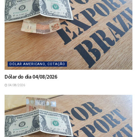
DÓLAR AMERICANO, COTAÇÃO
Dólar do dia 04/08/2026
04/08/2026