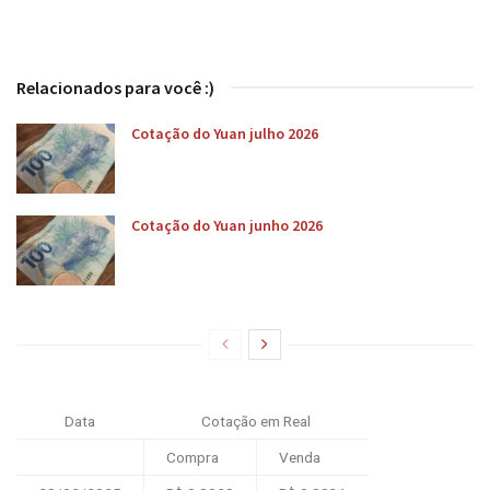
Relacionados para você :)
Cotação do Yuan julho 2026
Cotação do Yuan junho 2026
Data
Cotação em Real
Compra
Venda