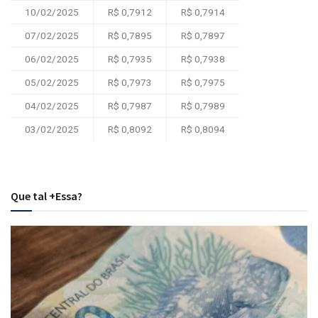
10/02/2025
R$ 0,7912
R$ 0,7914
07/02/2025
R$ 0,7895
R$ 0,7897
06/02/2025
R$ 0,7935
R$ 0,7938
05/02/2025
R$ 0,7973
R$ 0,7975
04/02/2025
R$ 0,7987
R$ 0,7989
03/02/2025
R$ 0,8092
R$ 0,8094
Que tal +Essa?