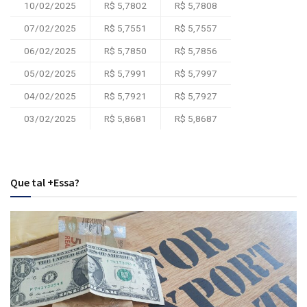
10/02/2025
R$ 5,7802
R$ 5,7808
07/02/2025
R$ 5,7551
R$ 5,7557
06/02/2025
R$ 5,7850
R$ 5,7856
05/02/2025
R$ 5,7991
R$ 5,7997
04/02/2025
R$ 5,7921
R$ 5,7927
03/02/2025
R$ 5,8681
R$ 5,8687
Que tal +Essa?