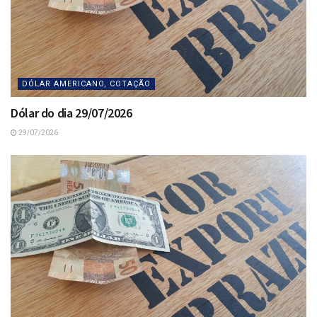
DÓLAR AMERICANO, COTAÇÃO
Dólar do dia 29/07/2026
29/07/2026