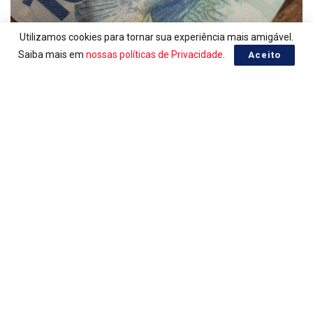
Utilizamos cookies para tornar sua experiência mais amigável.
Saiba mais em
nossas políticas de Privacidade
.
Aceito
YUAN DO MÊS
Cotação do Yuan junho 2026
30/06/2026