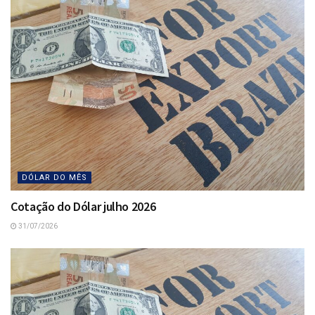
DÓLAR DO MÊS
Cotação do Dólar julho 2026
31/07/2026