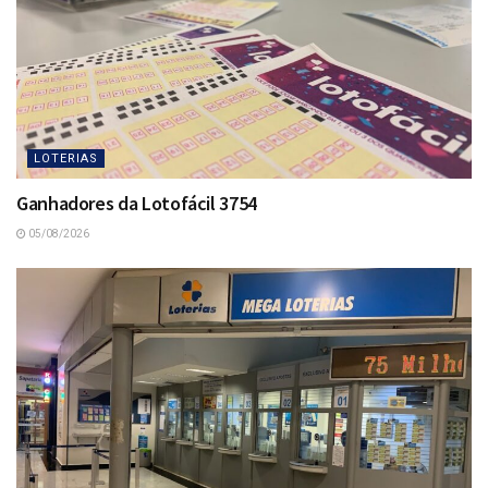
LOTERIAS
Ganhadores da Lotofácil 3754
05/08/2026