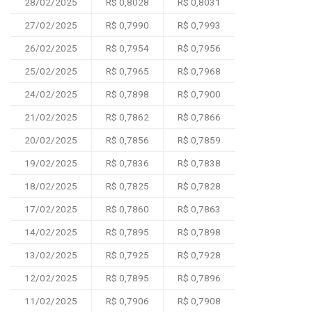
28/02/2025
R$ 0,8028
R$ 0,8031
27/02/2025
R$ 0,7990
R$ 0,7993
26/02/2025
R$ 0,7954
R$ 0,7956
25/02/2025
R$ 0,7965
R$ 0,7968
24/02/2025
R$ 0,7898
R$ 0,7900
21/02/2025
R$ 0,7862
R$ 0,7866
20/02/2025
R$ 0,7856
R$ 0,7859
19/02/2025
R$ 0,7836
R$ 0,7838
18/02/2025
R$ 0,7825
R$ 0,7828
17/02/2025
R$ 0,7860
R$ 0,7863
14/02/2025
R$ 0,7895
R$ 0,7898
13/02/2025
R$ 0,7925
R$ 0,7928
12/02/2025
R$ 0,7895
R$ 0,7896
11/02/2025
R$ 0,7906
R$ 0,7908