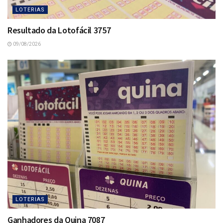
LOTERIAS
Resultado da Lotofácil 3757
09/08/2026
LOTERIAS
Ganhadores da Quina 7087