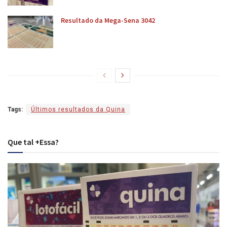
Resultado da Mega-Sena 3042
Tags:
Últimos resultados da Quina
Que tal +Essa?