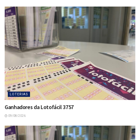
LOTERIAS
Ganhadores da Lotofácil 3757
09/08/2026