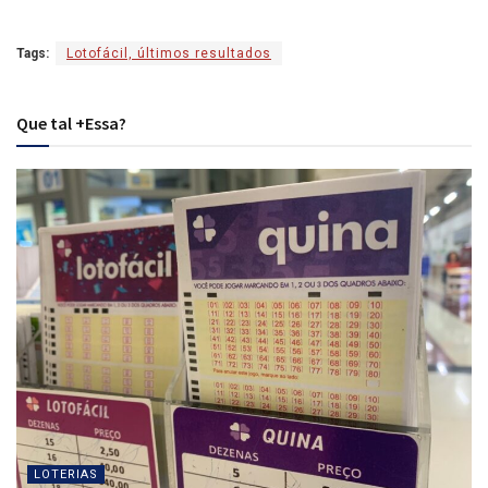
Tags:
Lotofácil, últimos resultados
Que tal +Essa?
LOTERIAS