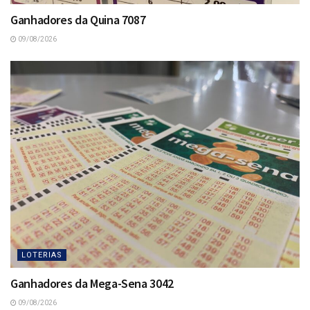
Ganhadores da Quina 7087
09/08/2026
LOTERIAS
Ganhadores da Mega-Sena 3042
09/08/2026