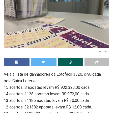
Lotofácil
Veja a lista de ganhadores da Lotofacil 3320, divulgada
pela Caixa Loterias.
15 acertos: 8 apostas levam R$ 932.323,00 cada.
14 acertos: 1128 apostas levam R$ 972,00 cada.
13 acertos: 31185 apostas levam R$ 30,00 cada.
12 acertos: 321382 apostas levam R$ 12,00 cada.