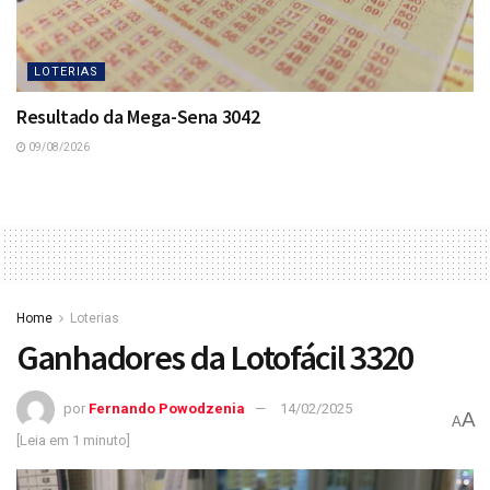
LOTERIAS
Resultado da Mega-Sena 3042
09/08/2026
Home
Loterias
Ganhadores da Lotofácil 3320
por
Fernando Powodzenia
14/02/2025
A
A
[Leia em 1 minuto]