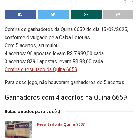
Quina
Confira os ganhadores da Quina 6659 do dia 15/02/2025,
conforme divulgado pela Caixa Loterias.
Com 5 acertos, acumulou.
4 acertos: 96 apostas levam R$ 7.989,00 cada.
3 acertos: 8291 apostas levam R$ 88,00 cada.
Confira o resultado da Quina 6659
Para esse jogo, não houveram ganhadores de 5 acertos
Ganhadores com 4 acertos na Quina 6659.
Relacionados para você :)
Resultado da Quina 7087