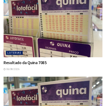
LOTERIAS
Resultado da Quina 7085
06/08/2026