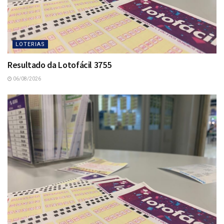
LOTERIAS
Resultado da Lotofácil 3755
06/08/2026