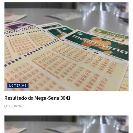
LOTERIAS
Resultado da Mega-Sena 3041
06/08/2026