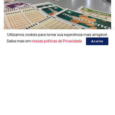
Utilizamos cookies para tornar sua experiência mais amigável.
Saiba mais em
nossas políticas de Privacidade
.
Aceito
LOTERIAS
Ganhadores da Mega-Sena 3041
06/08/2026