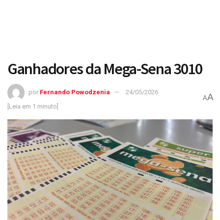
Ganhadores da Mega-Sena 3010
por
Fernando Powodzenia
24/05/2026
A
A
[Leia em 1 minuto]