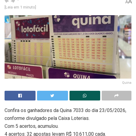
A
A
[Leia em 1 minuto]
Quina
Confira os ganhadores da Quina 7033 do dia 23/05/2026,
conforme divulgado pela Caixa Loterias.
Com 5 acertos, acumulou.
4 acertos: 32 apostas levam R$ 10.611,00 cada.