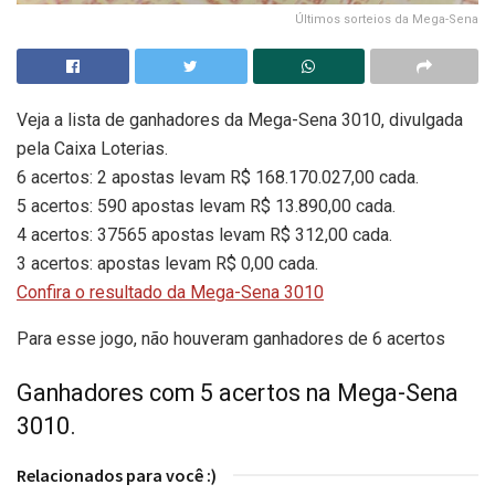
Últimos sorteios da Mega-Sena
Veja a lista de ganhadores da Mega-Sena 3010, divulgada
pela Caixa Loterias.
6 acertos: 2 apostas levam R$ 168.170.027,00 cada.
5 acertos: 590 apostas levam R$ 13.890,00 cada.
4 acertos: 37565 apostas levam R$ 312,00 cada.
3 acertos: apostas levam R$ 0,00 cada.
Confira o resultado da Mega-Sena 3010
Para esse jogo, não houveram ganhadores de 6 acertos
Ganhadores com 5 acertos na Mega-Sena
3010.
Relacionados para você :)