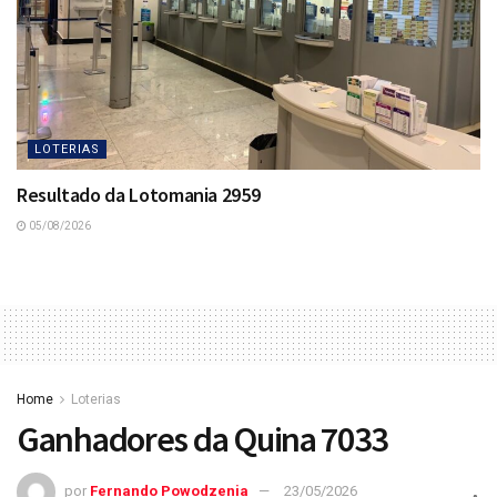
LOTERIAS
Resultado da Lotomania 2959
05/08/2026
Home
Loterias
Ganhadores da Quina 7033
por
Fernando Powodzenia
23/05/2026