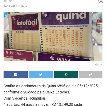
A
A
[Leia em 1 minuto]
Quina
Confira os ganhadores da Quina 6895 do dia 05/12/2025,
conforme divulgado pela Caixa Loterias.
Com 5 acertos, acumulou.
4 acertos: 44 apostas levam R$ 10.349,00 cada.