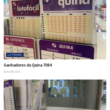
LOTERIAS
Ganhadores da Quina 7084
05/08/2026