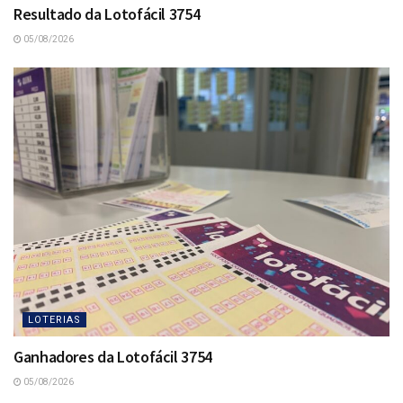
Resultado da Lotofácil 3754
05/08/2026
LOTERIAS
Ganhadores da Lotofácil 3754
05/08/2026