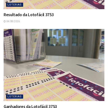
LOTERIAS
Resultado da Lotofácil 3753
04/08/2026
LOTERIAS
Ganhadores da Lotofácil 3753