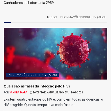
Ganhadores da Lotomania 2959
TODOS
INFORMAÇÕES SOBRE HIV (AIDS)
INFORMAÇÕES SOBRE HIV (AIDS)
Quais são as fases da infecção pelo HIV?
POR
SANDRA MARA
26/08/2022 - ATUALIZADO EM: 12/08/2023
Existem quatro estágios do HIV e, como em todas as doenças, o
HIV progride. Quanto tempo leva cada fase e...