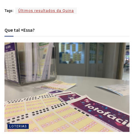
Tags:
Últimos resultados da Quina
Que tal +Essa?
LOTERIAS