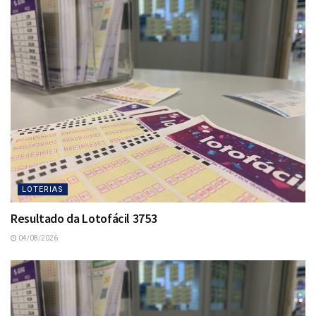
LOTERIAS
Resultado da Lotofácil 3753
04/08/2026