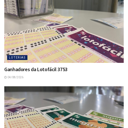
LOTERIAS
Ganhadores da Lotofácil 3753
04/08/2026