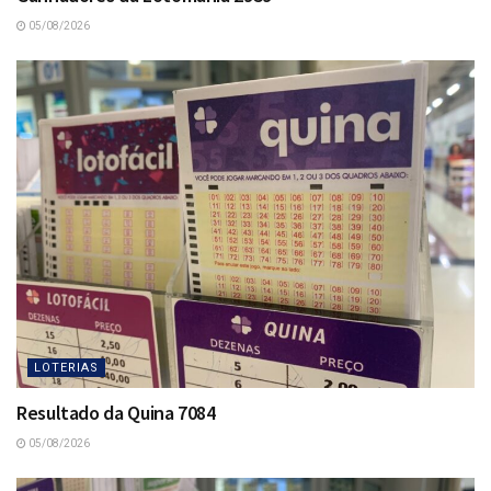
05/08/2026
LOTERIAS
Resultado da Quina 7084
05/08/2026