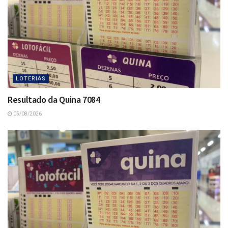
LOTERIAS
Resultado da Quina 7084
05/08/2026