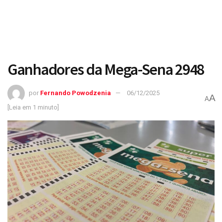
Ganhadores da Mega-Sena 2948
por
Fernando Powodzenia
06/12/2025
A
A
[Leia em 1 minuto]