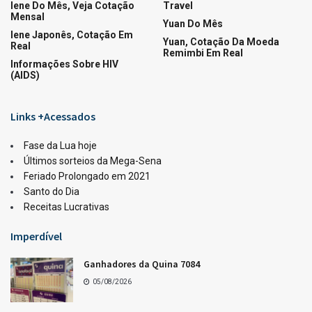
Iene Do Mês, Veja Cotação
Travel
Mensal
Yuan Do Mês
Iene Japonês, Cotação Em
Yuan, Cotação Da Moeda
Real
Remimbi Em Real
Informações Sobre HIV
(AIDS)
Links +Acessados
Fase da Lua hoje
Últimos sorteios da Mega-Sena
Feriado Prolongado em 2021
Santo do Dia
Receitas Lucrativas
Imperdível
Ganhadores da Quina 7084
05/08/2026