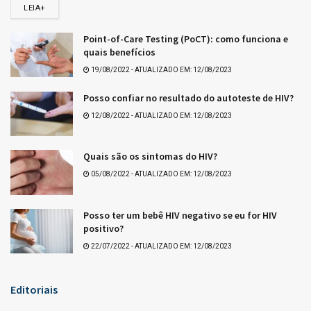
LEIA+
Point-of-Care Testing (PoCT): como funciona e
quais benefícios
19/08/2022 - ATUALIZADO EM: 12/08/2023
Posso confiar no resultado do autoteste de HIV?
12/08/2022 - ATUALIZADO EM: 12/08/2023
Quais são os sintomas do HIV?
05/08/2022 - ATUALIZADO EM: 12/08/2023
Posso ter um bebê HIV negativo se eu for HIV
positivo?
22/07/2022 - ATUALIZADO EM: 12/08/2023
Editoriais