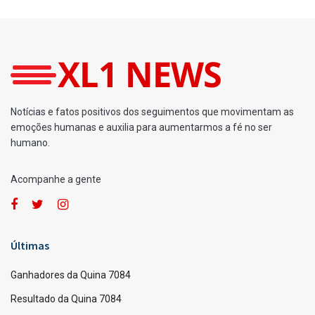
Notícias e fatos positivos dos seguimentos que movimentam as
emoções humanas e auxilia para aumentarmos a fé no ser
humano.
Acompanhe a gente
Últimas
Ganhadores da Quina 7084
Resultado da Quina 7084