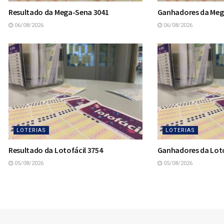
Resultado da Mega-Sena 3041
Ganhadores da Meg
06/08/2026
06/08/2026
LOTERIAS
LOTERIAS
Resultado da Lotofácil 3754
Ganhadores da Loto
05/08/2026
05/08/2026