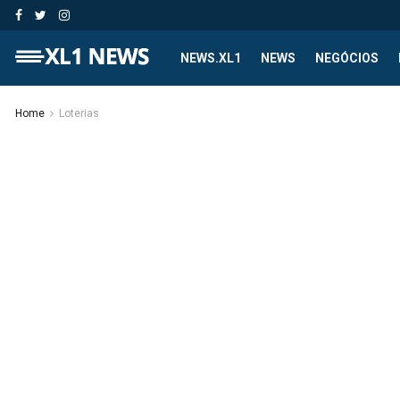
NEWS.XL1
NEWS
NEGÓCIOS
Home
Loterias