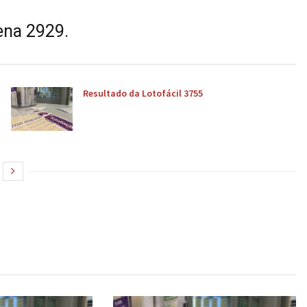
ena 2929.
Resultado da Lotofácil 3755