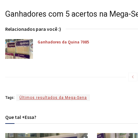
Ganhadores com 5 acertos na Mega-S
Relacionados para você :)
Ganhadores da Quina 7085
Tags:
Últimos resultados da Mega-Sena
Que tal +Essa?