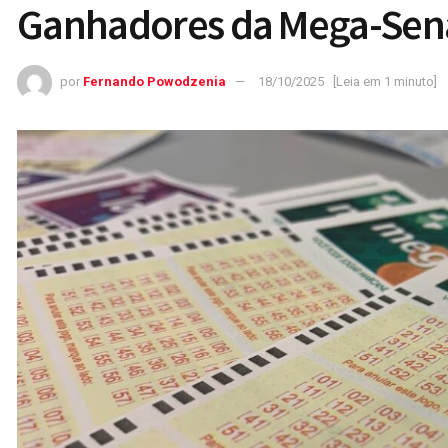
Ganhadores da Mega-Sen
por
Fernando Powodzenia
18/10/2025
[Leia em 1 minuto]