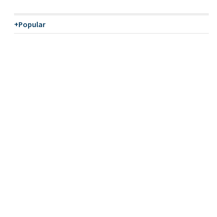
+Popular