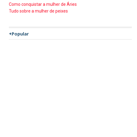
Como conquistar a mulher de Áries
Tudo sobre a mulher de peixes
+Popular