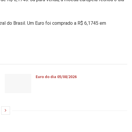
tral do Brasil. Um Euro foi comprado a R$ 6,1745 em
Euro do dia 05/08/2026