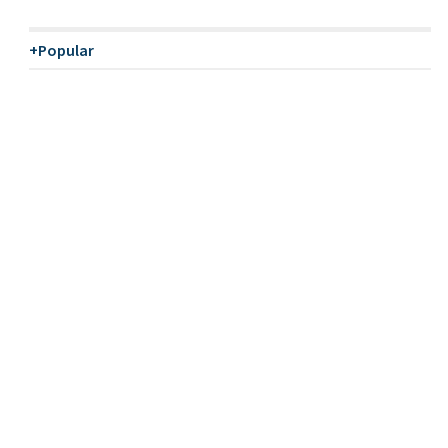
+Popular