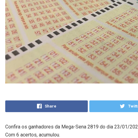
Share
Twitt
Confira os ganhadores da Mega-Sena 2819 do dia 23/01/2025,
Com 6 acertos, acumulou.