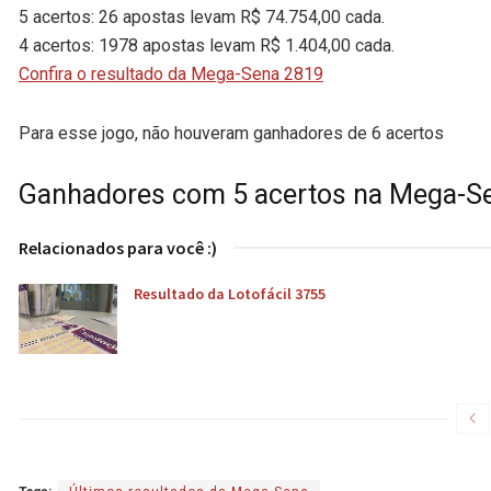
5 acertos: 26 apostas levam R$ 74.754,00 cada.
4 acertos: 1978 apostas levam R$ 1.404,00 cada.
Confira o resultado da Mega-Sena 2819
Para esse jogo, não houveram ganhadores de 6 acertos
Ganhadores com 5 acertos na Mega-S
Relacionados para você :)
Resultado da Lotofácil 3755