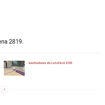
ena 2819.
Ganhadores da Lotofácil 3755