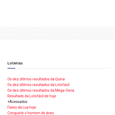
Loterias
Os dez últimos resultados da Quina
Os dez últimos resultados da Lotofácil
Os dez últimos resultados da Mega-Sena
Resultado da Lotofácil de hoje
+Acessados
Fases da Lua hoje
Conquiste o homem de áries