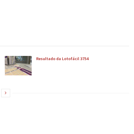
Resultado da Lotofácil 3754