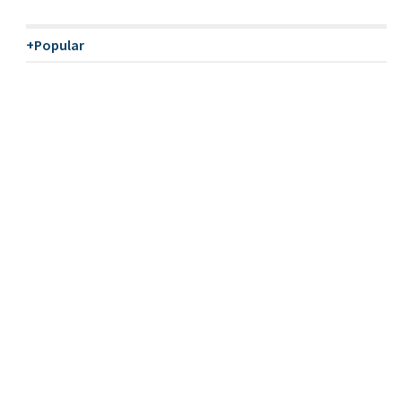
+Popular