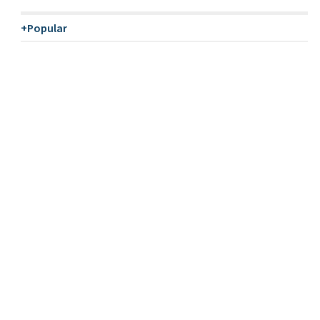
+Popular