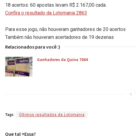
18 acertos: 60 apostas levam R$ 2.167,00 cada.
Confira o resultado da Lotomania 2863
Para esse jogo, não houveram ganhadores de 20 acertos
Também não houveram acertadores de 19 dezenas
Relacionados para você :)
Ganhadores da Quina 7084
Tags:
Últimos resultados da Lotomania
Que tal +Essa?