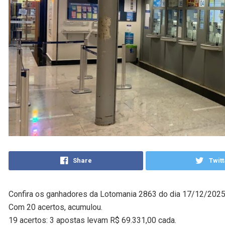
Share
Twitt
Confira os ganhadores da Lotomania 2863 do dia 17/12/2025,
Com 20 acertos, acumulou.
19 acertos: 3 apostas levam R$ 69.331,00 cada.