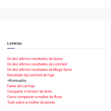
Loterias
Os dez últimos resultados da Quina
Os dez últimos resultados da Lotofácil
Os dez últimos resultados da Mega-Sena
Resultado da Lotofácil de hoje
+Acessados
Fases da Lua hoje
Conquiste o homem de áries
Como conquistar a mulher de Áries
Tudo sobre a mulher de peixes