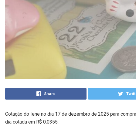
Share
Twitt
Cotação do Iene no dia 17 de dezembro de 2025 para compra 
dia cotada em R$ 0,0355.