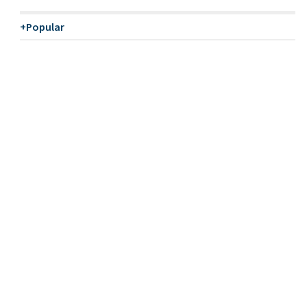
+Popular