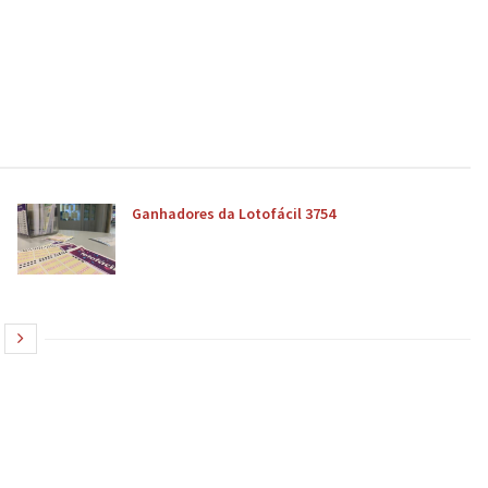
Ganhadores da Lotofácil 3754