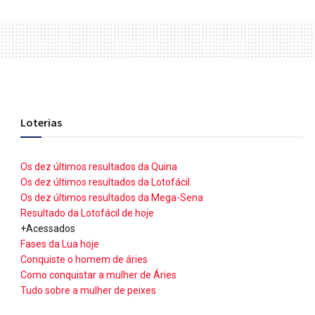
Loterias
Os dez últimos resultados da Quina
Os dez últimos resultados da Lotofácil
Os dez últimos resultados da Mega-Sena
Resultado da Lotofácil de hoje
+Acessados
Fases da Lua hoje
Conquiste o homem de áries
Como conquistar a mulher de Áries
Tudo sobre a mulher de peixes