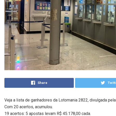
Share
Twitt
Veja a lista de ganhadores da Lotomania 2822, divulgada pela
Com 20 acertos, acumulou.
19 acertos: 5 apostas levam R$ 45.178,00 cada.