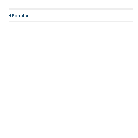
+Popular