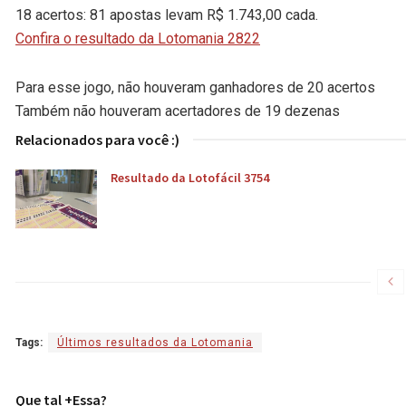
18 acertos: 81 apostas levam R$ 1.743,00 cada.
Confira o resultado da Lotomania 2822
Para esse jogo, não houveram ganhadores de 20 acertos
Também não houveram acertadores de 19 dezenas
Relacionados para você :)
Resultado da Lotofácil 3754
Tags:
Últimos resultados da Lotomania
Que tal +Essa?