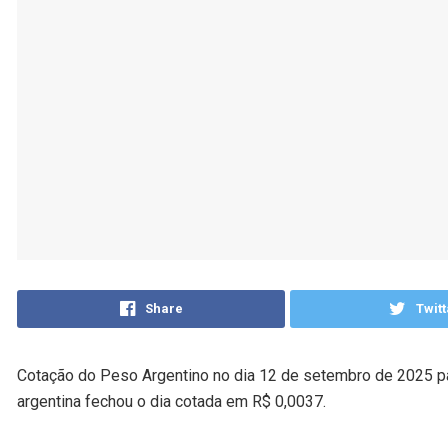
Share
Twitt
Cotação do Peso Argentino no dia 12 de setembro de 2025 pa
argentina fechou o dia cotada em R$ 0,0037.