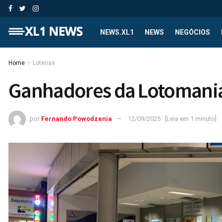
NEWS.XL1
NEWS
NEGÓCIOS
Home
Loterias
Ganhadores da Lotomani
por
Fernando Powodzenia
12/09/2025
[Leia em 1 minuto]