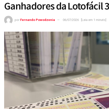
Ganhadores da Lotofácil 
por
Fernando Powodzenia
06/07/2026
[Leia em 1 minuto]