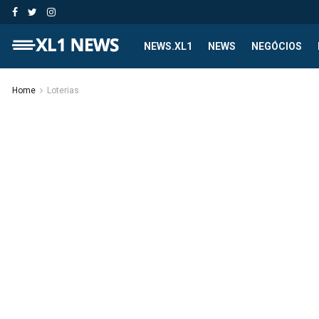
NEWS.XL1
NEWS
NEGÓCIOS
Home
Loterias