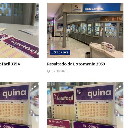
LOTERIAS
fácil 3754
Resultado da Lotomania 2959
05/08/2026