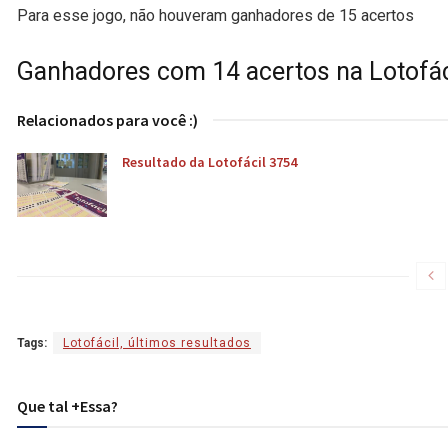
Para esse jogo, não houveram ganhadores de 15 acertos
Ganhadores com 14 acertos na Lotofác
Relacionados para você :)
Resultado da Lotofácil 3754
Tags:
Lotofácil, últimos resultados
Que tal +Essa?