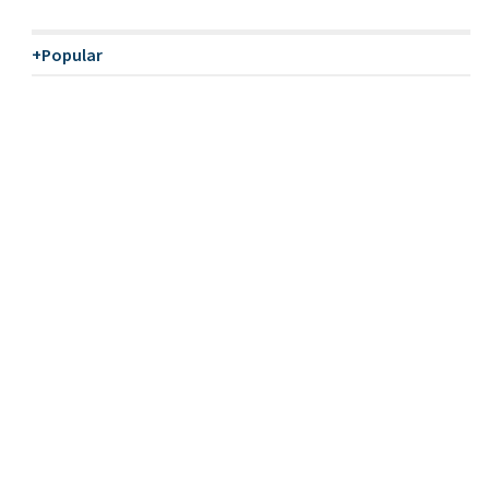
+Popular