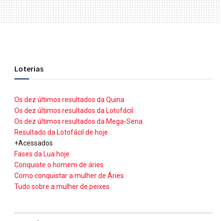
Loterias
Os dez últimos resultados da Quina
Os dez últimos resultados da Lotofácil
Os dez últimos resultados da Mega-Sena
Resultado da Lotofácil de hoje
+Acessados
Fases da Lua hoje
Conquiste o homem de áries
Como conquistar a mulher de Áries
Tudo sobre a mulher de peixes