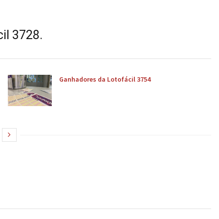
il 3728.
Ganhadores da Lotofácil 3754