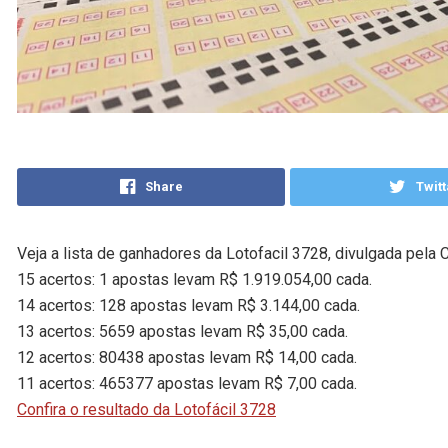
Share
Twitt
Veja a lista de ganhadores da Lotofacil 3728, divulgada pela C
15 acertos: 1 apostas levam R$ 1.919.054,00 cada.
14 acertos: 128 apostas levam R$ 3.144,00 cada.
13 acertos: 5659 apostas levam R$ 35,00 cada.
12 acertos: 80438 apostas levam R$ 14,00 cada.
11 acertos: 465377 apostas levam R$ 7,00 cada.
Confira o resultado da Lotofácil 3728