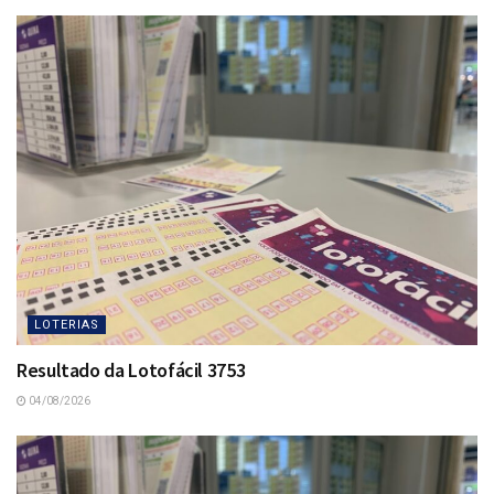
LOTERIAS
Resultado da Lotofácil 3753
04/08/2026