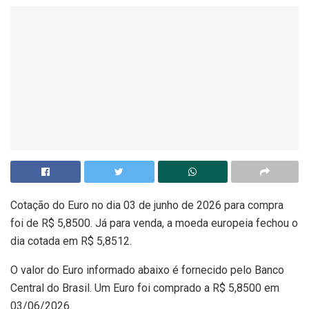
Cotação do Euro no dia 03 de junho de 2026 para compra
foi de R$ 5,8500. Já para venda, a moeda europeia fechou o
dia cotada em R$ 5,8512.
O valor do Euro informado abaixo é fornecido pelo Banco
Central do Brasil. Um Euro foi comprado a R$ 5,8500 em
03/06/2026.