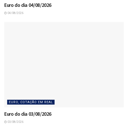
Euro do dia 04/08/2026
04/08/2026
EURO, COTAÇÃO EM REAL
Euro do dia 03/08/2026
03/08/2026