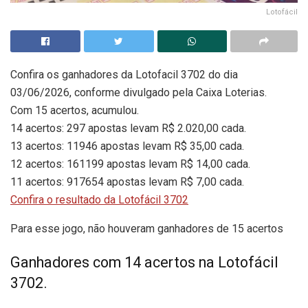
Lotofácil
Confira os ganhadores da Lotofacil 3702 do dia
03/06/2026, conforme divulgado pela Caixa Loterias.
Com 15 acertos, acumulou.
14 acertos: 297 apostas levam R$ 2.020,00 cada.
13 acertos: 11946 apostas levam R$ 35,00 cada.
12 acertos: 161199 apostas levam R$ 14,00 cada.
11 acertos: 917654 apostas levam R$ 7,00 cada.
Confira o resultado da Lotofácil 3702
Para esse jogo, não houveram ganhadores de 15 acertos
Ganhadores com 14 acertos na Lotofácil
3702.