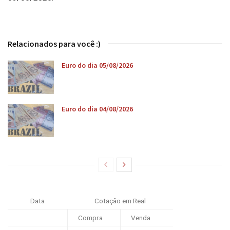
Relacionados para você :)
Euro do dia 05/08/2026
Euro do dia 04/08/2026
Data
Cotação em Real
Compra
Venda