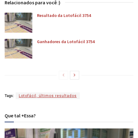
Relacionados para você :)
Resultado da Lotofácil 3754
Ganhadores da Lotofácil 3754
Tags:
Lotofácil, últimos resultados
Que tal +Essa?