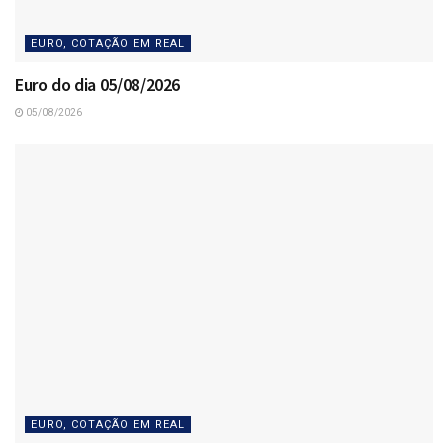
EURO, COTAÇÃO EM REAL
Euro do dia 05/08/2026
05/08/2026
EURO, COTAÇÃO EM REAL