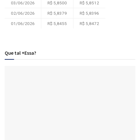
03/06/2026
R$ 5,8500
R$ 5,8512
02/06/2026
R$ 5,8379
R$ 5,8396
01/06/2026
R$ 5,8455
R$ 5,8472
Que tal +Essa?