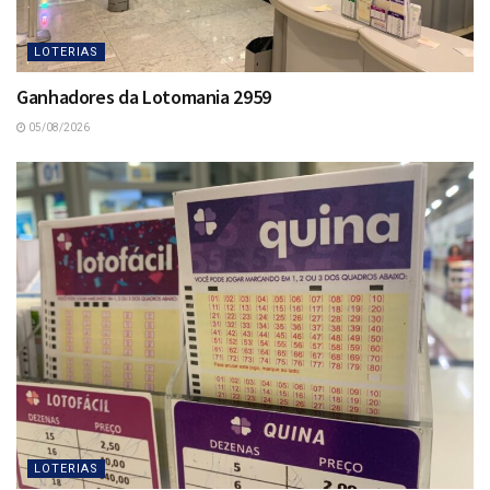
LOTERIAS
Ganhadores da Lotomania 2959
05/08/2026
LOTERIAS