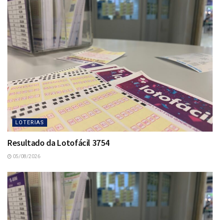
LOTERIAS
Resultado da Lotofácil 3754
05/08/2026