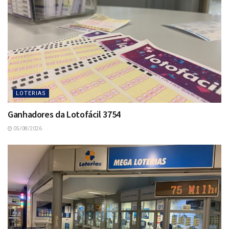
LOTERIAS
Ganhadores da Lotofácil 3754
05/08/2026