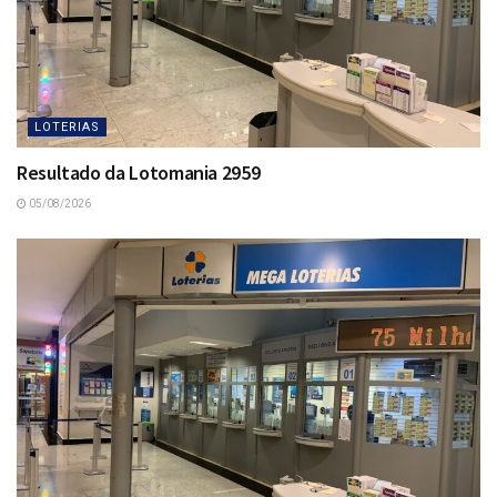
LOTERIAS
Resultado da Lotomania 2959
05/08/2026