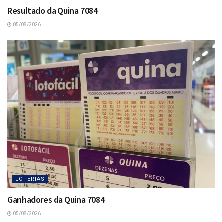
Resultado da Quina 7084
05/08/2026
LOTERIAS
Ganhadores da Quina 7084
05/08/2026