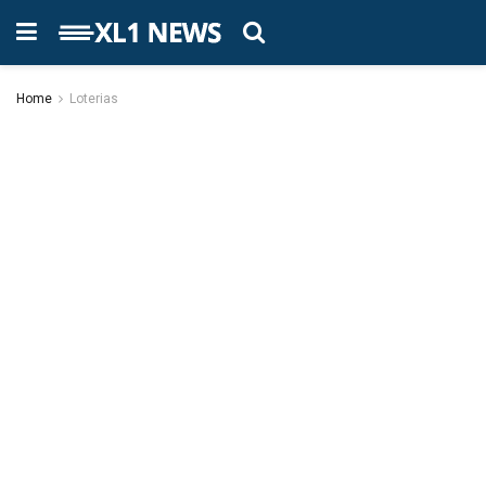
Home
Loterias