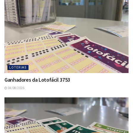
LOTERIAS
Ganhadores da Lotofácil 3753
04/08/2026