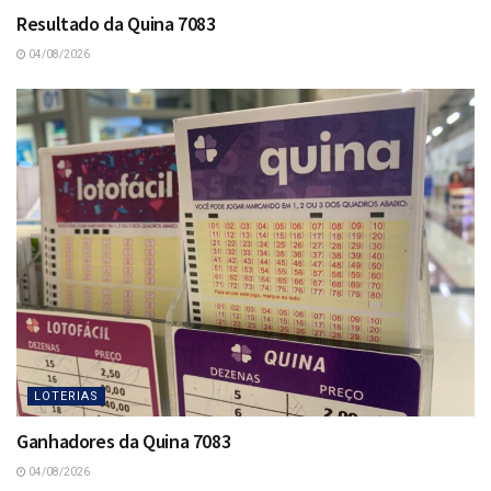
Resultado da Quina 7083
04/08/2026
LOTERIAS
Ganhadores da Quina 7083
04/08/2026