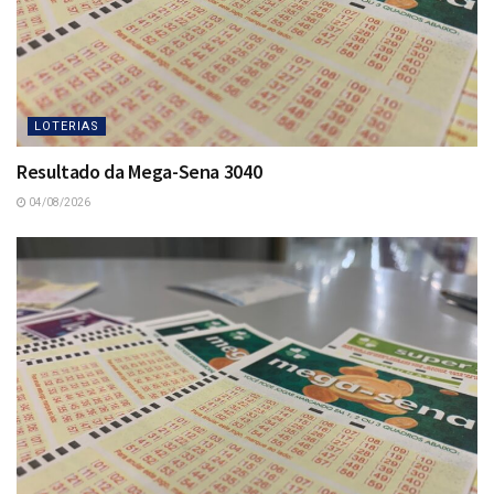
LOTERIAS
Resultado da Mega-Sena 3040
04/08/2026