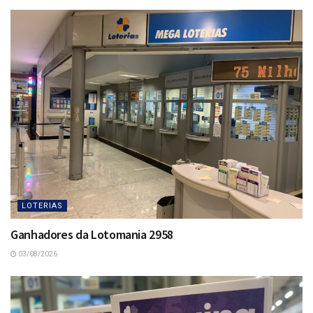
LOTERIAS
Ganhadores da Lotomania 2958
03/08/2026