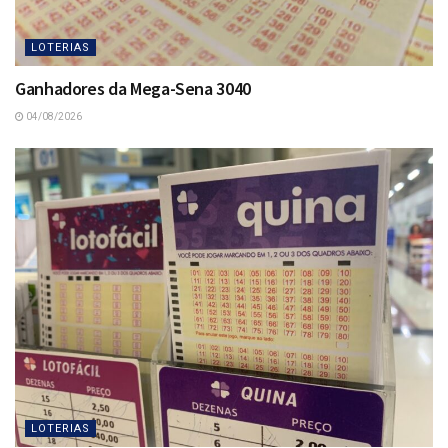
LOTERIAS
Ganhadores da Mega-Sena 3040
04/08/2026
LOTERIAS