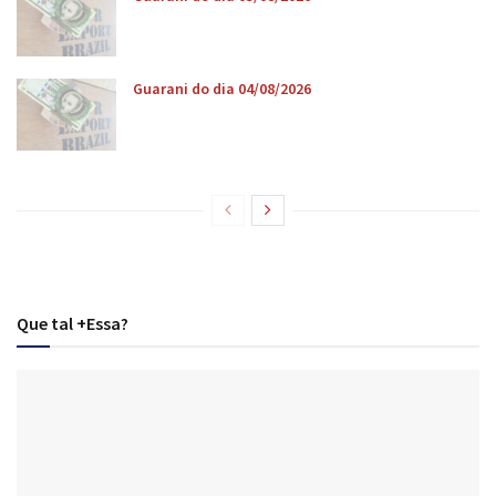
Guarani do dia 04/08/2026
Que tal +Essa?