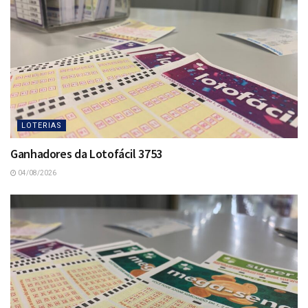
LOTERIAS
Ganhadores da Lotofácil 3753
04/08/2026