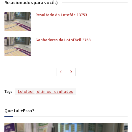
Relacionados para você :)
Resultado da Lotofácil 3753
Ganhadores da Lotofácil 3753
Tags:
Lotofácil, últimos resultados
Que tal +Essa?