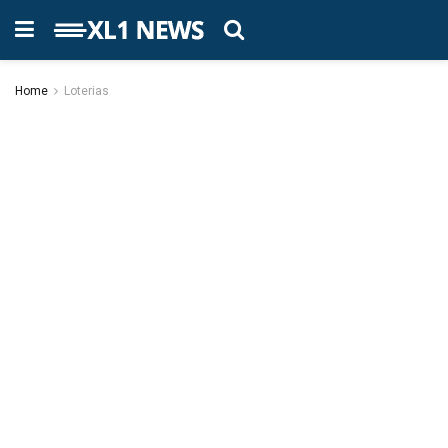
Home
Loterias