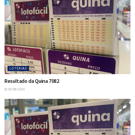
LOTERIAS
Resultado da Quina 7082
03/08/2026