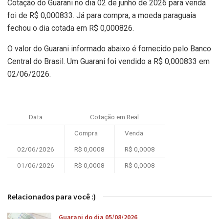
Cotação do Guarani no dia 02 de junho de 2026 para venda
foi de R$ 0,000833. Já para compra, a moeda paraguaia
fechou o dia cotada em R$ 0,000826.
O valor do Guarani informado abaixo é fornecido pelo Banco
Central do Brasil. Um Guarani foi vendido a R$ 0,000833 em
02/06/2026.
Data
Cotação em Real
Compra
Venda
02/06/2026
R$ 0,0008
R$ 0,0008
01/06/2026
R$ 0,0008
R$ 0,0008
Relacionados para você :)
Guarani do dia 05/08/2026