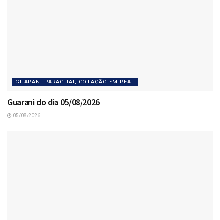
GUARANI PARAGUAI, COTAÇÃO EM REAL
Guarani do dia 05/08/2026
05/08/2026