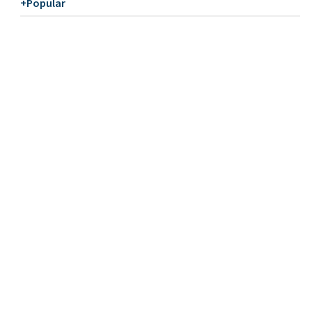
+Popular