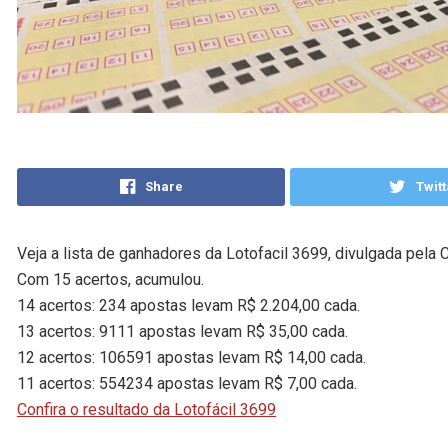
Share
Twitt
Veja a lista de ganhadores da Lotofacil 3699, divulgada pela C
Com 15 acertos, acumulou.
14 acertos: 234 apostas levam R$ 2.204,00 cada.
13 acertos: 9111 apostas levam R$ 35,00 cada.
12 acertos: 106591 apostas levam R$ 14,00 cada.
11 acertos: 554234 apostas levam R$ 7,00 cada.
Confira o resultado da Lotofácil 3699