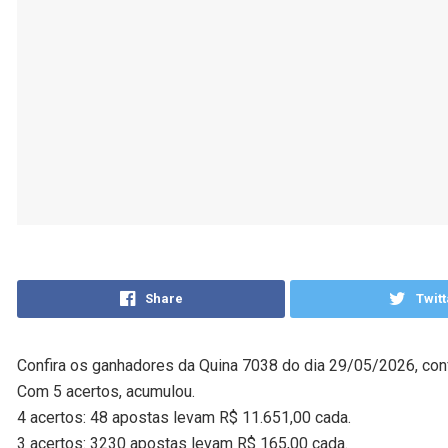
Share
Twitt
Confira os ganhadores da Quina 7038 do dia 29/05/2026, conf
Com 5 acertos, acumulou.
4 acertos: 48 apostas levam R$ 11.651,00 cada.
3 acertos: 3230 apostas levam R$ 165,00 cada.