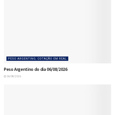
PESO ARGENTINO, COTAÇÃO EM REAL
Peso Argentino do dia 06/08/2026
06/08/2026