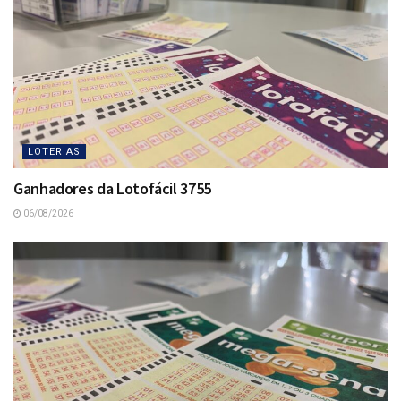
LOTERIAS
Ganhadores da Lotofácil 3755
06/08/2026