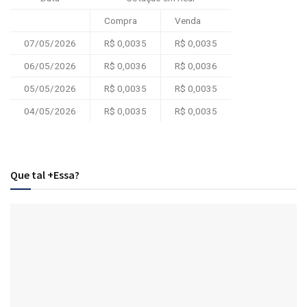
Compra
Venda
07/05/2026
R$ 0,0035
R$ 0,0035
06/05/2026
R$ 0,0036
R$ 0,0036
05/05/2026
R$ 0,0035
R$ 0,0035
04/05/2026
R$ 0,0035
R$ 0,0035
Que tal +Essa?