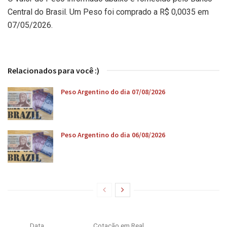
Central do Brasil. Um Peso foi comprado a R$ 0,0035 em
07/05/2026.
Relacionados para você :)
Peso Argentino do dia 07/08/2026
Peso Argentino do dia 06/08/2026
Data
Cotação em Real