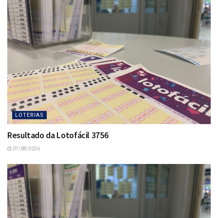
LOTERIAS
Resultado da Lotofácil 3756
07/08/2026