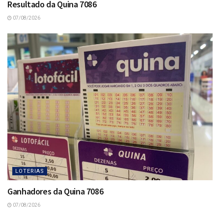
Resultado da Quina 7086
07/08/2026
LOTERIAS
Ganhadores da Quina 7086
07/08/2026