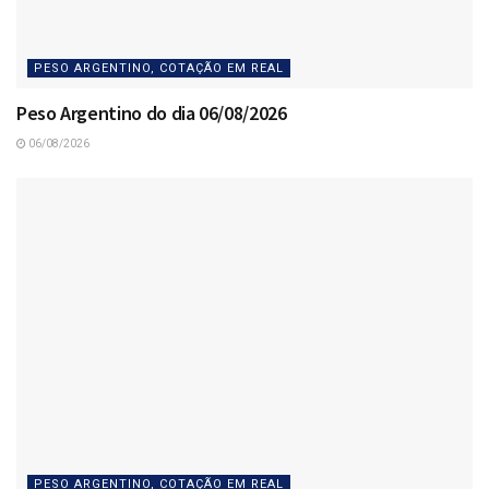
PESO ARGENTINO, COTAÇÃO EM REAL
Peso Argentino do dia 06/08/2026
06/08/2026
PESO ARGENTINO, COTAÇÃO EM REAL