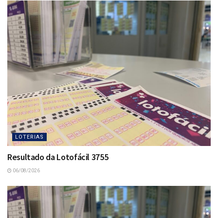
LOTERIAS
Resultado da Lotofácil 3755
06/08/2026