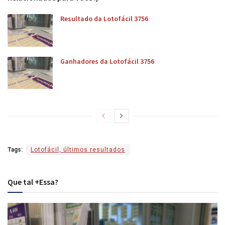
Resultado da Lotofácil 3756
Ganhadores da Lotofácil 3756
Tags:
Lotofácil, últimos resultados
Que tal +Essa?