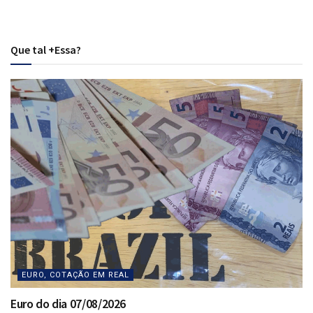
Que tal +Essa?
EURO, COTAÇÃO EM REAL
Euro do dia 07/08/2026