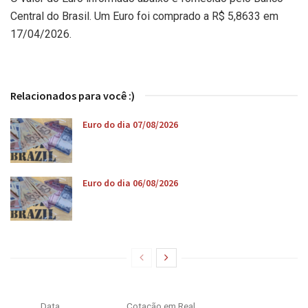
Central do Brasil. Um Euro foi comprado a R$ 5,8633 em
17/04/2026.
Relacionados para você :)
Euro do dia 07/08/2026
Euro do dia 06/08/2026
Data
Cotação em Real