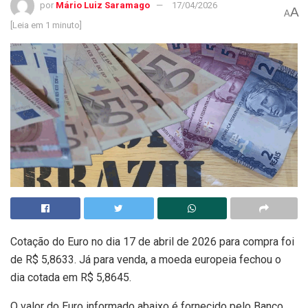
por
Mário Luiz Saramago
17/04/2026
A
A
[Leia em 1 minuto]
Cotação do Euro no dia 17 de abril de 2026 para compra foi
de R$ 5,8633. Já para venda, a moeda europeia fechou o
dia cotada em R$ 5,8645.
O valor do Euro informado abaixo é fornecido pelo Banco