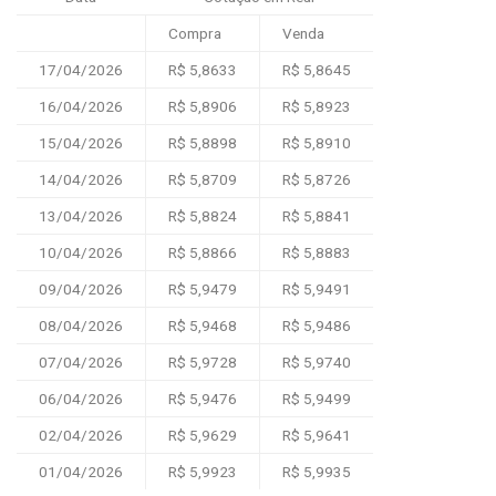
Compra
Venda
17/04/2026
R$ 5,8633
R$ 5,8645
16/04/2026
R$ 5,8906
R$ 5,8923
15/04/2026
R$ 5,8898
R$ 5,8910
14/04/2026
R$ 5,8709
R$ 5,8726
13/04/2026
R$ 5,8824
R$ 5,8841
10/04/2026
R$ 5,8866
R$ 5,8883
09/04/2026
R$ 5,9479
R$ 5,9491
08/04/2026
R$ 5,9468
R$ 5,9486
07/04/2026
R$ 5,9728
R$ 5,9740
06/04/2026
R$ 5,9476
R$ 5,9499
02/04/2026
R$ 5,9629
R$ 5,9641
01/04/2026
R$ 5,9923
R$ 5,9935