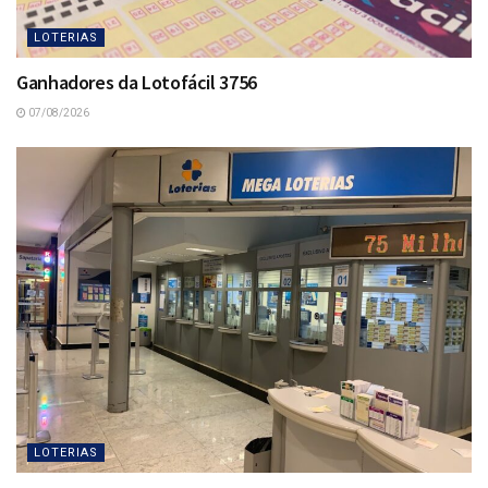
LOTERIAS
Ganhadores da Lotofácil 3756
07/08/2026
LOTERIAS