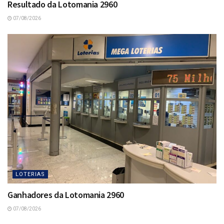
Resultado da Lotomania 2960
07/08/2026
LOTERIAS
Ganhadores da Lotomania 2960
07/08/2026