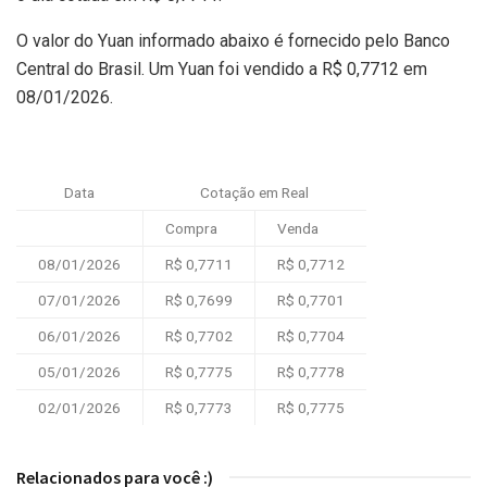
O valor do Yuan informado abaixo é fornecido pelo Banco
Central do Brasil. Um Yuan foi vendido a R$ 0,7712 em
08/01/2026.
Data
Cotação em Real
Compra
Venda
08/01/2026
R$ 0,7711
R$ 0,7712
07/01/2026
R$ 0,7699
R$ 0,7701
06/01/2026
R$ 0,7702
R$ 0,7704
05/01/2026
R$ 0,7775
R$ 0,7778
02/01/2026
R$ 0,7773
R$ 0,7775
Relacionados para você :)