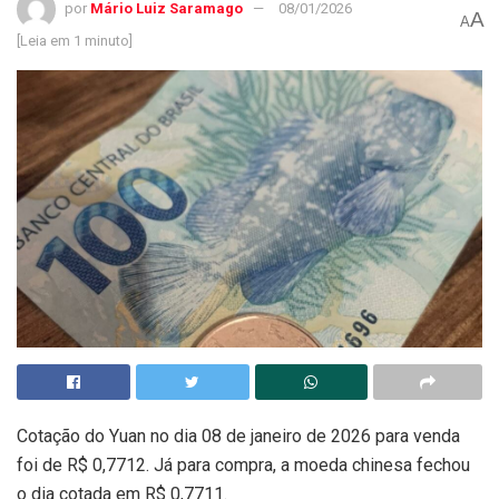
por
Mário Luiz Saramago
08/01/2026
A
A
[Leia em 1 minuto]
Cotação do Yuan no dia 08 de janeiro de 2026 para venda
foi de R$ 0,7712. Já para compra, a moeda chinesa fechou
o dia cotada em R$ 0,7711.