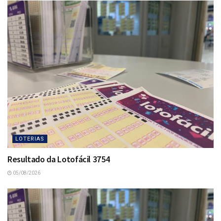
LOTERIAS
Resultado da Lotofácil 3754
05/08/2026