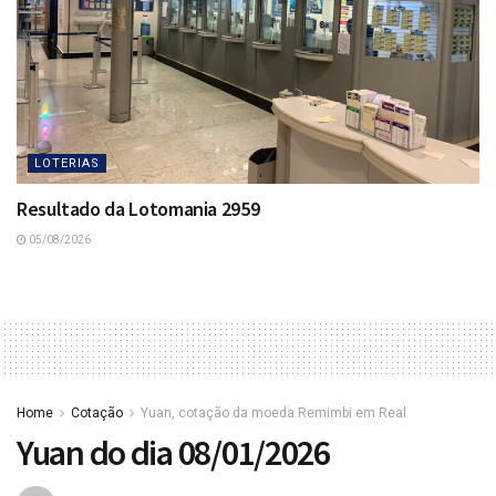
LOTERIAS
Resultado da Lotomania 2959
05/08/2026
Home
Cotação
Yuan, cotação da moeda Remimbi em Real
Yuan do dia 08/01/2026