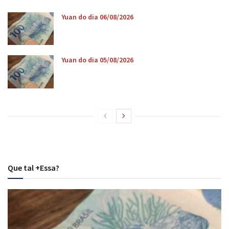
Yuan do dia 06/08/2026
Yuan do dia 05/08/2026
Que tal +Essa?