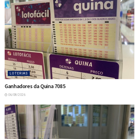
LOTERIAS
Ganhadores da Quina 7085
06/08/2026