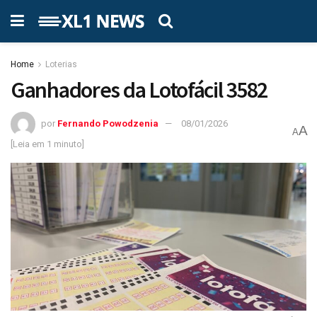
Home
Loterias
Ganhadores da Lotofácil 3582
por
Fernando Powodzenia
08/01/2026
A
A
[Leia em 1 minuto]