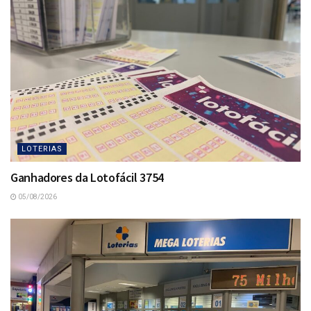
LOTERIAS
Ganhadores da Lotofácil 3754
05/08/2026