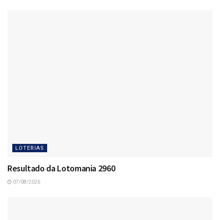
LOTERIAS
Resultado da Lotomania 2960
07/08/2026