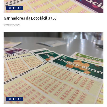
LOTERIAS
Ganhadores da Lotofácil 3755
06/08/2026
LOTERIAS