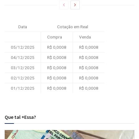
Data
Cotação em Real
Compra
Venda
05/12/2025
R$ 0,0008
R$ 0,0008
04/12/2025
R$ 0,0008
R$ 0,0008
03/12/2025
R$ 0,0008
R$ 0,0008
02/12/2025
R$ 0,0008
R$ 0,0008
01/12/2025
R$ 0,0008
R$ 0,0008
Que tal +Essa?