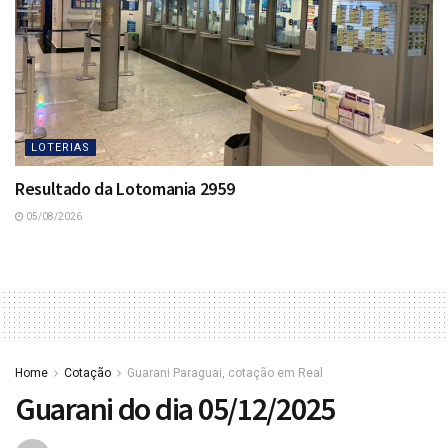
LOTERIAS
Resultado da Lotomania 2959
05/08/2026
Home
Cotação
Guarani Paraguai, cotação em Real
Guarani do dia 05/12/2025