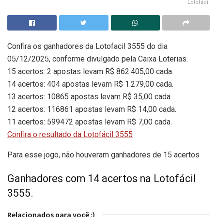
Lotofácil
Confira os ganhadores da Lotofacil 3555 do dia
05/12/2025, conforme divulgado pela Caixa Loterias.
15 acertos: 2 apostas levam R$ 862.405,00 cada.
14 acertos: 404 apostas levam R$ 1.279,00 cada.
13 acertos: 10865 apostas levam R$ 35,00 cada.
12 acertos: 116861 apostas levam R$ 14,00 cada.
11 acertos: 599472 apostas levam R$ 7,00 cada.
Confira o resultado da Lotofácil 3555
Para esse jogo, não houveram ganhadores de 15 acertos
Ganhadores com 14 acertos na Lotofácil
3555.
Relacionados para você :)