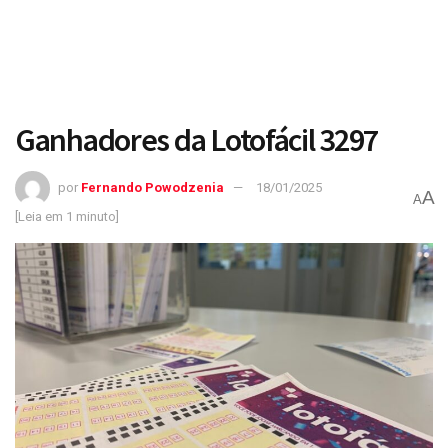
Ganhadores da Lotofácil 3297
por
Fernando Powodzenia
18/01/2025
A
A
[Leia em 1 minuto]