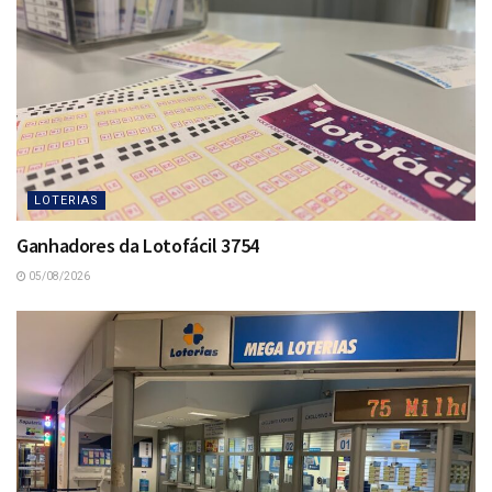
LOTERIAS
Ganhadores da Lotofácil 3754
05/08/2026