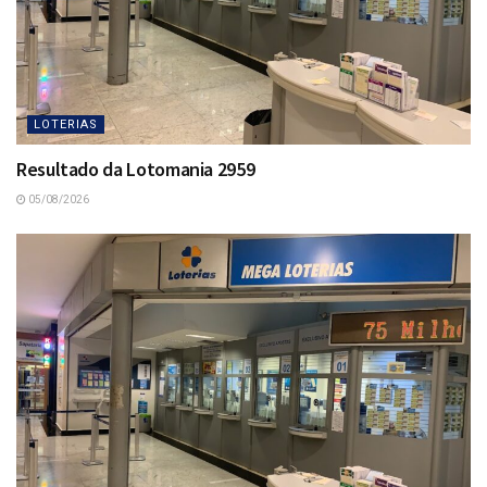
LOTERIAS
Resultado da Lotomania 2959
05/08/2026