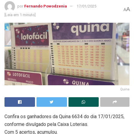
por
Fernando Powodzenia
17/01/2025
A
A
[Leia em 1 minuto]
Quina
Confira os ganhadores da Quina 6634 do dia 17/01/2025,
conforme divulgado pela Caixa Loterias.
Com 5 acertos, acumulou.