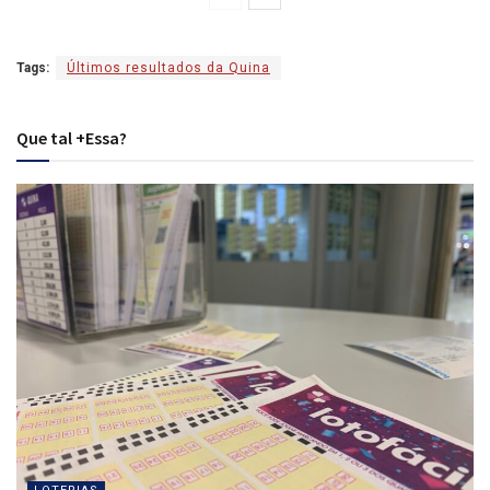
Tags:
Últimos resultados da Quina
Que tal +Essa?