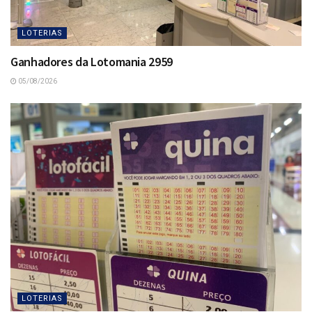
LOTERIAS
Ganhadores da Lotomania 2959
05/08/2026
LOTERIAS