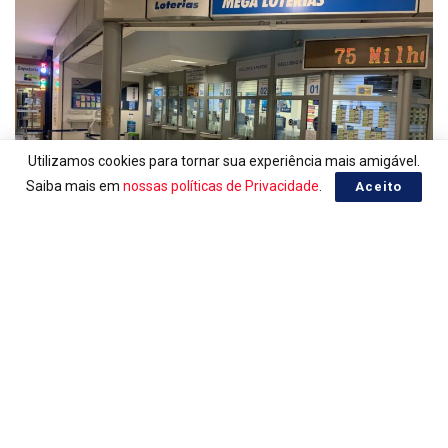
Utilizamos cookies para tornar sua experiência mais amigável.
Saiba mais em
nossas políticas de Privacidade
.
Aceito
LOTERIAS
Ganhadores da Lotomania 2959
05/08/2026