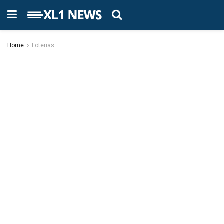
Home
Loterias