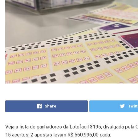
Share
Twitt
Veja a lista de ganhadores da Lotofacil 3195, divulgada pela C
15 acertos: 2 apostas levam R$ 560.996,00 cada.