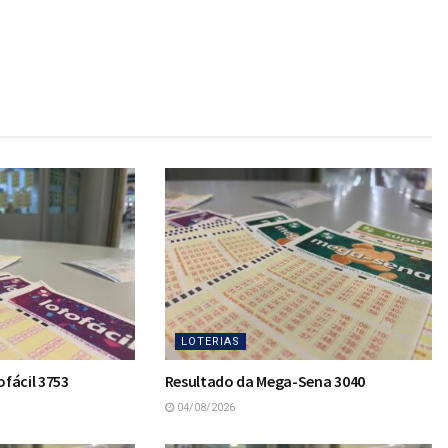
LOTERIAS
fácil 3753
Resultado da Mega-Sena 3040
04/08/2026