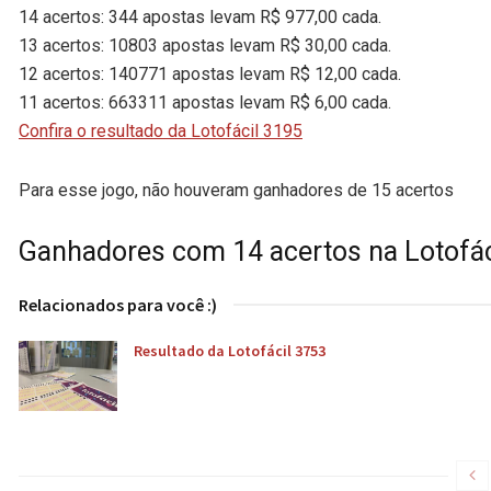
14 acertos: 344 apostas levam R$ 977,00 cada.
13 acertos: 10803 apostas levam R$ 30,00 cada.
12 acertos: 140771 apostas levam R$ 12,00 cada.
11 acertos: 663311 apostas levam R$ 6,00 cada.
Confira o resultado da Lotofácil 3195
Para esse jogo, não houveram ganhadores de 15 acertos
Ganhadores com 14 acertos na Lotofác
Relacionados para você :)
Resultado da Lotofácil 3753