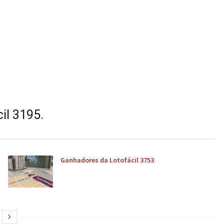
il 3195.
Ganhadores da Lotofácil 3753