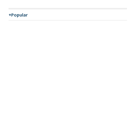
+Popular