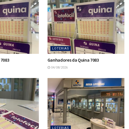
LOTERIAS
 7083
Ganhadores da Quina 7083
04/08/2026
LOTERIAS