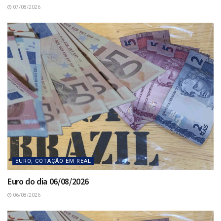
07/08/2026
EURO, COTAÇÃO EM REAL
Euro do dia 06/08/2026
06/08/2026