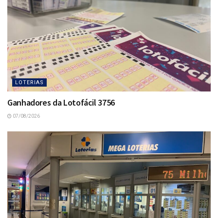
LOTERIAS
Ganhadores da Lotofácil 3756
07/08/2026