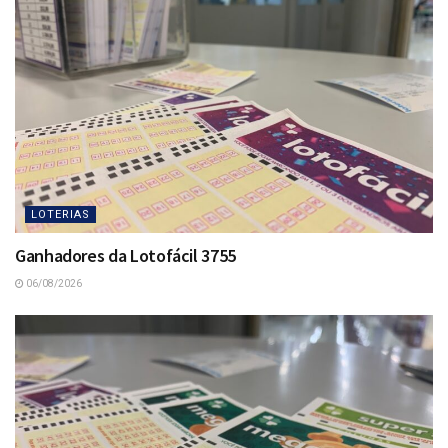
LOTERIAS
Ganhadores da Lotofácil 3755
06/08/2026