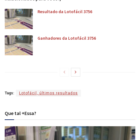
Resultado da Lotofácil 3756
Ganhadores da Lotofácil 3756
Tags:
Lotofácil, últimos resultados
Que tal +Essa?