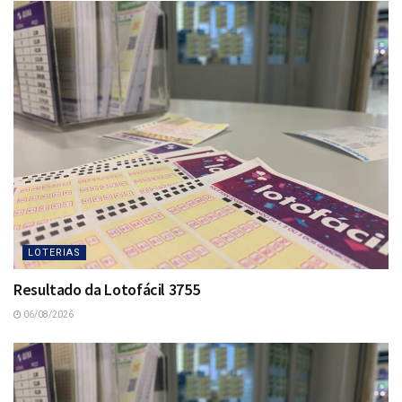
LOTERIAS
Resultado da Lotofácil 3755
06/08/2026