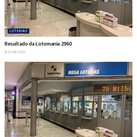
LOTERIAS
Resultado da Lotomania 2960
07/08/2026