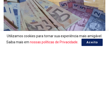
Utilizamos cookies para tornar sua experiência mais amigável.
Saiba mais em
nossas políticas de Privacidade
.
Aceito
EURO, COTAÇÃO EM REAL
Euro do dia 05/08/2026
05/08/2026