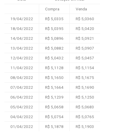
Compra
Venda
19/04/2022
R$ 5,0335
R$ 5,0360
18/04/2022
R$ 5,0395
R$ 5,0420
14/04/2022
R$ 5,0896
R$ 5,0921
13/04/2022
R$ 5,0882
R$ 5,0907
12/04/2022
R$ 5,0432
R$ 5,0457
11/04/2022
R$ 5,1128
R$ 5,1154
08/04/2022
R$ 5,1650
R$ 5,1675
07/04/2022
R$ 5,1664
R$ 5,1690
06/04/2022
R$ 5,1239
R$ 5,1250
05/04/2022
R$ 5,0658
R$ 5,0683
04/04/2022
R$ 5,0754
R$ 5,0765
01/04/2022
R$ 5,1878
R$ 5,1903