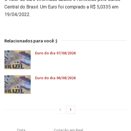
Central do Brasil. Um Euro foi comprado a R$ 5,0335 em
19/04/2022.
Relacionados para você :)
Euro do dia 07/08/2026
Euro do dia 06/08/2026
Data
Cotação em Real