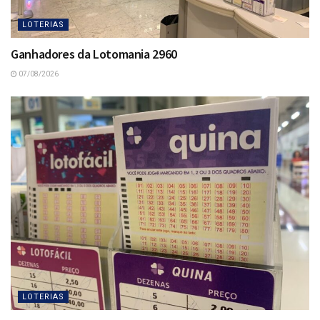
LOTERIAS
Ganhadores da Lotomania 2960
07/08/2026
LOTERIAS