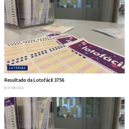
LOTERIAS
Resultado da Lotofácil 3756
07/08/2026