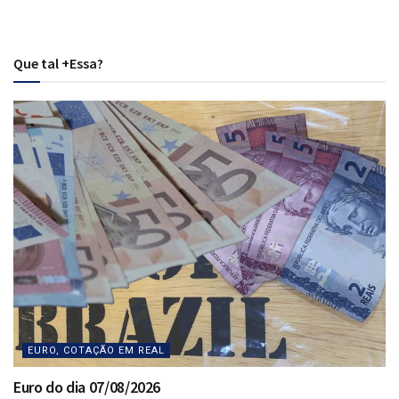
Que tal +Essa?
EURO, COTAÇÃO EM REAL
Euro do dia 07/08/2026