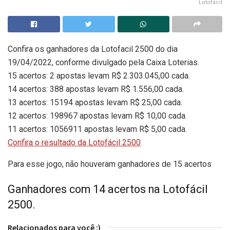
Lotofácil
Confira os ganhadores da Lotofacil 2500 do dia
19/04/2022, conforme divulgado pela Caixa Loterias.
15 acertos: 2 apostas levam R$ 2.303.045,00 cada.
14 acertos: 388 apostas levam R$ 1.556,00 cada.
13 acertos: 15194 apostas levam R$ 25,00 cada.
12 acertos: 198967 apostas levam R$ 10,00 cada.
11 acertos: 1056911 apostas levam R$ 5,00 cada.
Confira o resultado da Lotofácil 2500
Para esse jogo, não houveram ganhadores de 15 acertos
Ganhadores com 14 acertos na Lotofácil
2500.
Relacionados para você :)