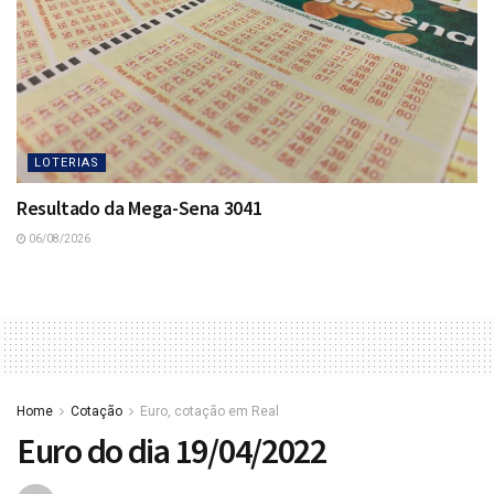
LOTERIAS
Resultado da Mega-Sena 3041
06/08/2026
Home
Cotação
Euro, cotação em Real
Euro do dia 19/04/2022