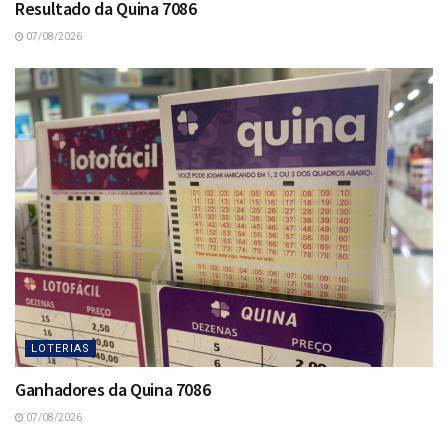
Resultado da Quina 7086
07/08/2026
LOTERIAS
Ganhadores da Quina 7086
07/08/2026