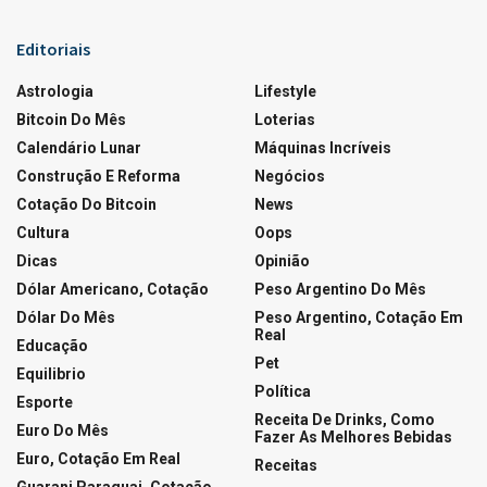
Editoriais
Astrologia
Lifestyle
Bitcoin Do Mês
Loterias
Calendário Lunar
Máquinas Incríveis
Construção E Reforma
Negócios
Cotação Do Bitcoin
News
Cultura
Oops
Dicas
Opinião
Dólar Americano, Cotação
Peso Argentino Do Mês
Dólar Do Mês
Peso Argentino, Cotação Em
Real
Educação
Pet
Equilibrio
Política
Esporte
Receita De Drinks, Como
Euro Do Mês
Fazer As Melhores Bebidas
Euro, Cotação Em Real
Receitas