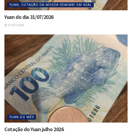
YUAN, COTAÇÃO DA MOEDA REMIMBI EM REAL
Yuan do dia 31/07/2026
31/07/2026
YUAN DO MÊS
Cotação do Yuan julho 2026