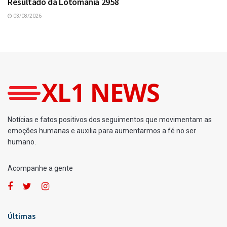
Resultado da Lotomania 2958
03/08/2026
Notícias e fatos positivos dos seguimentos que movimentam as
emoções humanas e auxilia para aumentarmos a fé no ser
humano.
Acompanhe a gente
Últimas