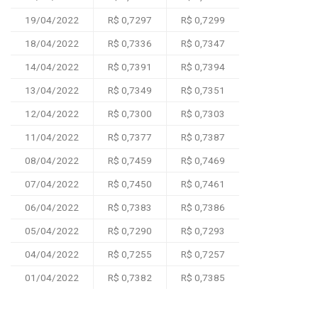
19/04/2022
R$ 0,7297
R$ 0,7299
18/04/2022
R$ 0,7336
R$ 0,7347
14/04/2022
R$ 0,7391
R$ 0,7394
13/04/2022
R$ 0,7349
R$ 0,7351
12/04/2022
R$ 0,7300
R$ 0,7303
11/04/2022
R$ 0,7377
R$ 0,7387
08/04/2022
R$ 0,7459
R$ 0,7469
07/04/2022
R$ 0,7450
R$ 0,7461
06/04/2022
R$ 0,7383
R$ 0,7386
05/04/2022
R$ 0,7290
R$ 0,7293
04/04/2022
R$ 0,7255
R$ 0,7257
01/04/2022
R$ 0,7382
R$ 0,7385