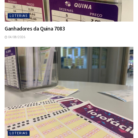
LOTERIAS
Ganhadores da Quina 7083
04/08/2026
LOTERIAS