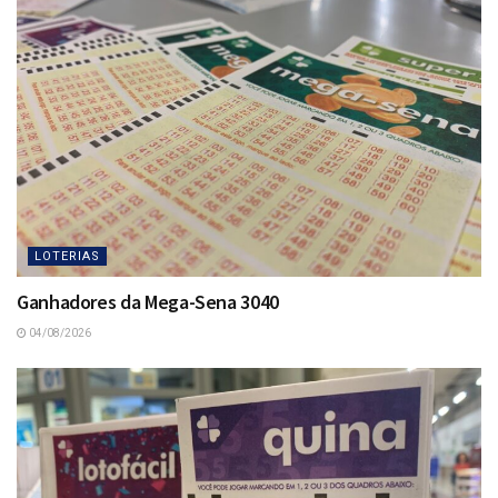
LOTERIAS
Ganhadores da Mega-Sena 3040
04/08/2026