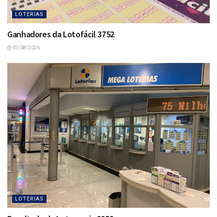
LOTERIAS
Ganhadores da Lotofácil 3752
03/08/2026
LOTERIAS