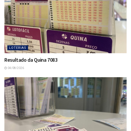
LOTERIAS
Resultado da Quina 7083
04/08/2026