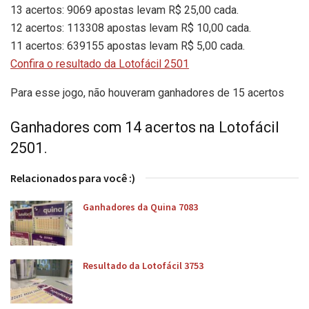
13 acertos: 9069 apostas levam R$ 25,00 cada.
12 acertos: 113308 apostas levam R$ 10,00 cada.
11 acertos: 639155 apostas levam R$ 5,00 cada.
Confira o resultado da Lotofácil 2501
Para esse jogo, não houveram ganhadores de 15 acertos
Ganhadores com 14 acertos na Lotofácil
2501.
Relacionados para você :)
Ganhadores da Quina 7083
Resultado da Lotofácil 3753