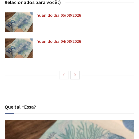
Relacionados para você :)
Yuan do dia 05/08/2026
Yuan do dia 04/08/2026
Que tal +Essa?