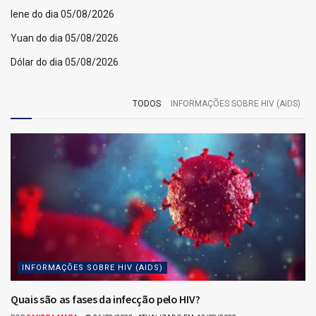
Iene do dia 05/08/2026
Yuan do dia 05/08/2026
Dólar do dia 05/08/2026
TODOS
INFORMAÇÕES SOBRE HIV (AIDS)
INFORMAÇÕES SOBRE HIV (AIDS)
Quais são as fases da infecção pelo HIV?