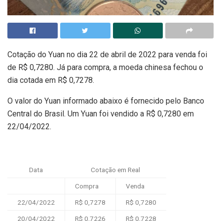
Cotação do Yuan no dia 22 de abril de 2022 para venda foi
de R$ 0,7280. Já para compra, a moeda chinesa fechou o
dia cotada em R$ 0,7278.
O valor do Yuan informado abaixo é fornecido pelo Banco
Central do Brasil. Um Yuan foi vendido a R$ 0,7280 em
22/04/2022.
Data
Cotação em Real
Compra
Venda
22/04/2022
R$ 0,7278
R$ 0,7280
20/04/2022
R$ 0,7226
R$ 0,7228