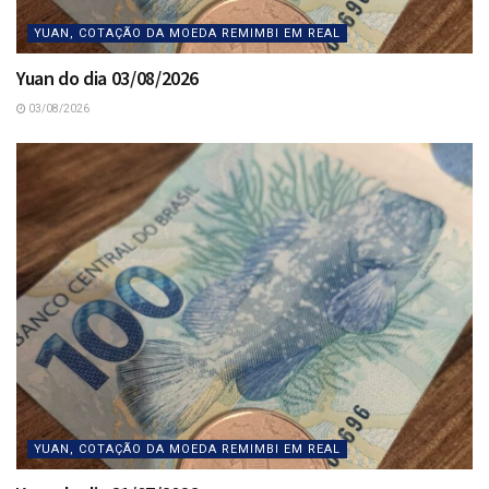
YUAN, COTAÇÃO DA MOEDA REMIMBI EM REAL
Yuan do dia 03/08/2026
03/08/2026
YUAN, COTAÇÃO DA MOEDA REMIMBI EM REAL