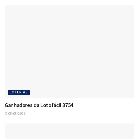
LOTERIAS
Ganhadores da Lotofácil 3754
05/08/2026