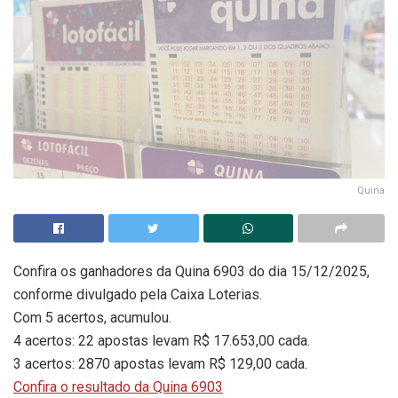
Quina
Confira os ganhadores da Quina 6903 do dia 15/12/2025,
conforme divulgado pela Caixa Loterias.
Com 5 acertos, acumulou.
4 acertos: 22 apostas levam R$ 17.653,00 cada.
3 acertos: 2870 apostas levam R$ 129,00 cada.
Confira o resultado da Quina 6903