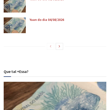
Yuan do dia 04/08/2026
Que tal +Essa?