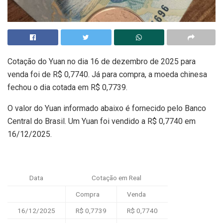
Cotação do Yuan no dia 16 de dezembro de 2025 para
venda foi de R$ 0,7740. Já para compra, a moeda chinesa
fechou o dia cotada em R$ 0,7739.
O valor do Yuan informado abaixo é fornecido pelo Banco
Central do Brasil. Um Yuan foi vendido a R$ 0,7740 em
16/12/2025.
Data
Cotação em Real
Compra
Venda
16/12/2025
R$ 0,7739
R$ 0,7740