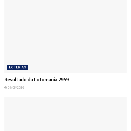
LOTERIAS
Resultado da Lotomania 2959
05/08/2026