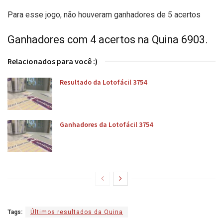
Para esse jogo, não houveram ganhadores de 5 acertos
Ganhadores com 4 acertos na Quina 6903.
Relacionados para você :)
Resultado da Lotofácil 3754
Ganhadores da Lotofácil 3754
Tags:
Últimos resultados da Quina