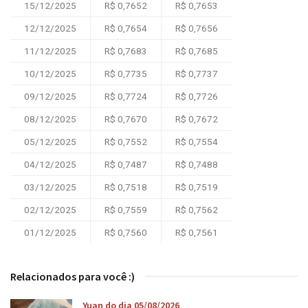
15/12/2025
R$ 0,7652
R$ 0,7653
12/12/2025
R$ 0,7654
R$ 0,7656
11/12/2025
R$ 0,7683
R$ 0,7685
10/12/2025
R$ 0,7735
R$ 0,7737
09/12/2025
R$ 0,7724
R$ 0,7726
08/12/2025
R$ 0,7670
R$ 0,7672
05/12/2025
R$ 0,7552
R$ 0,7554
04/12/2025
R$ 0,7487
R$ 0,7488
03/12/2025
R$ 0,7518
R$ 0,7519
02/12/2025
R$ 0,7559
R$ 0,7562
01/12/2025
R$ 0,7560
R$ 0,7561
Relacionados para você :)
Yuan do dia 05/08/2026