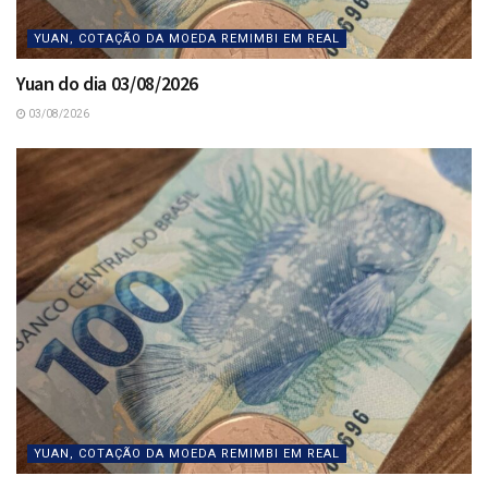
YUAN, COTAÇÃO DA MOEDA REMIMBI EM REAL
Yuan do dia 03/08/2026
03/08/2026
YUAN, COTAÇÃO DA MOEDA REMIMBI EM REAL