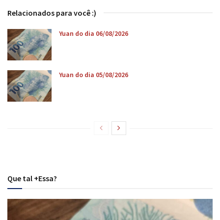
Relacionados para você :)
Yuan do dia 06/08/2026
Yuan do dia 05/08/2026
Que tal +Essa?