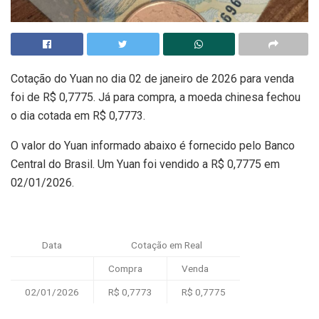
Cotação do Yuan no dia 02 de janeiro de 2026 para venda
foi de R$ 0,7775. Já para compra, a moeda chinesa fechou
o dia cotada em R$ 0,7773.
O valor do Yuan informado abaixo é fornecido pelo Banco
Central do Brasil. Um Yuan foi vendido a R$ 0,7775 em
02/01/2026.
Data
Cotação em Real
Compra
Venda
02/01/2026
R$ 0,7773
R$ 0,7775