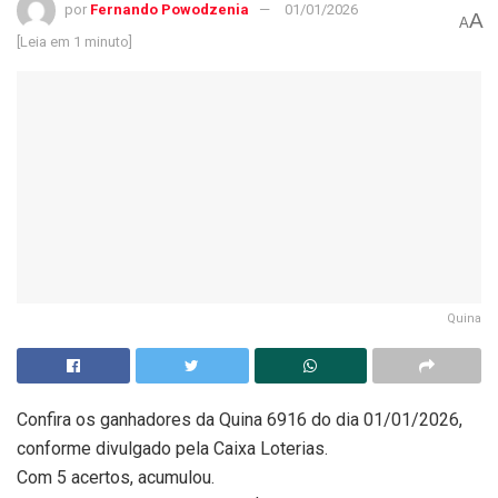
por
Fernando Powodzenia
01/01/2026
A
A
[Leia em 1 minuto]
Quina
Confira os ganhadores da Quina 6916 do dia 01/01/2026,
conforme divulgado pela Caixa Loterias.
Com 5 acertos, acumulou.