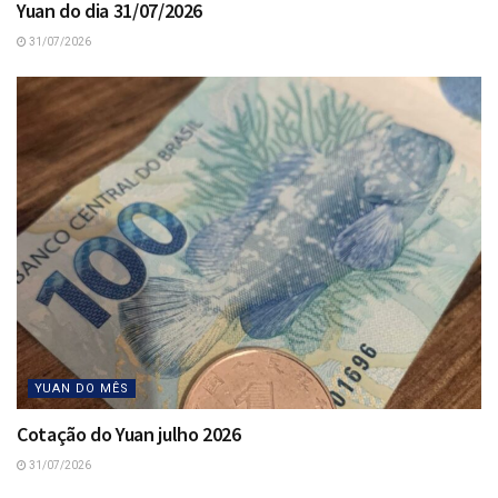
Yuan do dia 31/07/2026
31/07/2026
YUAN DO MÊS
Cotação do Yuan julho 2026
31/07/2026