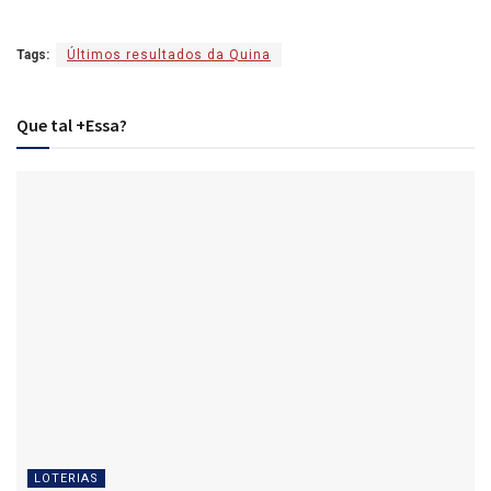
Tags:
Últimos resultados da Quina
Que tal +Essa?
LOTERIAS