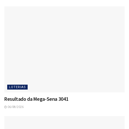
LOTERIAS
Resultado da Mega-Sena 3041
06/08/2026