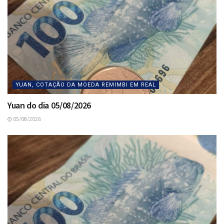
YUAN, COTAÇÃO DA MOEDA REMIMBI EM REAL
Yuan do dia 05/08/2026
05/08/2026