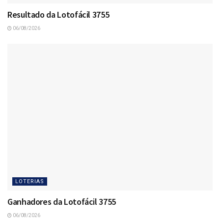
Resultado da Lotofácil 3755
06/08/2026
LOTERIAS
Ganhadores da Lotofácil 3755
06/08/2026