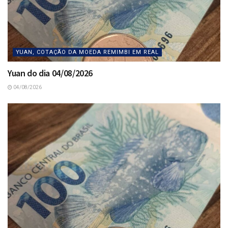
YUAN, COTAÇÃO DA MOEDA REMIMBI EM REAL
Yuan do dia 04/08/2026
04/08/2026