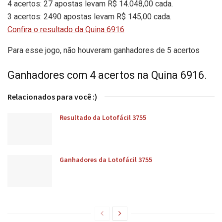
4 acertos: 27 apostas levam R$ 14.048,00 cada.
3 acertos: 2490 apostas levam R$ 145,00 cada.
Confira o resultado da Quina 6916
Para esse jogo, não houveram ganhadores de 5 acertos
Ganhadores com 4 acertos na Quina 6916.
Relacionados para você :)
Resultado da Lotofácil 3755
Ganhadores da Lotofácil 3755