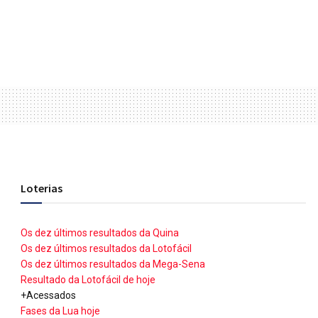
Loterias
Os dez últimos resultados da Quina
Os dez últimos resultados da Lotofácil
Os dez últimos resultados da Mega-Sena
Resultado da Lotofácil de hoje
+Acessados
Fases da Lua hoje