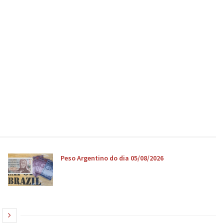
Peso Argentino do dia 05/08/2026