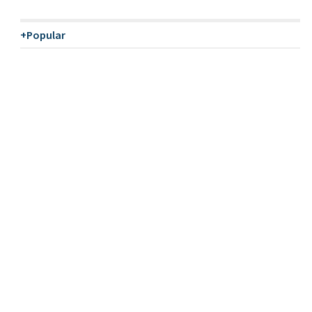
+Popular