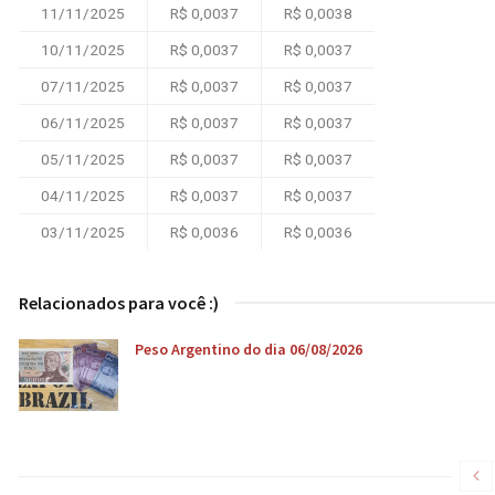
11/11/2025
R$ 0,0037
R$ 0,0038
10/11/2025
R$ 0,0037
R$ 0,0037
07/11/2025
R$ 0,0037
R$ 0,0037
06/11/2025
R$ 0,0037
R$ 0,0037
05/11/2025
R$ 0,0037
R$ 0,0037
04/11/2025
R$ 0,0037
R$ 0,0037
03/11/2025
R$ 0,0036
R$ 0,0036
Relacionados para você :)
Peso Argentino do dia 06/08/2026