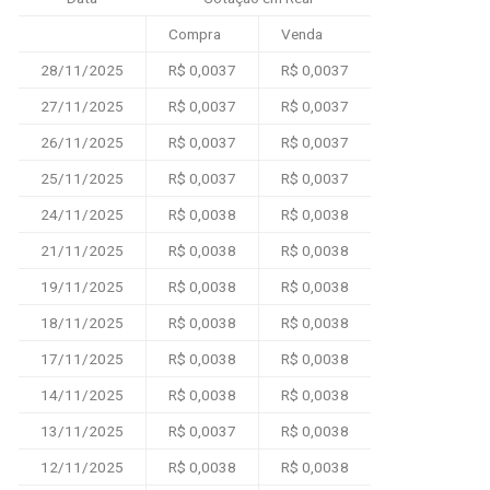
Compra
Venda
28/11/2025
R$ 0,0037
R$ 0,0037
27/11/2025
R$ 0,0037
R$ 0,0037
26/11/2025
R$ 0,0037
R$ 0,0037
25/11/2025
R$ 0,0037
R$ 0,0037
24/11/2025
R$ 0,0038
R$ 0,0038
21/11/2025
R$ 0,0038
R$ 0,0038
19/11/2025
R$ 0,0038
R$ 0,0038
18/11/2025
R$ 0,0038
R$ 0,0038
17/11/2025
R$ 0,0038
R$ 0,0038
14/11/2025
R$ 0,0038
R$ 0,0038
13/11/2025
R$ 0,0037
R$ 0,0038
12/11/2025
R$ 0,0038
R$ 0,0038