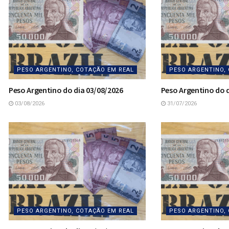
PESO ARGENTINO, COTAÇÃO EM REAL
PESO ARGENTINO,
Peso Argentino do dia 03/08/2026
Peso Argentino do d
03/08/2026
31/07/2026
PESO ARGENTINO, COTAÇÃO EM REAL
PESO ARGENTINO,