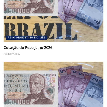
PESO ARGENTINO DO MÊS
Cotação do Peso julho 2026
31/07/2026