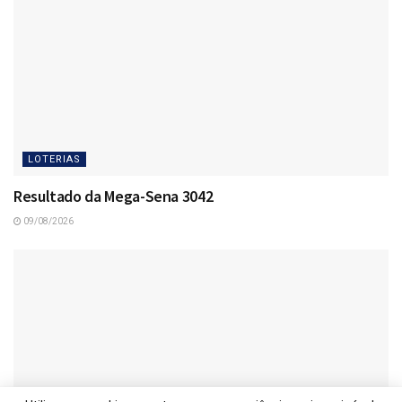
LOTERIAS
Resultado da Mega-Sena 3042
09/08/2026