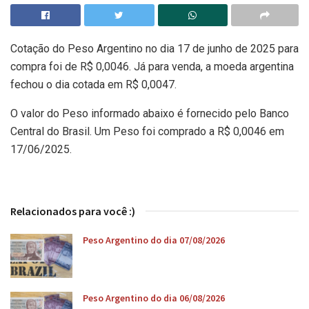
Cotação do Peso Argentino no dia 17 de junho de 2025 para
compra foi de R$ 0,0046. Já para venda, a moeda argentina
fechou o dia cotada em R$ 0,0047.
O valor do Peso informado abaixo é fornecido pelo Banco
Central do Brasil. Um Peso foi comprado a R$ 0,0046 em
17/06/2025.
Relacionados para você :)
Peso Argentino do dia 07/08/2026
Peso Argentino do dia 06/08/2026