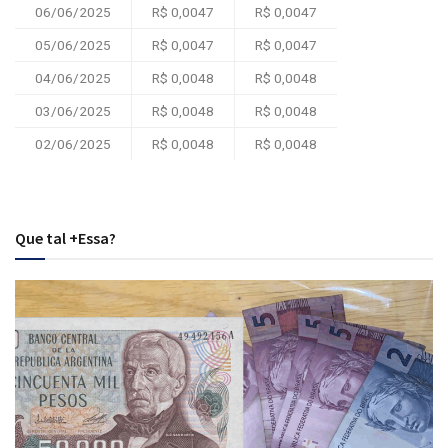
06/06/2025
R$ 0,0047
R$ 0,0047
05/06/2025
R$ 0,0047
R$ 0,0047
04/06/2025
R$ 0,0048
R$ 0,0048
03/06/2025
R$ 0,0048
R$ 0,0048
02/06/2025
R$ 0,0048
R$ 0,0048
Que tal +Essa?