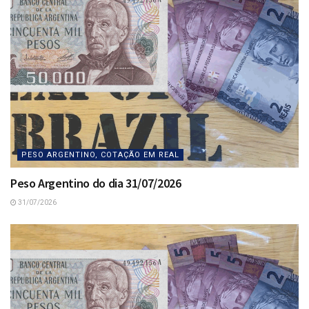
PESO ARGENTINO, COTAÇÃO EM REAL
Peso Argentino do dia 31/07/2026
31/07/2026