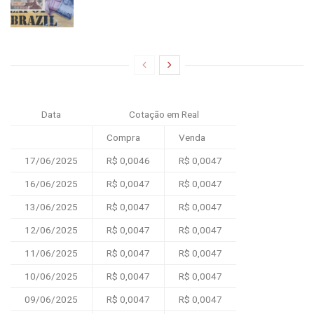
Data
Cotação em Real
Compra
Venda
17/06/2025
R$ 0,0046
R$ 0,0047
16/06/2025
R$ 0,0047
R$ 0,0047
13/06/2025
R$ 0,0047
R$ 0,0047
12/06/2025
R$ 0,0047
R$ 0,0047
11/06/2025
R$ 0,0047
R$ 0,0047
10/06/2025
R$ 0,0047
R$ 0,0047
09/06/2025
R$ 0,0047
R$ 0,0047