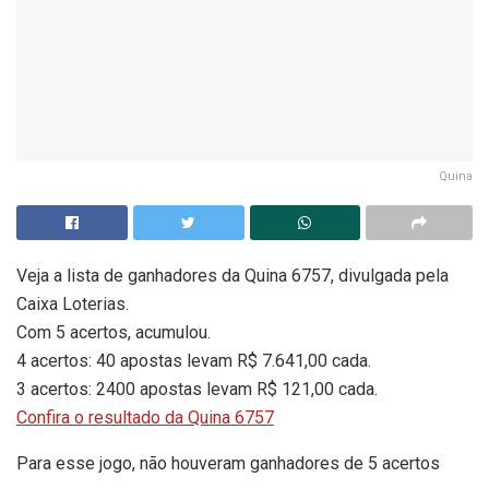
Quina
Veja a lista de ganhadores da Quina 6757, divulgada pela
Caixa Loterias.
Com 5 acertos, acumulou.
4 acertos: 40 apostas levam R$ 7.641,00 cada.
3 acertos: 2400 apostas levam R$ 121,00 cada.
Confira o resultado da Quina 6757
Para esse jogo, não houveram ganhadores de 5 acertos