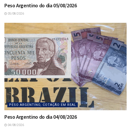
Peso Argentino do dia 05/08/2026
05/08/2026
PESO ARGENTINO, COTAÇÃO EM REAL
Peso Argentino do dia 04/08/2026
04/08/2026