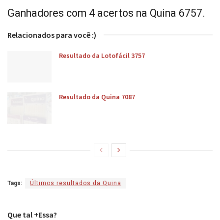
Ganhadores com 4 acertos na Quina 6757.
Relacionados para você :)
Resultado da Lotofácil 3757
Resultado da Quina 7087
Tags:
Últimos resultados da Quina
Que tal +Essa?