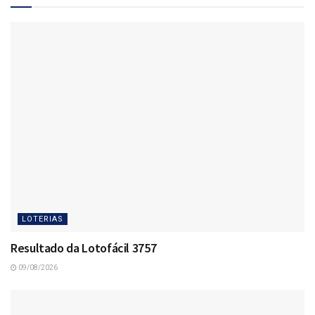
LOTERIAS
Resultado da Lotofácil 3757
09/08/2026