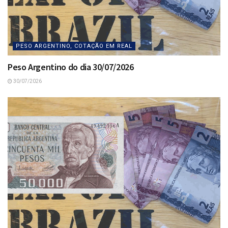
PESO ARGENTINO, COTAÇÃO EM REAL
Peso Argentino do dia 30/07/2026
30/07/2026