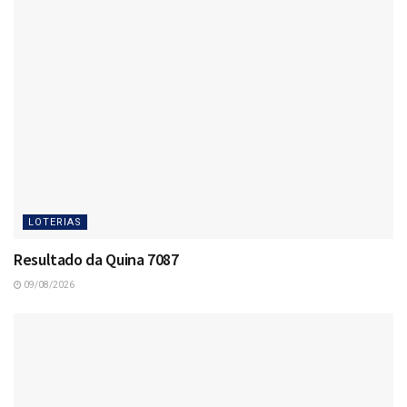
LOTERIAS
Resultado da Quina 7087
09/08/2026