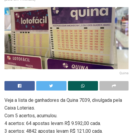
Quina
Veja a lista de ganhadores da Quina 7039, divulgada pela
Caixa Loterias.
Com 5 acertos, acumulou.
4 acertos: 64 apostas levam R$ 9.592,00 cada.
3 acertos: 4842 apostas levam R$ 121,00 cada.