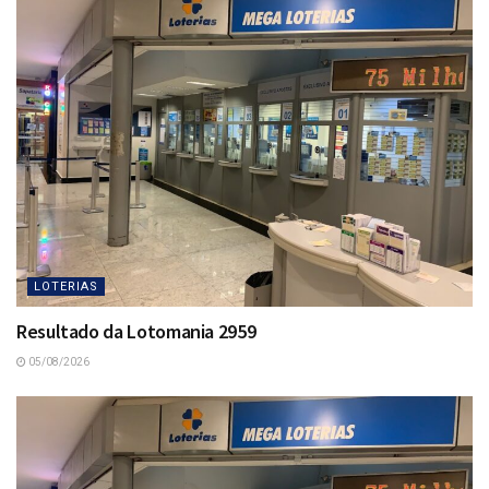
LOTERIAS
Resultado da Lotomania 2959
05/08/2026