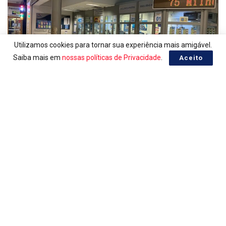
Utilizamos cookies para tornar sua experiência mais amigável.
Saiba mais em
nossas políticas de Privacidade
.
Aceito
LOTERIAS
Ganhadores da Lotomania 2959
05/08/2026