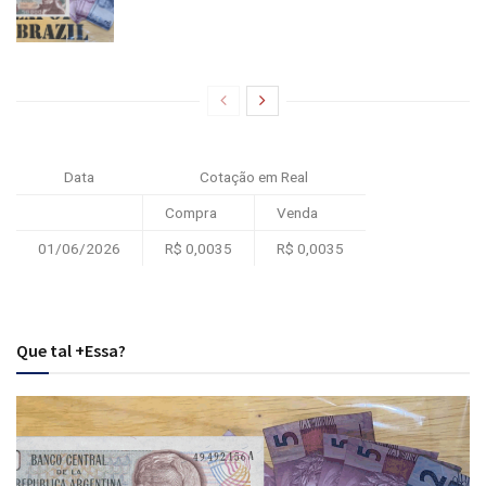
Data
Cotação em Real
Compra
Venda
01/06/2026
R$ 0,0035
R$ 0,0035
Que tal +Essa?