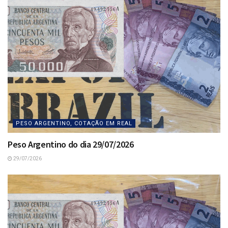
PESO ARGENTINO, COTAÇÃO EM REAL
Peso Argentino do dia 29/07/2026
29/07/2026