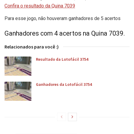
Confira o resultado da Quina 7039
Para esse jogo, não houveram ganhadores de 5 acertos
Ganhadores com 4 acertos na Quina 7039.
Relacionados para você :)
Resultado da Lotofácil 3754
Ganhadores da Lotofácil 3754