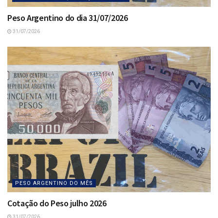
Peso Argentino do dia 31/07/2026
31/07/2026
PESO ARGENTINO DO MÊS
Cotação do Peso julho 2026
31/07/2026