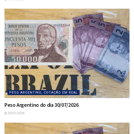
PESO ARGENTINO, COTAÇÃO EM REAL
Peso Argentino do dia 30/07/2026
30/07/2026