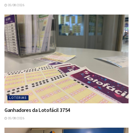
05/08/2026
LOTERIAS
Ganhadores da Lotofácil 3754
05/08/2026