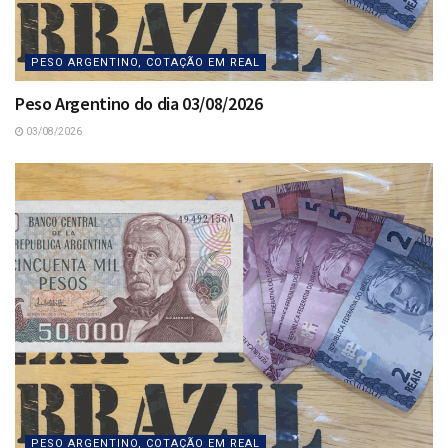
PESO ARGENTINO, COTAÇÃO EM REAL
Peso Argentino do dia 03/08/2026
03/08/2026
PESO ARGENTINO, COTAÇÃO EM REAL