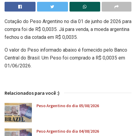
Cotação do Peso Argentino no dia 01 de junho de 2026 para
compra foi de R$ 0,0035. Já para venda, a moeda argentina
fechou o dia cotada em R$ 0,0035.
O valor do Peso informado abaixo é fornecido pelo Banco
Central do Brasil. Um Peso foi comprado a R$ 0,0035 em
01/06/2026.
Relacionados para você :)
Peso Argentino do dia 05/08/2026
Peso Argentino do dia 04/08/2026