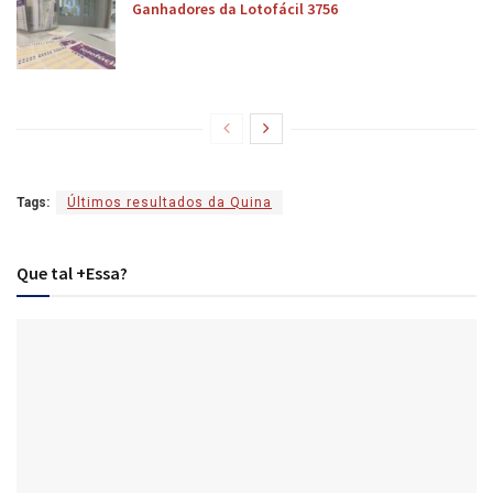
Ganhadores da Lotofácil 3756
Tags:
Últimos resultados da Quina
Que tal +Essa?