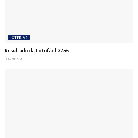
LOTERIAS
Resultado da Lotofácil 3756
07/08/2026