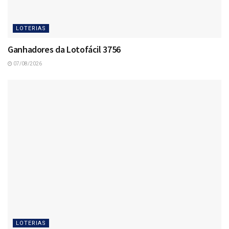
LOTERIAS
Ganhadores da Lotofácil 3756
07/08/2026
LOTERIAS