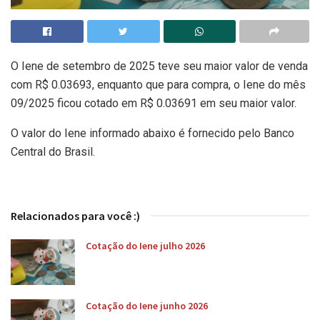
O Iene de setembro de 2025 teve seu maior valor de venda
com R$ 0.03693, enquanto que para compra, o Iene do mês
09/2025 ficou cotado em R$ 0.03691 em seu maior valor.
O valor do Iene informado abaixo é fornecido pelo Banco
Central do Brasil.
Relacionados para você :)
Cotação do Iene julho 2026
Cotação do Iene junho 2026