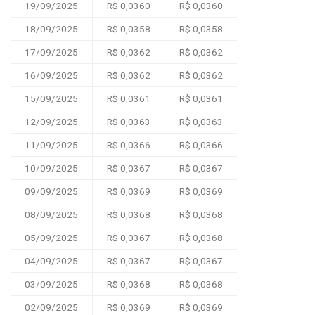
19/09/2025
R$ 0,0360
R$ 0,0360
18/09/2025
R$ 0,0358
R$ 0,0358
17/09/2025
R$ 0,0362
R$ 0,0362
16/09/2025
R$ 0,0362
R$ 0,0362
15/09/2025
R$ 0,0361
R$ 0,0361
12/09/2025
R$ 0,0363
R$ 0,0363
11/09/2025
R$ 0,0366
R$ 0,0366
10/09/2025
R$ 0,0367
R$ 0,0367
09/09/2025
R$ 0,0369
R$ 0,0369
08/09/2025
R$ 0,0368
R$ 0,0368
05/09/2025
R$ 0,0367
R$ 0,0368
04/09/2025
R$ 0,0367
R$ 0,0367
03/09/2025
R$ 0,0368
R$ 0,0368
02/09/2025
R$ 0,0369
R$ 0,0369