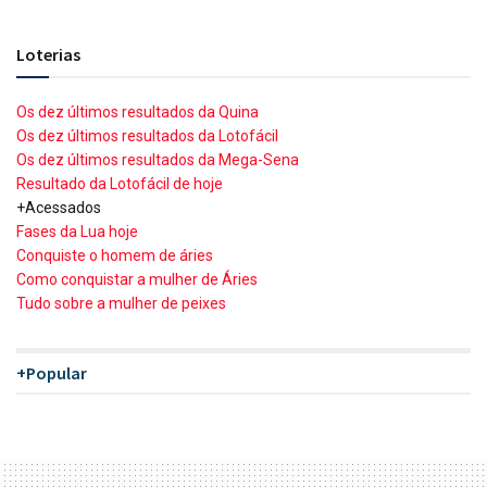
Loterias
Os dez últimos resultados da Quina
Os dez últimos resultados da Lotofácil
Os dez últimos resultados da Mega-Sena
Resultado da Lotofácil de hoje
+Acessados
Fases da Lua hoje
Conquiste o homem de áries
Como conquistar a mulher de Áries
Tudo sobre a mulher de peixes
+Popular