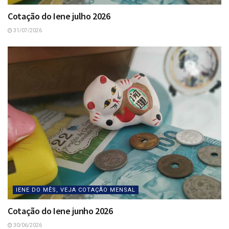
Cotação do Iene julho 2026
31/07/2026
IENE DO MÊS, VEJA COTAÇÃO MENSAL
Cotação do Iene junho 2026
30/06/2026