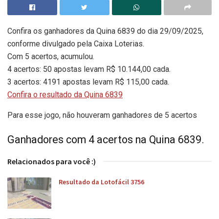
Confira os ganhadores da Quina 6839 do dia 29/09/2025,
conforme divulgado pela Caixa Loterias.
Com 5 acertos, acumulou.
4 acertos: 50 apostas levam R$ 10.144,00 cada.
3 acertos: 4191 apostas levam R$ 115,00 cada.
Confira o resultado da Quina 6839
Para esse jogo, não houveram ganhadores de 5 acertos
Ganhadores com 4 acertos na Quina 6839.
Relacionados para você :)
Resultado da Lotofácil 3756