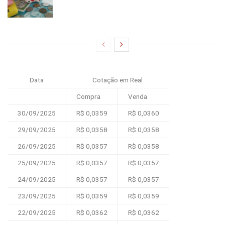
Data
Cotação em Real
Compra
Venda
30/09/2025
R$ 0,0359
R$ 0,0360
29/09/2025
R$ 0,0358
R$ 0,0358
26/09/2025
R$ 0,0357
R$ 0,0358
25/09/2025
R$ 0,0357
R$ 0,0357
24/09/2025
R$ 0,0357
R$ 0,0357
23/09/2025
R$ 0,0359
R$ 0,0359
22/09/2025
R$ 0,0362
R$ 0,0362