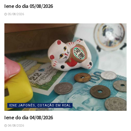
Iene do dia 05/08/2026
05/08/2026
IENE JAPONÊS, COTAÇÃO EM REAL
Iene do dia 04/08/2026
04/08/2026