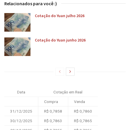
Relacionados para você :)
Cotação do Yuan julho 2026
Cotação do Yuan junho 2026
Data
Cotação em Real
Compra
Venda
31/12/2025
R$ 0,7858
R$ 0,7860
30/12/2025
R$ 0,7863
R$ 0,7865