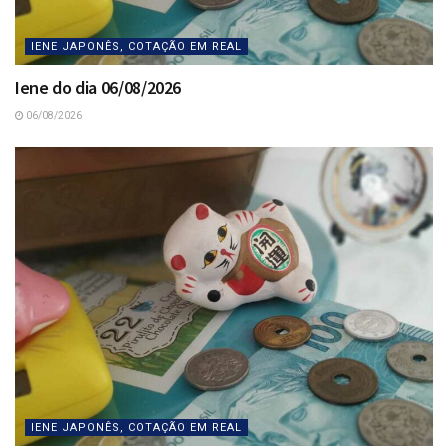
IENE JAPONÊS, COTAÇÃO EM REAL
Iene do dia 06/08/2026
06/08/2026
IENE JAPONÊS, COTAÇÃO EM REAL