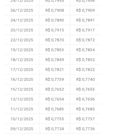
29/12/2025
R$ 0,7955
R$ 0,7956
26/12/2025
R$ 0,7908
R$ 0,7909
24/12/2025
R$ 0,7890
R$ 0,7891
23/12/2025
R$ 0,7915
R$ 0,7917
22/12/2025
R$ 0,7870
R$ 0,7872
19/12/2025
R$ 0,7833
R$ 0,7834
18/12/2025
R$ 0,7849
R$ 0,7852
17/12/2025
R$ 0,7821
R$ 0,7822
16/12/2025
R$ 0,7739
R$ 0,7740
15/12/2025
R$ 0,7652
R$ 0,7653
12/12/2025
R$ 0,7654
R$ 0,7656
11/12/2025
R$ 0,7683
R$ 0,7685
10/12/2025
R$ 0,7735
R$ 0,7737
09/12/2025
R$ 0,7724
R$ 0,7726