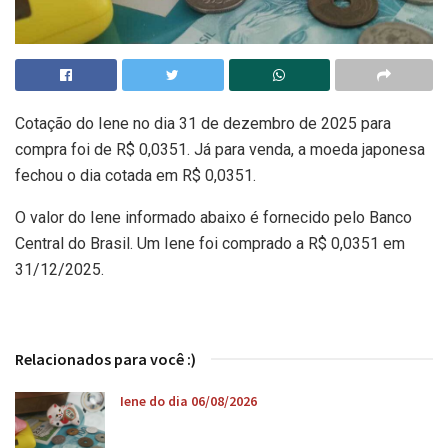
Cotação do Iene no dia 31 de dezembro de 2025 para
compra foi de R$ 0,0351. Já para venda, a moeda japonesa
fechou o dia cotada em R$ 0,0351.
O valor do Iene informado abaixo é fornecido pelo Banco
Central do Brasil. Um Iene foi comprado a R$ 0,0351 em
31/12/2025.
Relacionados para você :)
Iene do dia 06/08/2026