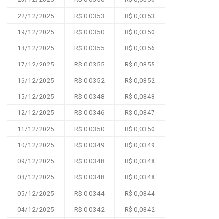
22/12/2025
R$ 0,0353
R$ 0,0353
19/12/2025
R$ 0,0350
R$ 0,0350
18/12/2025
R$ 0,0355
R$ 0,0356
17/12/2025
R$ 0,0355
R$ 0,0355
16/12/2025
R$ 0,0352
R$ 0,0352
15/12/2025
R$ 0,0348
R$ 0,0348
12/12/2025
R$ 0,0346
R$ 0,0347
11/12/2025
R$ 0,0350
R$ 0,0350
10/12/2025
R$ 0,0349
R$ 0,0349
09/12/2025
R$ 0,0348
R$ 0,0348
08/12/2025
R$ 0,0348
R$ 0,0348
05/12/2025
R$ 0,0344
R$ 0,0344
04/12/2025
R$ 0,0342
R$ 0,0342