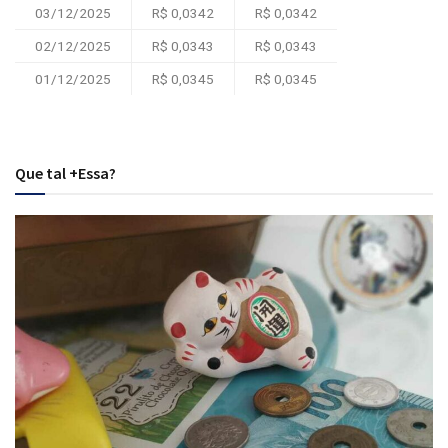
03/12/2025
R$ 0,0342
R$ 0,0342
02/12/2025
R$ 0,0343
R$ 0,0343
01/12/2025
R$ 0,0345
R$ 0,0345
Que tal +Essa?