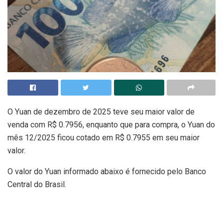
O Yuan de dezembro de 2025 teve seu maior valor de
venda com R$ 0.7956, enquanto que para compra, o Yuan do
mês 12/2025 ficou cotado em R$ 0.7955 em seu maior
valor.
O valor do Yuan informado abaixo é fornecido pelo Banco
Central do Brasil.