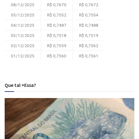
08/12/2025
R$ 0,7670
R$ 0,7672
05/12/2025
R$ 0,7552
R$ 0,7554
04/12/2025
R$ 0,7487
R$ 0,7488
03/12/2025
R$ 0,7518
R$ 0,7519
02/12/2025
R$ 0,7559
R$ 0,7562
01/12/2025
R$ 0,7560
R$ 0,7561
Que tal +Essa?