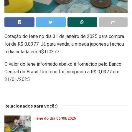
Cotação do Iene no dia 31 de janeiro de 2025 para compra
foi de R$ 0,0377. Já para venda, a moeda japonesa fechou
o dia cotada em R$ 0,0377.
O valor do Iene informado abaixo é fornecido pelo Banco
Central do Brasil. Um Iene foi comprado a R$ 0,0377 em
31/01/2025.
Relacionados para você :)
Iene do dia 06/08/2026