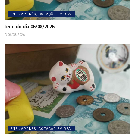
IENE JAPONÊS, COTAÇÃO EM REAL
Iene do dia 06/08/2026
06/08/2026
IENE JAPONÊS, COTAÇÃO EM REAL