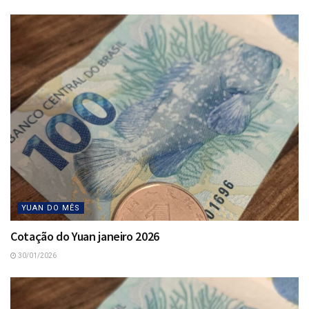
YUAN DO MÊS
Cotação do Yuan janeiro 2026
30/01/2026