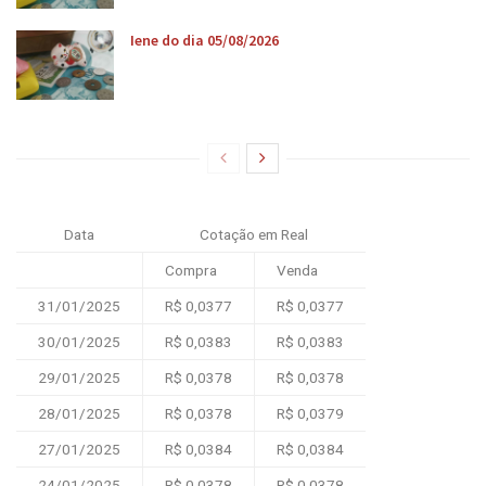
Iene do dia 05/08/2026
Data
Cotação em Real
Compra
Venda
31/01/2025
R$ 0,0377
R$ 0,0377
30/01/2025
R$ 0,0383
R$ 0,0383
29/01/2025
R$ 0,0378
R$ 0,0378
28/01/2025
R$ 0,0378
R$ 0,0379
27/01/2025
R$ 0,0384
R$ 0,0384
24/01/2025
R$ 0,0378
R$ 0,0378