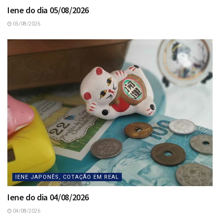
Iene do dia 05/08/2026
05/08/2026
IENE JAPONÊS, COTAÇÃO EM REAL
Iene do dia 04/08/2026
04/08/2026