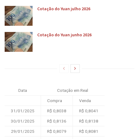
Cotação do Yuan julho 2026
Cotação do Yuan junho 2026
Data
Cotação em Real
Compra
Venda
31/01/2025
R$ 0,8038
R$ 0,8041
30/01/2025
R$ 0,8136
R$ 0,8138
29/01/2025
R$ 0,8079
R$ 0,8081