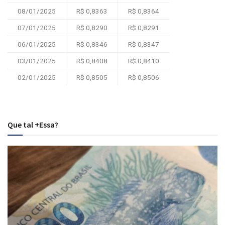
08/01/2025
R$ 0,8363
R$ 0,8364
07/01/2025
R$ 0,8290
R$ 0,8291
06/01/2025
R$ 0,8346
R$ 0,8347
03/01/2025
R$ 0,8408
R$ 0,8410
02/01/2025
R$ 0,8505
R$ 0,8506
Que tal +Essa?