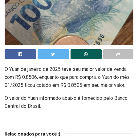
O Yuan de janeiro de 2025 teve seu maior valor de venda
com R$ 0.8506, enquanto que para compra, o Yuan do mês
01/2025 ficou cotado em R$ 0.8505 em seu maior valor.
O valor do Yuan informado abaixo é fornecido pelo Banco
Central do Brasil.
Relacionados para você :)