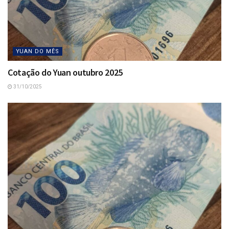
YUAN DO MÊS
Cotação do Yuan outubro 2025
31/10/2025