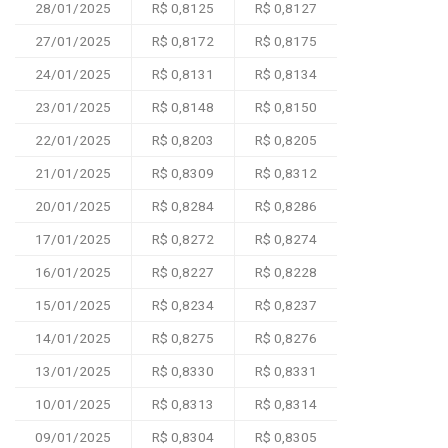
28/01/2025
R$ 0,8125
R$ 0,8127
27/01/2025
R$ 0,8172
R$ 0,8175
24/01/2025
R$ 0,8131
R$ 0,8134
23/01/2025
R$ 0,8148
R$ 0,8150
22/01/2025
R$ 0,8203
R$ 0,8205
21/01/2025
R$ 0,8309
R$ 0,8312
20/01/2025
R$ 0,8284
R$ 0,8286
17/01/2025
R$ 0,8272
R$ 0,8274
16/01/2025
R$ 0,8227
R$ 0,8228
15/01/2025
R$ 0,8234
R$ 0,8237
14/01/2025
R$ 0,8275
R$ 0,8276
13/01/2025
R$ 0,8330
R$ 0,8331
10/01/2025
R$ 0,8313
R$ 0,8314
09/01/2025
R$ 0,8304
R$ 0,8305