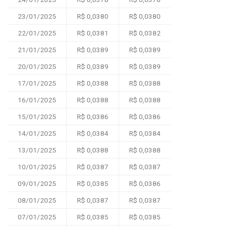
23/01/2025
R$ 0,0380
R$ 0,0380
22/01/2025
R$ 0,0381
R$ 0,0382
21/01/2025
R$ 0,0389
R$ 0,0389
20/01/2025
R$ 0,0389
R$ 0,0389
17/01/2025
R$ 0,0388
R$ 0,0388
16/01/2025
R$ 0,0388
R$ 0,0388
15/01/2025
R$ 0,0386
R$ 0,0386
14/01/2025
R$ 0,0384
R$ 0,0384
13/01/2025
R$ 0,0388
R$ 0,0388
10/01/2025
R$ 0,0387
R$ 0,0387
09/01/2025
R$ 0,0385
R$ 0,0386
08/01/2025
R$ 0,0387
R$ 0,0387
07/01/2025
R$ 0,0385
R$ 0,0385