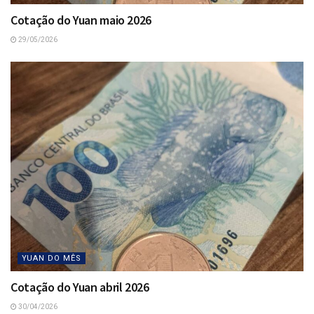
Cotação do Yuan maio 2026
29/05/2026
YUAN DO MÊS
Cotação do Yuan abril 2026
30/04/2026