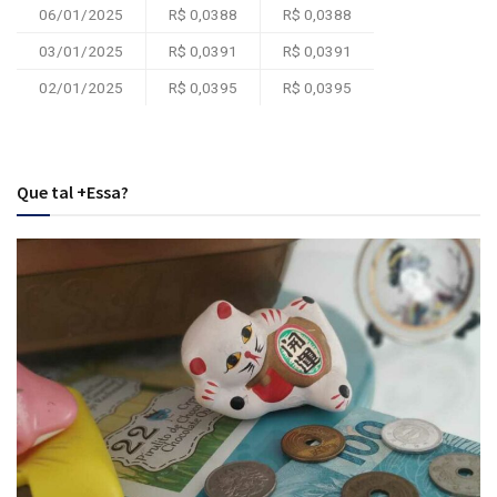
06/01/2025
R$ 0,0388
R$ 0,0388
03/01/2025
R$ 0,0391
R$ 0,0391
02/01/2025
R$ 0,0395
R$ 0,0395
Que tal +Essa?