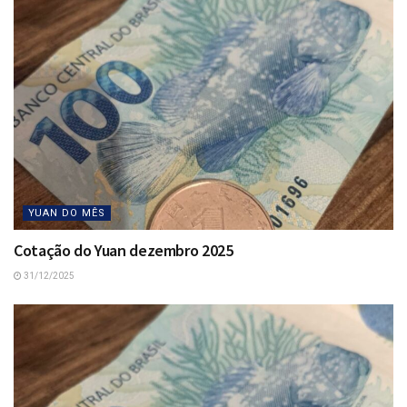
YUAN DO MÊS
Cotação do Yuan dezembro 2025
31/12/2025