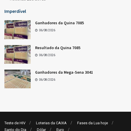
LOTERIAS
Resultado da Mega-Sena 3041
06/08/2026