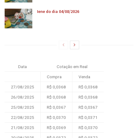
Iene do dia 04/08/2026
Data
Cotação em Real
Compra
Venda
27/08/2025
R$ 0,0368
R$ 0,0368
26/08/2025
R$ 0,0368
R$ 0,0368
25/08/2025
R$ 0,0367
R$ 0,0367
22/08/2025
R$ 0,0370
R$ 0,0371
21/08/2025
R$ 0,0369
R$ 0,0370
20/08/2025
R$ 0,0372
R$ 0,0372