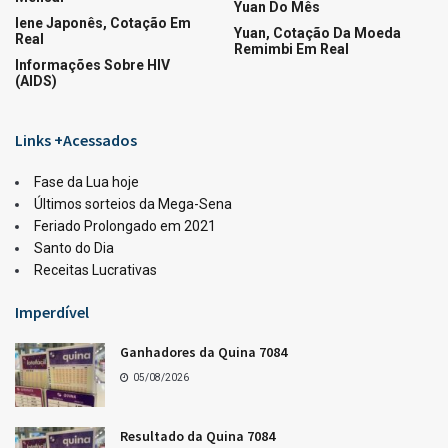
LOTERIAS
Ganhadores da Lotofácil 3754
05/08/2026