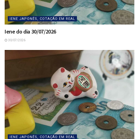
IENE JAPONÊS, COTAÇÃO EM REAL
Iene do dia 30/07/2026
30/07/2026
IENE JAPONÊS, COTAÇÃO EM REAL