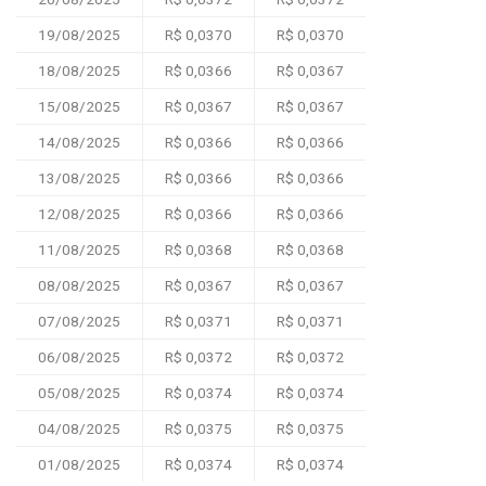
19/08/2025
R$ 0,0370
R$ 0,0370
18/08/2025
R$ 0,0366
R$ 0,0367
15/08/2025
R$ 0,0367
R$ 0,0367
14/08/2025
R$ 0,0366
R$ 0,0366
13/08/2025
R$ 0,0366
R$ 0,0366
12/08/2025
R$ 0,0366
R$ 0,0366
11/08/2025
R$ 0,0368
R$ 0,0368
08/08/2025
R$ 0,0367
R$ 0,0367
07/08/2025
R$ 0,0371
R$ 0,0371
06/08/2025
R$ 0,0372
R$ 0,0372
05/08/2025
R$ 0,0374
R$ 0,0374
04/08/2025
R$ 0,0375
R$ 0,0375
01/08/2025
R$ 0,0374
R$ 0,0374