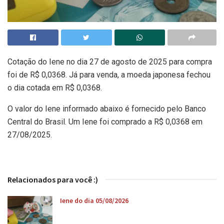
Cotação do Iene no dia 27 de agosto de 2025 para compra
foi de R$ 0,0368. Já para venda, a moeda japonesa fechou
o dia cotada em R$ 0,0368.
O valor do Iene informado abaixo é fornecido pelo Banco
Central do Brasil. Um Iene foi comprado a R$ 0,0368 em
27/08/2025.
Relacionados para você :)
Iene do dia 05/08/2026