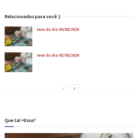
Relacionados para você :)
Iene do dia 06/08/2026
Iene do dia 05/08/2026
Que tal +Essa?