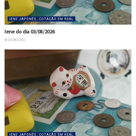
IENE JAPONÊS, COTAÇÃO EM REAL
Iene do dia 03/08/2026
03/08/2026
IENE JAPONÊS, COTAÇÃO EM REAL