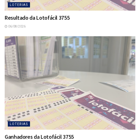
LOTERIAS
Resultado da Lotofácil 3755
06/08/2026
LOTERIAS
Ganhadores da Lotofácil 3755