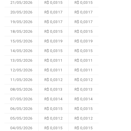
21/05/2026
R$ 0,0315
R$ 0,0315
20/05/2026
R$ 0,0317
R$ 0,0317
19/05/2026
R$ 0,0317
R$ 0,0317
18/05/2026
R$ 0,0315
R$ 0,0315
15/05/2026
R$ 0,0319
R$ 0,0319
14/05/2026
R$ 0,0315
R$ 0,0315
13/05/2026
R$ 0,0311
R$ 0,0311
12/05/2026
R$ 0,0311
R$ 0,0311
11/05/2026
R$ 0,0312
R$ 0,0312
08/05/2026
R$ 0,0313
R$ 0,0313
07/05/2026
R$ 0,0314
R$ 0,0314
06/05/2026
R$ 0,0315
R$ 0,0315
05/05/2026
R$ 0,0312
R$ 0,0312
04/05/2026
R$ 0,0315
R$ 0,0315