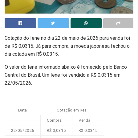
Cotação do Iene no dia 22 de maio de 2026 para venda foi
de R$ 0,0315. Já para compra, a moeda japonesa fechou o
dia cotada em R$ 0,0315.
O valor do Iene informado abaixo é fornecido pelo Banco
Central do Brasil. Um Iene foi vendido a R$ 0,0315 em
22/05/2026.
Data
Cotação em Real
Compra
Venda
22/05/2026
R$ 0,0315
R$ 0,0315