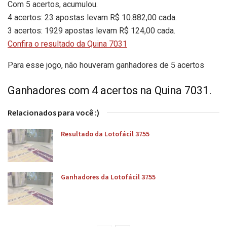
Com 5 acertos, acumulou.
4 acertos: 23 apostas levam R$ 10.882,00 cada.
3 acertos: 1929 apostas levam R$ 124,00 cada.
Confira o resultado da Quina 7031
Para esse jogo, não houveram ganhadores de 5 acertos
Ganhadores com 4 acertos na Quina 7031.
Relacionados para você :)
Resultado da Lotofácil 3755
Ganhadores da Lotofácil 3755