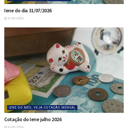
Iene do dia 31/07/2026
31/07/2026
IENE DO MÊS, VEJA COTAÇÃO MENSAL
Cotação do Iene julho 2026
31/07/2026