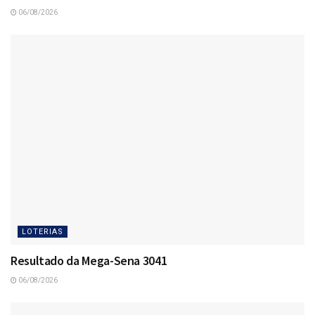
06/08/2026
LOTERIAS
Resultado da Mega-Sena 3041
06/08/2026