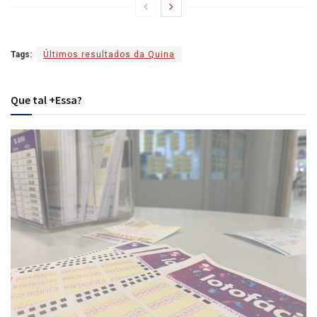
Tags:
Últimos resultados da Quina
Que tal +Essa?