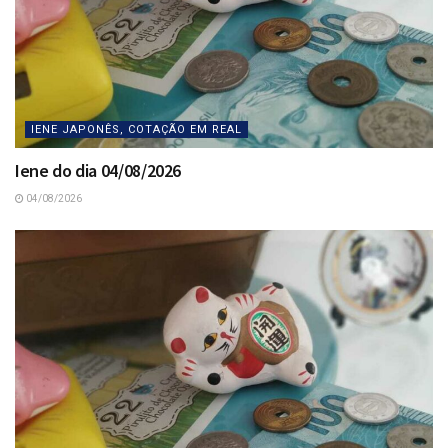
IENE JAPONÊS, COTAÇÃO EM REAL
Iene do dia 04/08/2026
04/08/2026