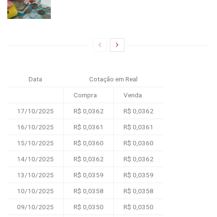
Data
Cotação em Real
Compra
Venda
17/10/2025
R$ 0,0362
R$ 0,0362
16/10/2025
R$ 0,0361
R$ 0,0361
15/10/2025
R$ 0,0360
R$ 0,0360
14/10/2025
R$ 0,0362
R$ 0,0362
13/10/2025
R$ 0,0359
R$ 0,0359
10/10/2025
R$ 0,0358
R$ 0,0358
09/10/2025
R$ 0,0350
R$ 0,0350