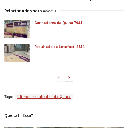
Relacionados para você :)
Ganhadores da Quina 7084
Resultado da Lotofácil 3754
Tags:
Últimos resultados da Quina
Que tal +Essa?