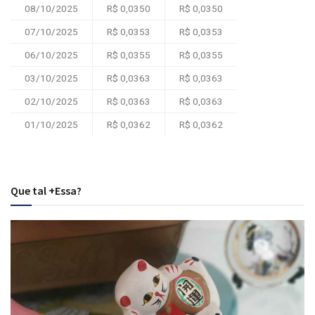
08/10/2025
R$ 0,0350
R$ 0,0350
07/10/2025
R$ 0,0353
R$ 0,0353
06/10/2025
R$ 0,0355
R$ 0,0355
03/10/2025
R$ 0,0363
R$ 0,0363
02/10/2025
R$ 0,0363
R$ 0,0363
01/10/2025
R$ 0,0362
R$ 0,0362
Que tal +Essa?