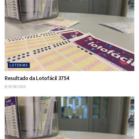
LOTERIAS
Resultado da Lotofácil 3754
05/08/2026