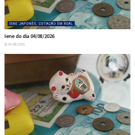
IENE JAPONÊS, COTAÇÃO EM REAL
Iene do dia 04/08/2026
04/08/2026