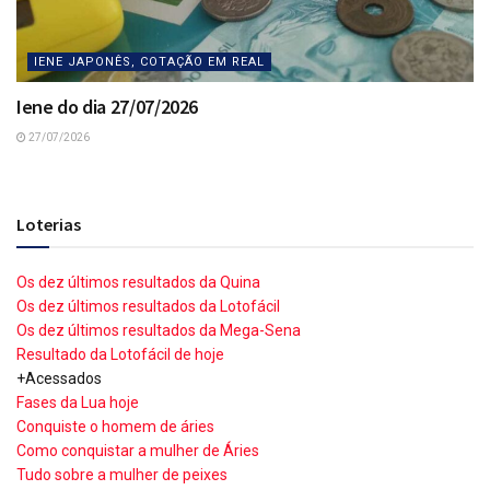
IENE JAPONÊS, COTAÇÃO EM REAL
Iene do dia 27/07/2026
27/07/2026
Loterias
Os dez últimos resultados da Quina
Os dez últimos resultados da Lotofácil
Os dez últimos resultados da Mega-Sena
Resultado da Lotofácil de hoje
+Acessados
Fases da Lua hoje
Conquiste o homem de áries
Como conquistar a mulher de Áries
Tudo sobre a mulher de peixes