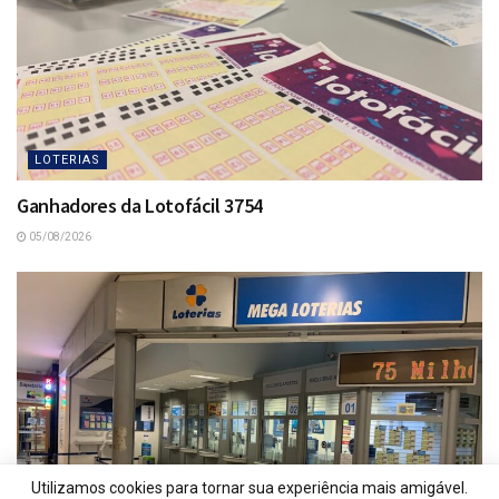
LOTERIAS
Ganhadores da Lotofácil 3754
05/08/2026
Utilizamos cookies para tornar sua experiência mais amigável.