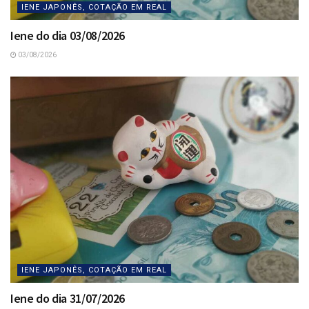
IENE JAPONÊS, COTAÇÃO EM REAL
Iene do dia 03/08/2026
03/08/2026
IENE JAPONÊS, COTAÇÃO EM REAL
Iene do dia 31/07/2026