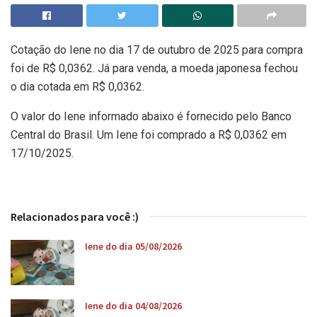
Cotação do Iene no dia 17 de outubro de 2025 para compra
foi de R$ 0,0362. Já para venda, a moeda japonesa fechou
o dia cotada em R$ 0,0362.
O valor do Iene informado abaixo é fornecido pelo Banco
Central do Brasil. Um Iene foi comprado a R$ 0,0362 em
17/10/2025.
Relacionados para você :)
Iene do dia 05/08/2026
Iene do dia 04/08/2026