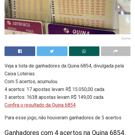
Quina
Veja a lista de ganhadores da Quina 6854, divulgada pela
Caixa Loterias.
Com 5 acertos, acumulou.
4 acertos: 17 apostas levam R$ 15.050,00 cada.
3 acertos: 1638 apostas levam R$ 149,00 cada.
Confira o resultado da Quina 6854
Para esse jogo, não houveram ganhadores de 5 acertos
Ganhadores com 4 acertos na Quina 6854.