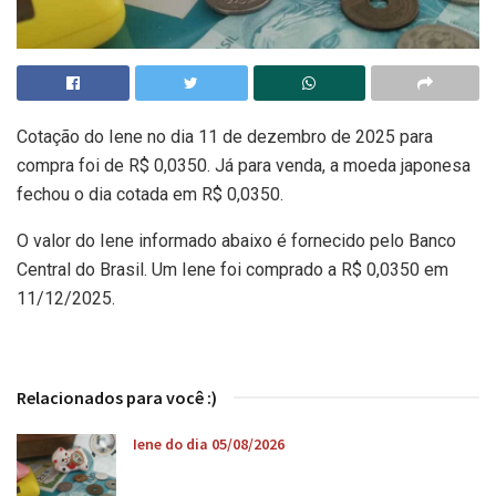
Cotação do Iene no dia 11 de dezembro de 2025 para
compra foi de R$ 0,0350. Já para venda, a moeda japonesa
fechou o dia cotada em R$ 0,0350.
O valor do Iene informado abaixo é fornecido pelo Banco
Central do Brasil. Um Iene foi comprado a R$ 0,0350 em
11/12/2025.
Relacionados para você :)
Iene do dia 05/08/2026