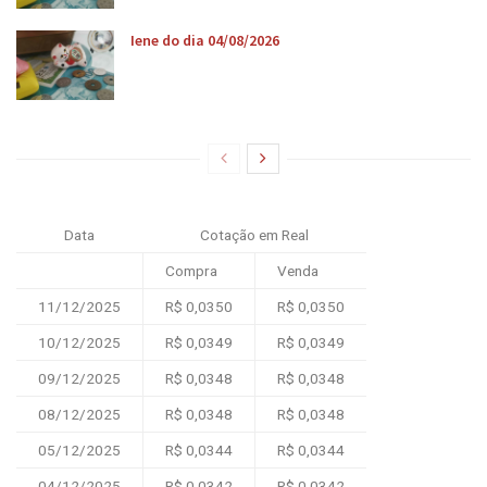
Iene do dia 04/08/2026
Data
Cotação em Real
Compra
Venda
11/12/2025
R$ 0,0350
R$ 0,0350
10/12/2025
R$ 0,0349
R$ 0,0349
09/12/2025
R$ 0,0348
R$ 0,0348
08/12/2025
R$ 0,0348
R$ 0,0348
05/12/2025
R$ 0,0344
R$ 0,0344
04/12/2025
R$ 0,0342
R$ 0,0342