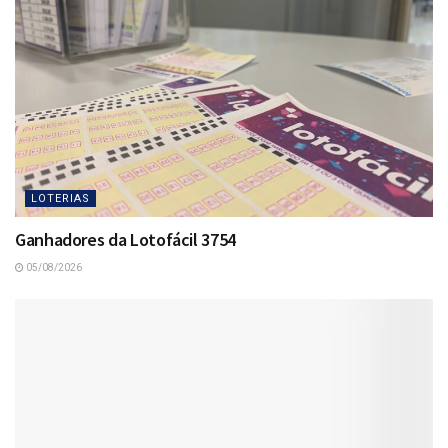
LOTERIAS
Ganhadores da Lotofácil 3754
05/08/2026