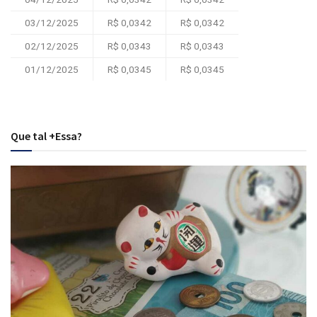
03/12/2025
R$ 0,0342
R$ 0,0342
02/12/2025
R$ 0,0343
R$ 0,0343
01/12/2025
R$ 0,0345
R$ 0,0345
Que tal +Essa?