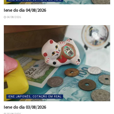
Iene do dia 04/08/2026
04/08/2026
IENE JAPONÊS, COTAÇÃO EM REAL
Iene do dia 03/08/2026