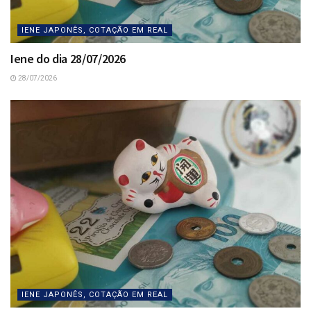
IENE JAPONÊS, COTAÇÃO EM REAL
Iene do dia 28/07/2026
28/07/2026
IENE JAPONÊS, COTAÇÃO EM REAL