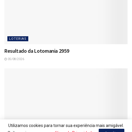
LOTERIAS
Resultado da Lotomania 2959
05/08/2026
Utilizamos cookies para tornar sua experiência mais amigável.