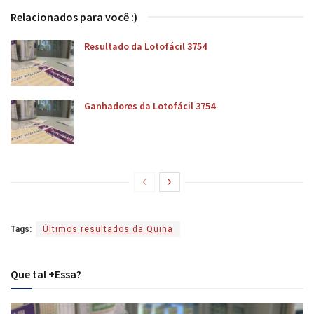
Relacionados para você :)
Resultado da Lotofácil 3754
Ganhadores da Lotofácil 3754
Tags:
Últimos resultados da Quina
Que tal +Essa?