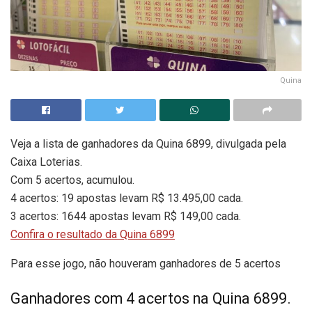
Quina
Veja a lista de ganhadores da Quina 6899, divulgada pela
Caixa Loterias.
Com 5 acertos, acumulou.
4 acertos: 19 apostas levam R$ 13.495,00 cada.
3 acertos: 1644 apostas levam R$ 149,00 cada.
Confira o resultado da Quina 6899
Para esse jogo, não houveram ganhadores de 5 acertos
Ganhadores com 4 acertos na Quina 6899.