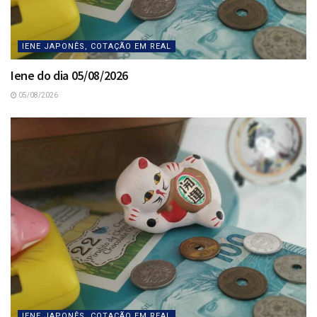
IENE JAPONÊS, COTAÇÃO EM REAL
Iene do dia 05/08/2026
05/08/2026
IENE JAPONÊS, COTAÇÃO EM REAL