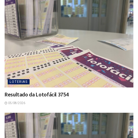
LOTERIAS
Resultado da Lotofácil 3754
05/08/2026