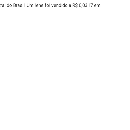
ral do Brasil. Um Iene foi vendido a R$ 0,0317 em