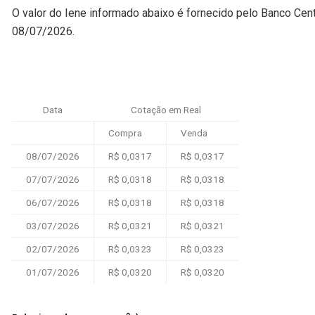
O valor do Iene informado abaixo é fornecido pelo Banco Cent
08/07/2026.
Data
Cotação em Real
Compra
Venda
08/07/2026
R$ 0,0317
R$ 0,0317
07/07/2026
R$ 0,0318
R$ 0,0318
06/07/2026
R$ 0,0318
R$ 0,0318
03/07/2026
R$ 0,0321
R$ 0,0321
02/07/2026
R$ 0,0323
R$ 0,0323
01/07/2026
R$ 0,0320
R$ 0,0320