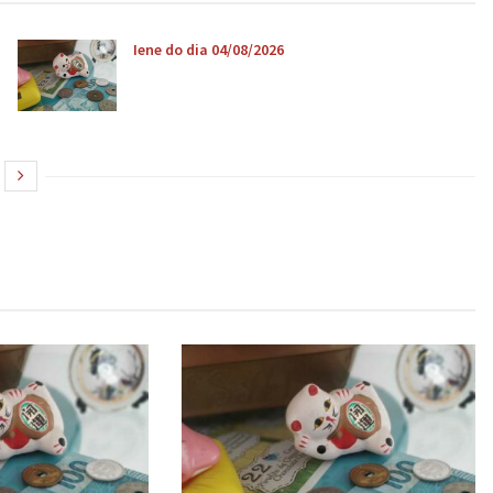
Iene do dia 04/08/2026