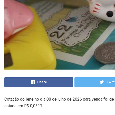
Share
Twitt
Cotação do Iene no dia 08 de julho de 2026 para venda foi de
cotada em R$ 0,0317.