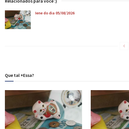
Relacionados para você :)
Iene do dia 05/08/2026
Que tal +Essa?