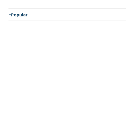
+Popular