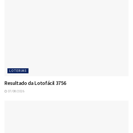
LOTERIAS
Resultado da Lotofácil 3756
07/08/2026