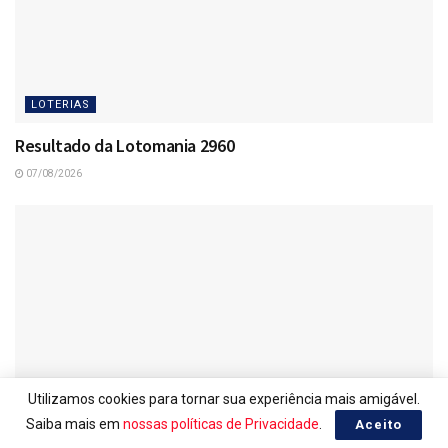
LOTERIAS
Resultado da Lotomania 2960
07/08/2026
Utilizamos cookies para tornar sua experiência mais amigável.
Saiba mais em
nossas políticas de Privacidade
.
Aceito