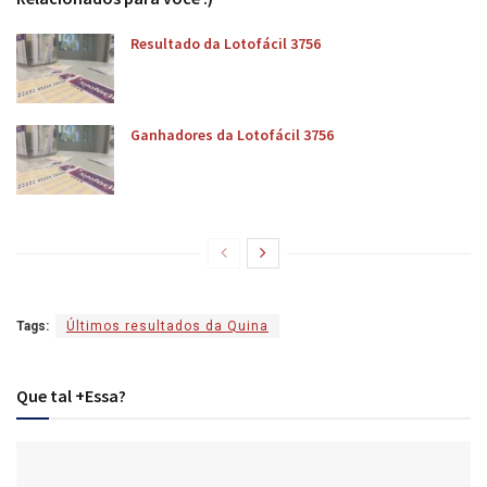
Resultado da Lotofácil 3756
Ganhadores da Lotofácil 3756
Tags:
Últimos resultados da Quina
Que tal +Essa?