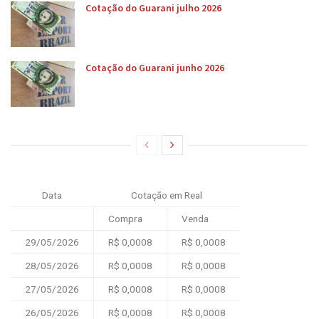
Cotação do Guarani julho 2026
Cotação do Guarani junho 2026
Data
Cotação em Real
Compra
Venda
29/05/2026
R$ 0,0008
R$ 0,0008
28/05/2026
R$ 0,0008
R$ 0,0008
27/05/2026
R$ 0,0008
R$ 0,0008
26/05/2026
R$ 0,0008
R$ 0,0008