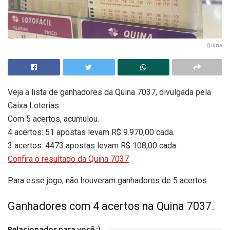
Quina
Veja a lista de ganhadores da Quina 7037, divulgada pela
Caixa Loterias.
Com 5 acertos, acumulou.
4 acertos: 51 apostas levam R$ 9.970,00 cada.
3 acertos: 4473 apostas levam R$ 108,00 cada.
Confira o resultado da Quina 7037
Para esse jogo, não houveram ganhadores de 5 acertos
Ganhadores com 4 acertos na Quina 7037.
Relacionados para você :)