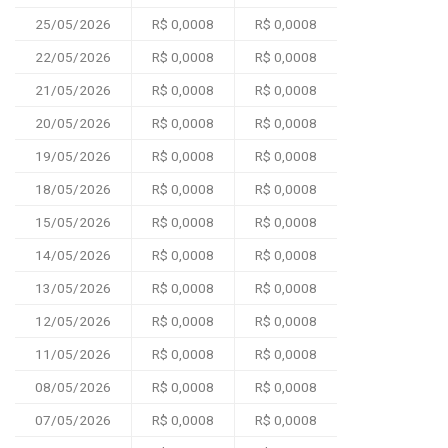
25/05/2026
R$ 0,0008
R$ 0,0008
22/05/2026
R$ 0,0008
R$ 0,0008
21/05/2026
R$ 0,0008
R$ 0,0008
20/05/2026
R$ 0,0008
R$ 0,0008
19/05/2026
R$ 0,0008
R$ 0,0008
18/05/2026
R$ 0,0008
R$ 0,0008
15/05/2026
R$ 0,0008
R$ 0,0008
14/05/2026
R$ 0,0008
R$ 0,0008
13/05/2026
R$ 0,0008
R$ 0,0008
12/05/2026
R$ 0,0008
R$ 0,0008
11/05/2026
R$ 0,0008
R$ 0,0008
08/05/2026
R$ 0,0008
R$ 0,0008
07/05/2026
R$ 0,0008
R$ 0,0008