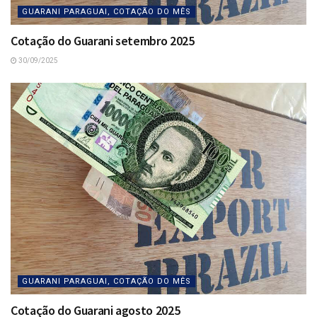
GUARANI PARAGUAI, COTAÇÃO DO MÊS
Cotação do Guarani setembro 2025
30/09/2025
GUARANI PARAGUAI, COTAÇÃO DO MÊS
Cotação do Guarani agosto 2025