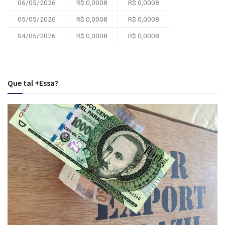
06/05/2026
R$ 0,0008
R$ 0,0008
05/05/2026
R$ 0,0008
R$ 0,0008
04/05/2026
R$ 0,0008
R$ 0,0008
Que tal +Essa?