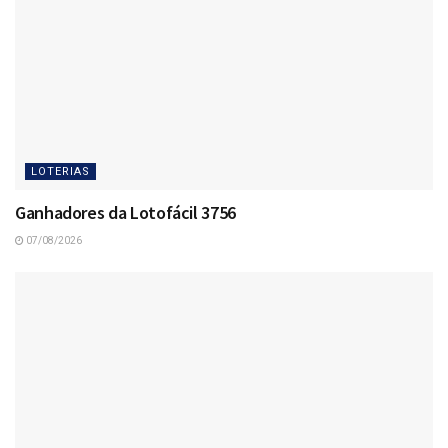
LOTERIAS
Ganhadores da Lotofácil 3756
07/08/2026