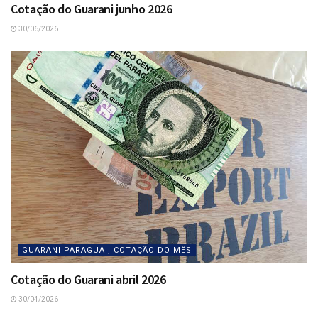
Cotação do Guarani junho 2026
30/06/2026
GUARANI PARAGUAI, COTAÇÃO DO MÊS
Cotação do Guarani abril 2026
30/04/2026