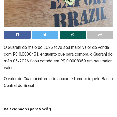
O Guarani de maio de 2026 teve seu maior valor de venda
com R$ 0.0008451, enquanto que para compra, o Guarani do
mês 05/2026 ficou cotado em R$ 0.0008359 em seu maior
valor.
O valor do Guarani informado abaixo é fornecido pelo Banco
Central do Brasil.
Relacionados para você :)