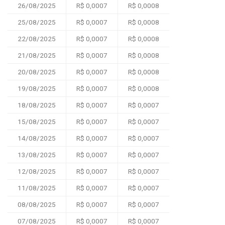
26/08/2025
R$ 0,0007
R$ 0,0008
25/08/2025
R$ 0,0007
R$ 0,0008
22/08/2025
R$ 0,0007
R$ 0,0008
21/08/2025
R$ 0,0007
R$ 0,0008
20/08/2025
R$ 0,0007
R$ 0,0008
19/08/2025
R$ 0,0007
R$ 0,0008
18/08/2025
R$ 0,0007
R$ 0,0007
15/08/2025
R$ 0,0007
R$ 0,0007
14/08/2025
R$ 0,0007
R$ 0,0007
13/08/2025
R$ 0,0007
R$ 0,0007
12/08/2025
R$ 0,0007
R$ 0,0007
11/08/2025
R$ 0,0007
R$ 0,0007
08/08/2025
R$ 0,0007
R$ 0,0007
07/08/2025
R$ 0,0007
R$ 0,0007