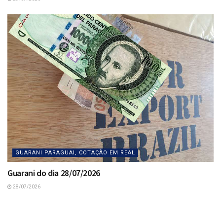
GUARANI PARAGUAI, COTAÇÃO EM REAL
Guarani do dia 28/07/2026
28/07/2026