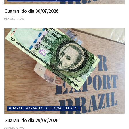
Guarani do dia 30/07/2026
30/07/2026
GUARANI PARAGUAI, COTAÇÃO EM REAL
Guarani do dia 29/07/2026
29/07/2026