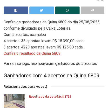
Quina
Confira os ganhadores da Quina 6809 do dia 25/08/2025,
conforme divulgado pela Caixa Loterias.
Com 5 acertos, acumulou.
4 acertos: 36 apostas levam R$ 15.390,00 cada.
3 acertos: 4223 apostas levam R$ 125,00 cada.
Confira o resultado da Quina 6809
Para esse jogo, não houveram ganhadores de 5 acertos
Ganhadores com 4 acertos na Quina 6809.
Relacionados para você :)
Resultado da Lotofácil 3755