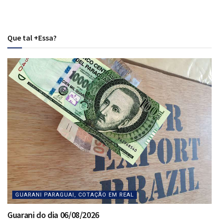
Que tal +Essa?
GUARANI PARAGUAI, COTAÇÃO EM REAL
Guarani do dia 06/08/2026