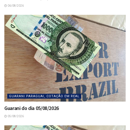
06/08/2026
GUARANI PARAGUAI, COTAÇÃO EM REAL
Guarani do dia 05/08/2026
05/08/2026