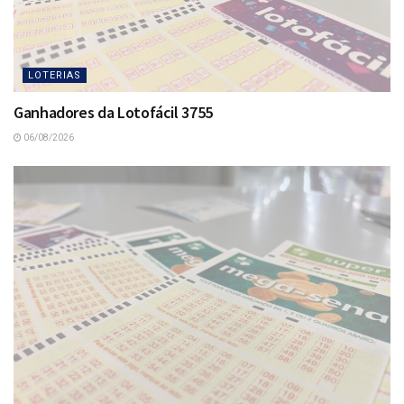
LOTERIAS
Ganhadores da Lotofácil 3755
06/08/2026