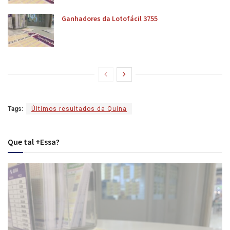
Ganhadores da Lotofácil 3755
Tags:
Últimos resultados da Quina
Que tal +Essa?