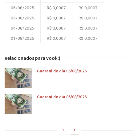
06/08/2025
R$ 0,0007
R$ 0,0007
05/08/2025
R$ 0,0007
R$ 0,0007
04/08/2025
R$ 0,0007
R$ 0,0007
01/08/2025
R$ 0,0007
R$ 0,0007
Relacionados para você :)
Guarani do dia 06/08/2026
Guarani do dia 05/08/2026