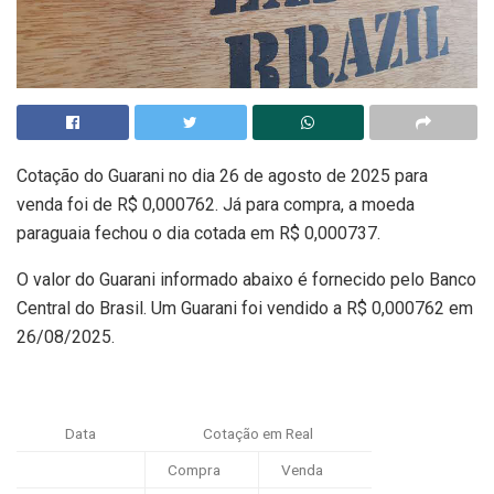
Cotação do Guarani no dia 26 de agosto de 2025 para
venda foi de R$ 0,000762. Já para compra, a moeda
paraguaia fechou o dia cotada em R$ 0,000737.
O valor do Guarani informado abaixo é fornecido pelo Banco
Central do Brasil. Um Guarani foi vendido a R$ 0,000762 em
26/08/2025.
Data
Cotação em Real
Compra
Venda