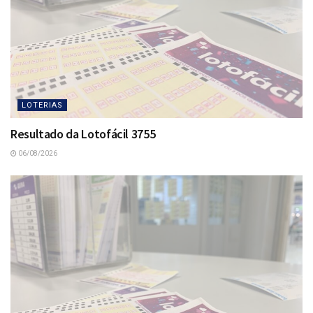
LOTERIAS
Resultado da Lotofácil 3755
06/08/2026