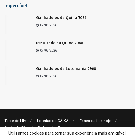
LOTERIAS
Resultado da Lotomania 2960
07/08/2026
Utilizamos cookies para tornar sua experiência mais amigável.