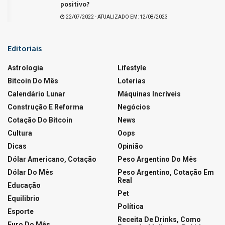
LOTERIAS
Resultado da Lotofácil 3756
07/08/2026