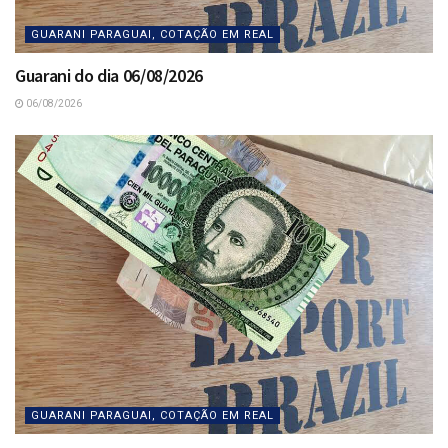
GUARANI PARAGUAI, COTAÇÃO EM REAL
Guarani do dia 06/08/2026
06/08/2026
GUARANI PARAGUAI, COTAÇÃO EM REAL