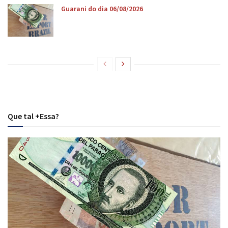
Guarani do dia 06/08/2026
Que tal +Essa?