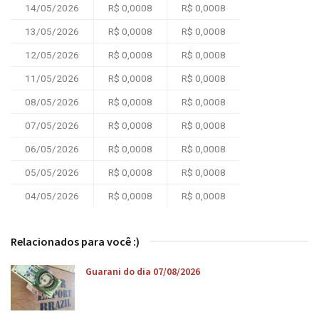
14/05/2026
R$ 0,0008
R$ 0,0008
13/05/2026
R$ 0,0008
R$ 0,0008
12/05/2026
R$ 0,0008
R$ 0,0008
11/05/2026
R$ 0,0008
R$ 0,0008
08/05/2026
R$ 0,0008
R$ 0,0008
07/05/2026
R$ 0,0008
R$ 0,0008
06/05/2026
R$ 0,0008
R$ 0,0008
05/05/2026
R$ 0,0008
R$ 0,0008
04/05/2026
R$ 0,0008
R$ 0,0008
Relacionados para você :)
Guarani do dia 07/08/2026