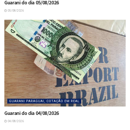
Guarani do dia 05/08/2026
05/08/2026
GUARANI PARAGUAI, COTAÇÃO EM REAL
Guarani do dia 04/08/2026
04/08/2026