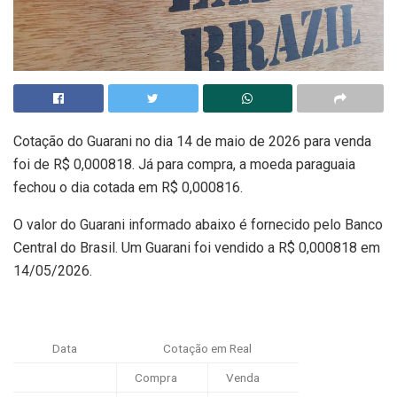
Cotação do Guarani no dia 14 de maio de 2026 para venda
foi de R$ 0,000818. Já para compra, a moeda paraguaia
fechou o dia cotada em R$ 0,000816.
O valor do Guarani informado abaixo é fornecido pelo Banco
Central do Brasil. Um Guarani foi vendido a R$ 0,000818 em
14/05/2026.
Data
Cotação em Real
Compra
Venda