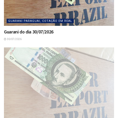
GUARANI PARAGUAI, COTAÇÃO EM REAL
Guarani do dia 30/07/2026
30/07/2026