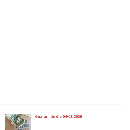
Guarani do dia 04/08/2026