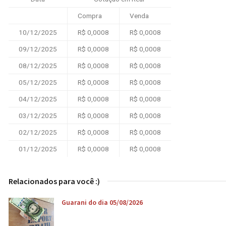
Compra
Venda
10/12/2025
R$ 0,0008
R$ 0,0008
09/12/2025
R$ 0,0008
R$ 0,0008
08/12/2025
R$ 0,0008
R$ 0,0008
05/12/2025
R$ 0,0008
R$ 0,0008
04/12/2025
R$ 0,0008
R$ 0,0008
03/12/2025
R$ 0,0008
R$ 0,0008
02/12/2025
R$ 0,0008
R$ 0,0008
01/12/2025
R$ 0,0008
R$ 0,0008
Relacionados para você :)
Guarani do dia 05/08/2026