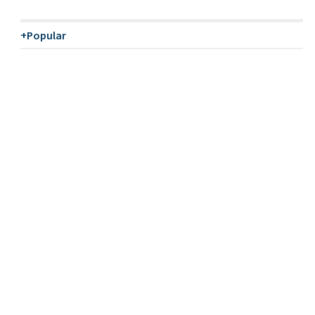
+Popular