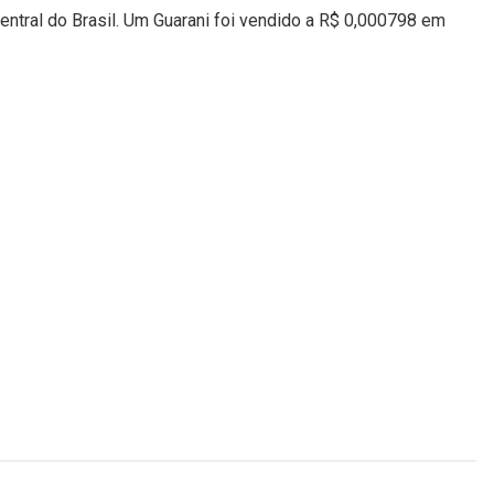
entral do Brasil. Um Guarani foi vendido a R$ 0,000798 em