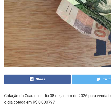
Share
Twitt
Cotação do Guarani no dia 08 de janeiro de 2026 para venda 
o dia cotada em R$ 0,000797.