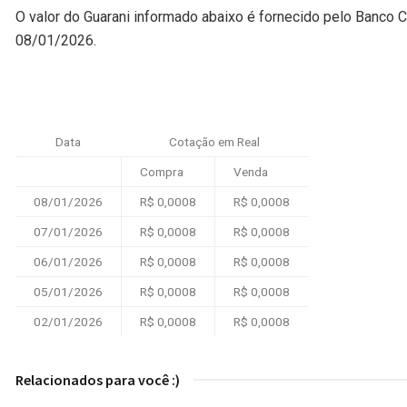
O valor do Guarani informado abaixo é fornecido pelo Banco C
08/01/2026.
Data
Cotação em Real
Compra
Venda
08/01/2026
R$ 0,0008
R$ 0,0008
07/01/2026
R$ 0,0008
R$ 0,0008
06/01/2026
R$ 0,0008
R$ 0,0008
05/01/2026
R$ 0,0008
R$ 0,0008
02/01/2026
R$ 0,0008
R$ 0,0008
Relacionados para você :)