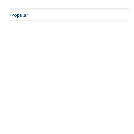
+Popular